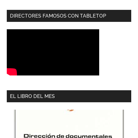
DIRECTORES FAMOSOS CON TABLETOP
EL LIBRO DEL MES