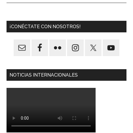
¡CONÉCTATE CON NOSOTROS!
NOTICIAS INTERNACIONALES