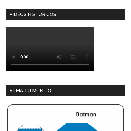
VIDEOS HISTORICOS
ARMA TU MONITO