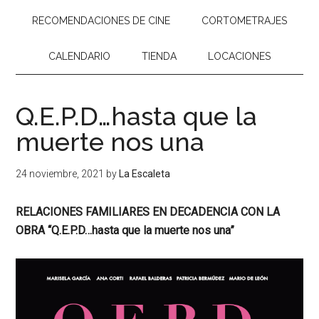
RECOMENDACIONES DE CINE
CORTOMETRAJES
CALENDARIO
TIENDA
LOCACIONES
Q.E.P.D…hasta que la
muerte nos una
24 noviembre, 2021
by
La Escaleta
RELACIONES FAMILIARES EN DECADENCIA CON LA
OBRA “Q.E.P.D…hasta que la muerte nos una”