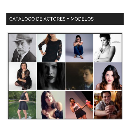
CATÁLOGO DE ACTORES Y MODELOS