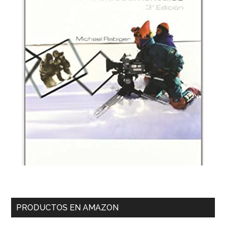
PRODUCTOS EN AMAZON