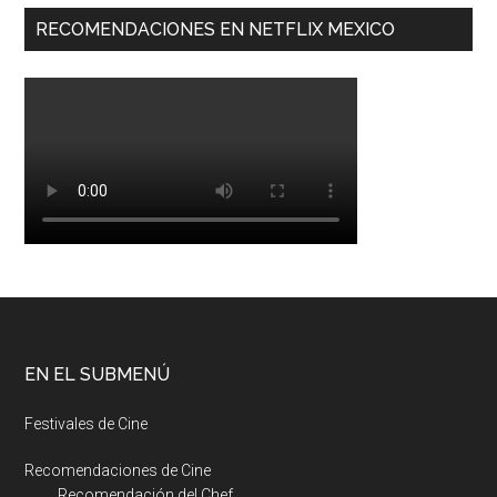
RECOMENDACIONES EN NETFLIX MEXICO
EN EL SUBMENÚ
Festivales de Cine
Recomendaciones de Cine
Recomendación del Chef