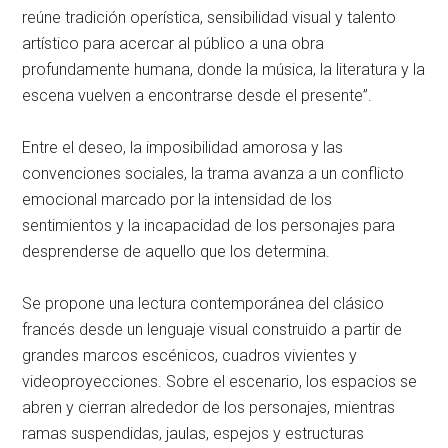
reúne tradición operística, sensibilidad visual y talento
artístico para acercar al público a una obra
profundamente humana, donde la música, la literatura y la
escena vuelven a encontrarse desde el presente”.
Entre el deseo, la imposibilidad amorosa y las
convenciones sociales, la trama avanza a un conflicto
emocional marcado por la intensidad de los
sentimientos y la incapacidad de los personajes para
desprenderse de aquello que los determina.
Se propone una lectura contemporánea del clásico
francés desde un lenguaje visual construido a partir de
grandes marcos escénicos, cuadros vivientes y
videoproyecciones. Sobre el escenario, los espacios se
abren y cierran alrededor de los personajes, mientras
ramas suspendidas, jaulas, espejos y estructuras