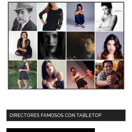
DIRECTORES FAMOSOS CON TABLETOP