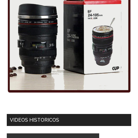
VIDEOS HISTORICOS