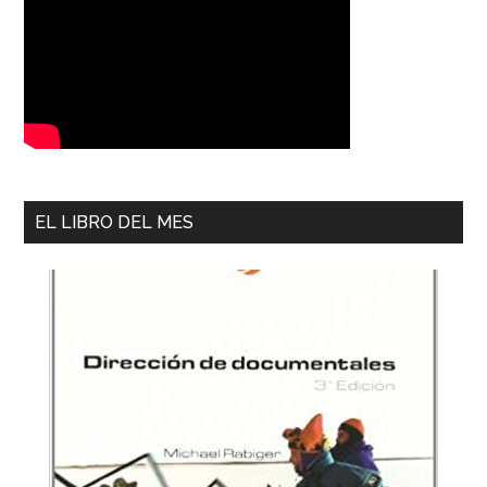
EL LIBRO DEL MES