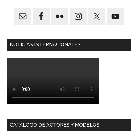
NOTICIAS INTERNACIONALES
CATÁLOGO DE ACTORES Y MODELOS