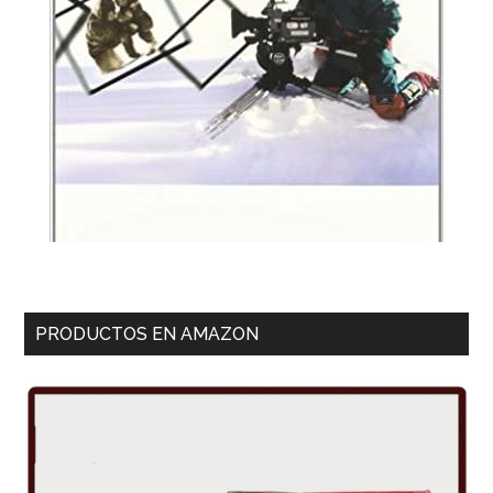
PRODUCTOS EN AMAZON