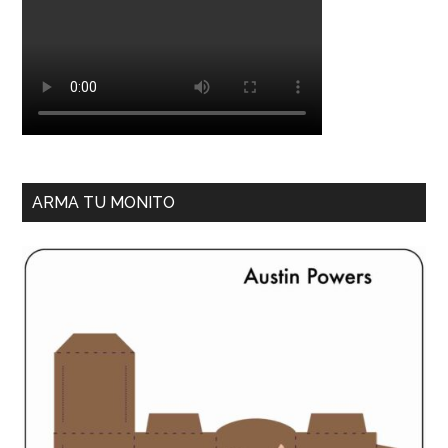
ARMA TU MONITO