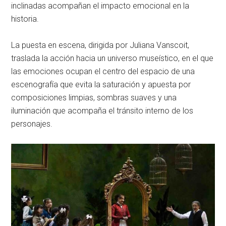
inclinadas acompañan el impacto emocional en la
historia.
La puesta en escena, dirigida por Juliana Vanscoit,
traslada la acción hacia un universo museístico, en el que
las emociones ocupan el centro del espacio de una
escenografía que evita la saturación y apuesta por
composiciones limpias, sombras suaves y una
iluminación que acompaña el tránsito interno de los
personajes.