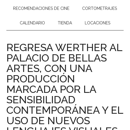
RECOMENDACIONES DE CINE
CORTOMETRAJES
CALENDARIO
TIENDA
LOCACIONES
REGRESA WERTHER AL
PALACIO DE BELLAS
ARTES, CON UNA
PRODUCCIÓN
MARCADA POR LA
SENSIBILIDAD
CONTEMPORÁNEA Y EL
USO DE NUEVOS