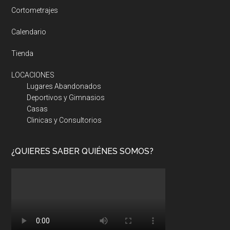
Cortometrajes
Calendario
Tienda
LOCACIONES
Lugares Abandonados
Deportivos y Gimnasios
Casas
Clinicas y Consultorios
¿QUIERES SABER QUIÉNES SOMOS?