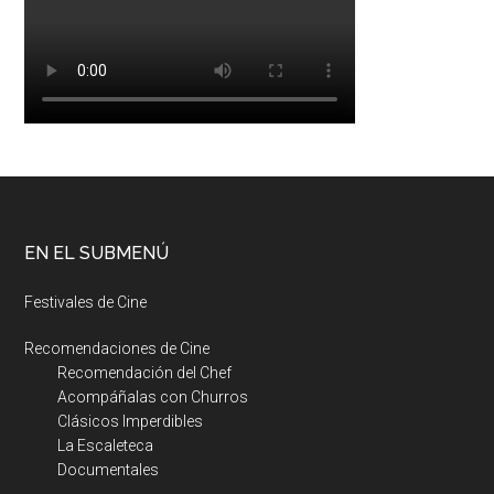
EN EL SUBMENÚ
Festivales de Cine
Recomendaciones de Cine
Recomendación del Chef
Acompáñalas con Churros
Clásicos Imperdibles
La Escaleteca
Documentales