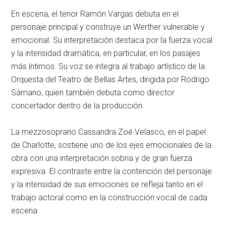
En escena, el tenor Ramón Vargas debuta en el
personaje principal y construye un Werther vulnerable y
emocional. Su interpretación destaca por la fuerza vocal
y la intensidad dramática, en particular, en los pasajes
más íntimos. Su voz se integra al trabajo artístico de la
Orquesta del Teatro de Bellas Artes, dirigida por Rodrigo
Sámano, quien también debuta como director
concertador dentro de la producción.
La mezzosoprano Cassandra Zoé Velasco, en el papel
de Charlotte, sostiene uno de los ejes emocionales de la
obra con una interpretación sobria y de gran fuerza
expresiva. El contraste entre la contención del personaje
y la intensidad de sus emociones se refleja tanto en el
trabajo actoral como en la construcción vocal de cada
escena.