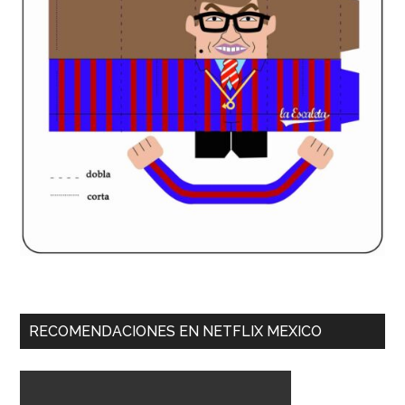
RECOMENDACIONES EN NETFLIX MEXICO