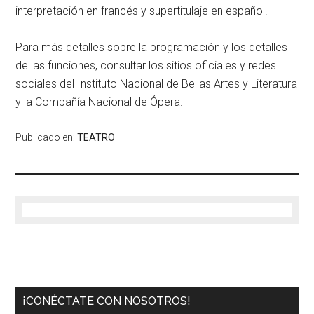
interpretación en francés y supertitulaje en español.
Para más detalles sobre la programación y los detalles
de las funciones, consultar los sitios oficiales y redes
sociales del Instituto Nacional de Bellas Artes y Literatura
y la Compañía Nacional de Ópera.
Publicado en:
TEATRO
¡CONÉCTATE CON NOSOTROS!