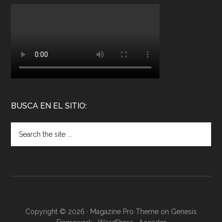
BUSCA EN EL SITIO:
Copyright © 2026 ·
Magazine Pro Theme
on
Genesis