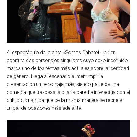
Al espectáculo de la obra «Somos Cabaret» le dan
apertura dos personajes singulares cuyo sexo indefinido
marca uno de los temas más actuales sobre la identidad
de género. Llega al escenario a interrumpir la
presentación un personaje más, siendo parte de una
comedia que traspasa la cuarta pared e interactúa con el
público, dinámica que de la misma manera se repite en
un par de ocasiones más adelante.