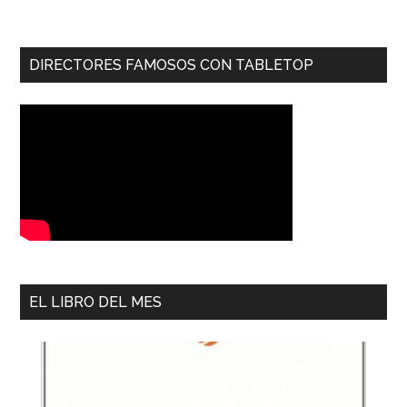
DIRECTORES FAMOSOS CON TABLETOP
EL LIBRO DEL MES