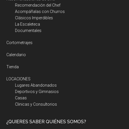
Recomendación del Chef
Acompáñalas con Churros
Clásicos Imperdibles
La Escaleteca
Documentales
Cortometrajes
Calendario
Tienda
LOCACIONES
Lugares Abandonados
Deportivos y Gimnasios
Casas
Clinicas y Consultorios
¿QUIERES SABER QUIÉNES SOMOS?