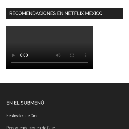
RECOMENDACIONES EN NETFLIX MEXICO
EN EL SUBMENÚ
Festivales de Cine
Recomendaciones de Cine