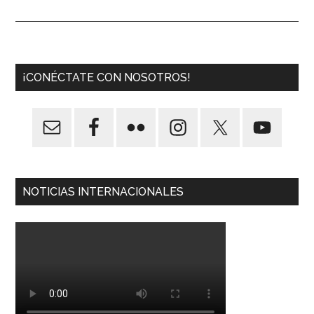
¡CONÉCTATE CON NOSOTROS!
NOTICIAS INTERNACIONALES