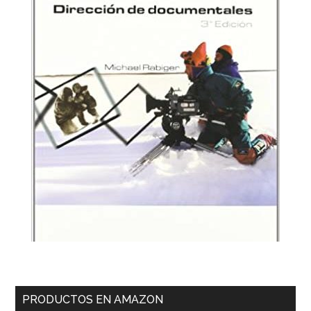
PRODUCTOS EN AMAZON