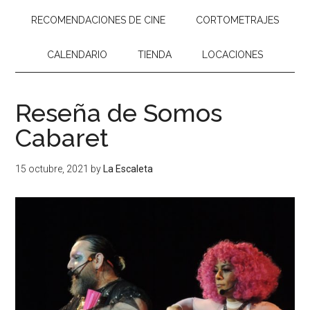
RECOMENDACIONES DE CINE
CORTOMETRAJES
CALENDARIO
TIENDA
LOCACIONES
Reseña de Somos
Cabaret
15 octubre, 2021
by
La Escaleta