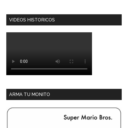
VIDEOS HISTORICOS
ARMA TU MONITO