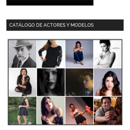
CATÁLOGO DE ACTORES Y MODELOS