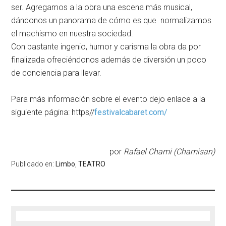
ser. Agregamos a la obra una escena más musical,
dándonos un panorama de cómo es que normalizamos
el machismo en nuestra sociedad.
Con bastante ingenio, humor y carisma la obra da por
finalizada ofreciéndonos además de diversión un poco
de conciencia para llevar.
Para más información sobre el evento dejo enlace a la
siguiente página: https//
festivalcabaret.com/
por
Rafael Chami (Chamisan)
Publicado en:
Limbo
,
TEATRO