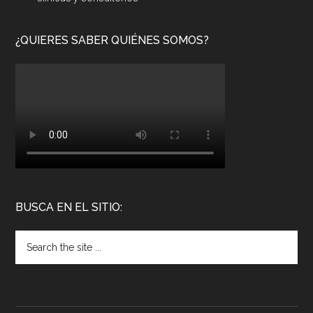
¿QUIERES SABER QUIÉNES SOMOS?
BUSCA EN EL SITIO: