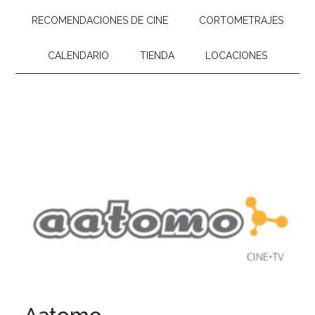
RECOMENDACIONES DE CINE
CORTOMETRAJES
CALENDARIO
TIENDA
LOCACIONES