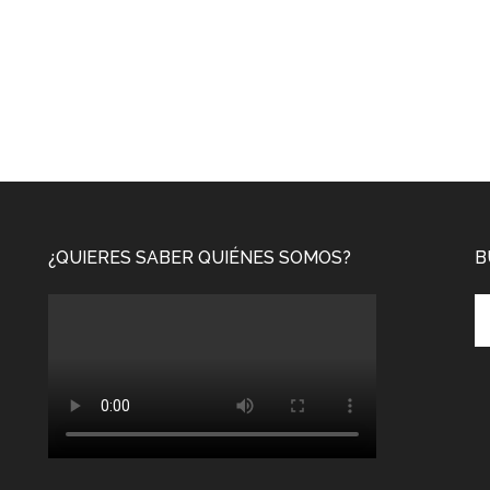
¿QUIERES SABER QUIÉNES SOMOS?
B