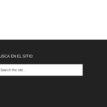
USCA EN EL SITIO: