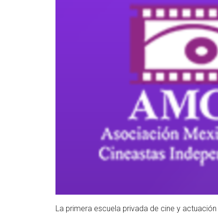
La primera escuela privada de cine y actuació