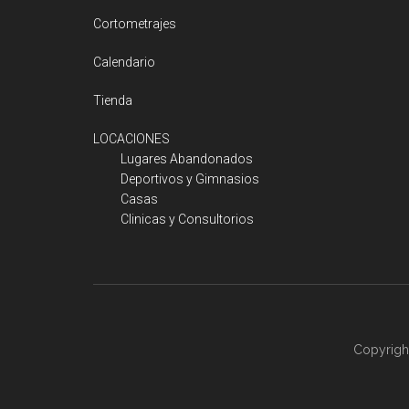
Cortometrajes
Calendario
Tienda
LOCACIONES
Lugares Abandonados
Deportivos y Gimnasios
Casas
Clinicas y Consultorios
Copyrigh