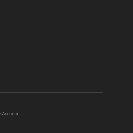
·
Acceder