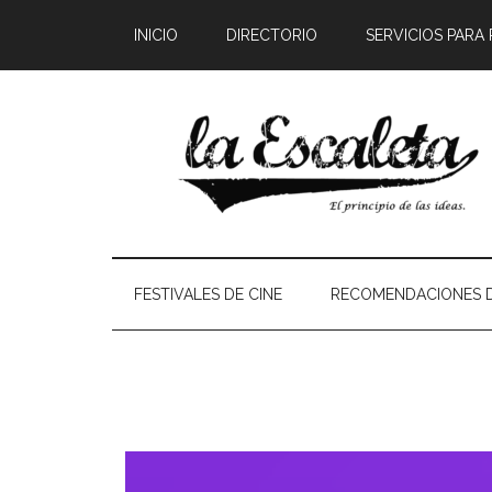
INICIO
DIRECTORIO
SERVICIOS PARA
FESTIVALES DE CINE
RECOMENDACIONES D