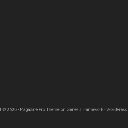
t © 2026 ·
Magazine Pro Theme
on
Genesis Framework
·
WordPress