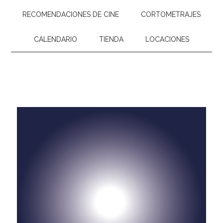
RECOMENDACIONES DE CINE
CORTOMETRAJES
CALENDARIO
TIENDA
LOCACIONES