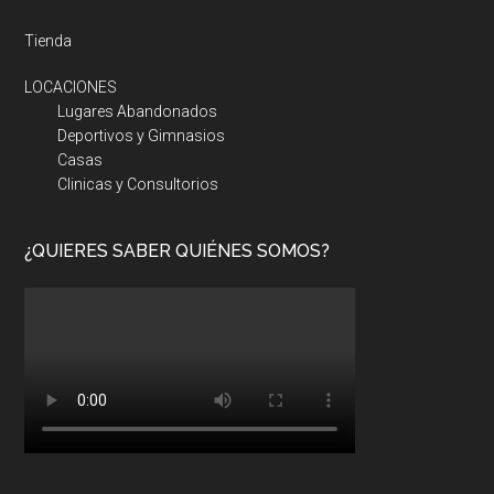
Tienda
LOCACIONES
Lugares Abandonados
Deportivos y Gimnasios
Casas
Clinicas y Consultorios
¿QUIERES SABER QUIÉNES SOMOS?