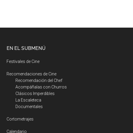
EN EL SUBMENÚ
Festivales de Cine
Recomendaciones de Cine
Recomendación del Chef
Acompáñalas con Churros
Clásicos Imperdibles
La Escaleteca
Documentales
Cortometrajes
Calendario