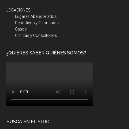
LOCACIONES
Lugares Abandonados
Deportivos y Gimnasios
Casas
Clinicas y Consultorios
¿QUIERES SABER QUIÉNES SOMOS?
BUSCA EN EL SITIO: