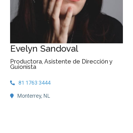
Evelyn Sandoval
Productora, Asistente de Dirección y
Guionista
81 1763 3444
Monterrey, NL