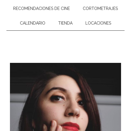
RECOMENDACIONES DE CINE
CORTOMETRAJES
CALENDARIO
TIENDA
LOCACIONES