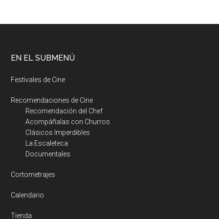
EN EL SUBMENÚ
Festivales de Cine
Recomendaciones de Cine
Recomendación del Chef
Acompáñalas con Churros
Clásicos Imperdibles
La Escaleteca
Documentales
Cortometrajes
Calendario
Tienda