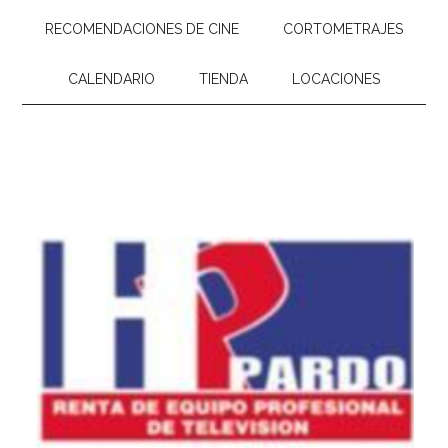
RECOMENDACIONES DE CINE
CORTOMETRAJES
CALENDARIO
TIENDA
LOCACIONES