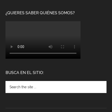
¿QUIERES SABER QUIÉNES SOMOS?
BUSCA EN EL SITIO: