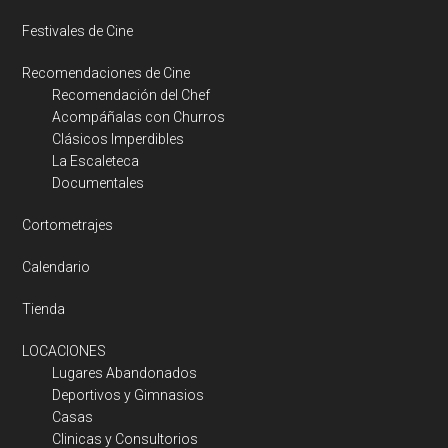
Festivales de Cine
Recomendaciones de Cine
Recomendación del Chef
Acompáñalas con Churros
Clásicos Imperdibles
La Escaleteca
Documentales
Cortometrajes
Calendario
Tienda
LOCACIONES
Lugares Abandonados
Deportivos y Gimnasios
Casas
Clinicas y Consultorios