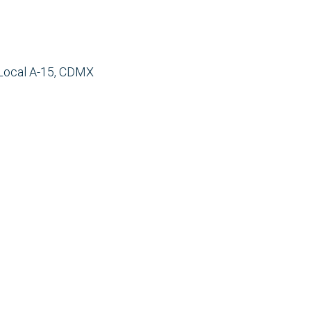
 Local A-15, CDMX