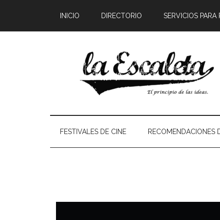
INICIO
DIRECTORIO
SERVICIOS PARA
FESTIVALES DE CINE
RECOMENDACIONES D