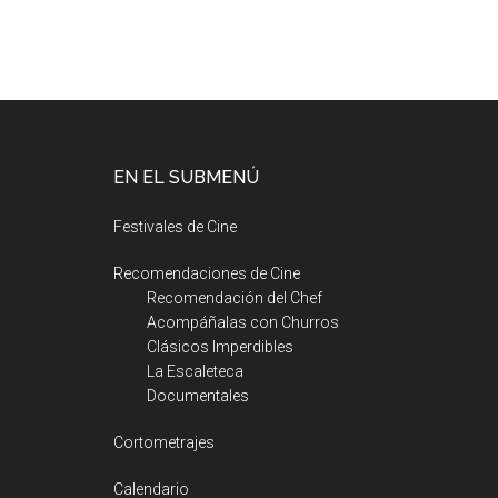
EN EL SUBMENÚ
Festivales de Cine
Recomendaciones de Cine
Recomendación del Chef
Acompáñalas con Churros
Clásicos Imperdibles
La Escaleteca
Documentales
Cortometrajes
Calendario