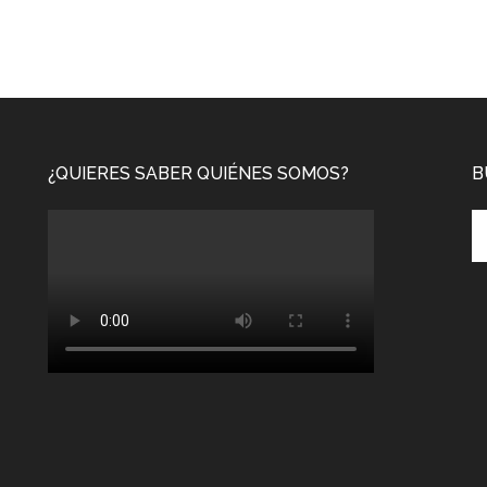
¿QUIERES SABER QUIÉNES SOMOS?
B