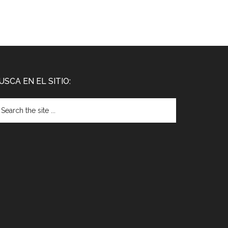
USCA EN EL SITIO: