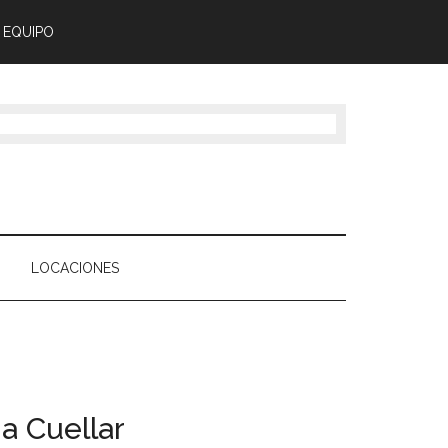
 EQUIPO
LOCACIONES
na Cuellar