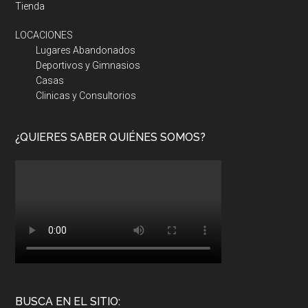
Tienda
LOCACIONES
Lugares Abandonados
Deportivos y Gimnasios
Casas
Clinicas y Consultorios
¿QUIERES SABER QUIÉNES SOMOS?
BUSCA EN EL SITIO: