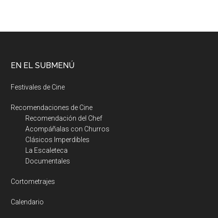
EN EL SUBMENÚ
Festivales de Cine
Recomendaciones de Cine
Recomendación del Chef
Acompáñalas con Churros
Clásicos Imperdibles
La Escaleteca
Documentales
Cortometrajes
Calendario