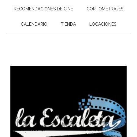
RECOMENDACIONES DE CINE
CORTOMETRAJES
CALENDARIO
TIENDA
LOCACIONES