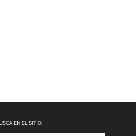
USCA EN EL SITIO: