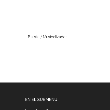
Bajista / Musicalizador
EN EL SUBMENÚ