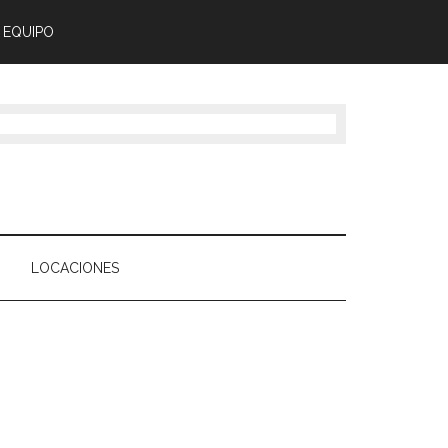
 EQUIPO
LOCACIONES