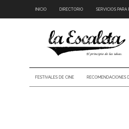
INICIO
DIRECTORIO
SERVICIOS PARA
FESTIVALES DE CINE
RECOMENDACIONES D