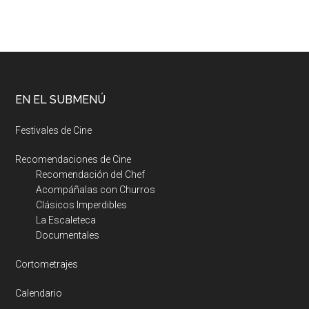
EN EL SUBMENÚ
Festivales de Cine
Recomendaciones de Cine
Recomendación del Chef
Acompáñalas con Churros
Clásicos Imperdibles
La Escaleteca
Documentales
Cortometrajes
Calendario