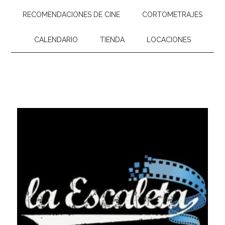
RECOMENDACIONES DE CINE
CORTOMETRAJES
CALENDARIO
TIENDA
LOCACIONES