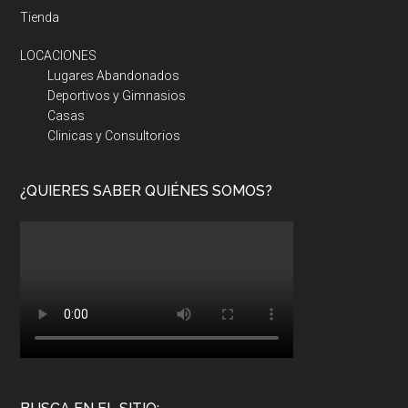
Tienda
LOCACIONES
Lugares Abandonados
Deportivos y Gimnasios
Casas
Clinicas y Consultorios
¿QUIERES SABER QUIÉNES SOMOS?