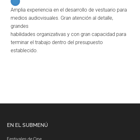
Amplia experiencia en el desarrollo de vestuario para
medios audiovisuales. Gran atención al detalle,
grandes
habilidades organizativas y con gran capacidad para
terminar el trabajo dentro del presupuesto
establecido.
EN EL SUBMENÚ
Festivales de Cine