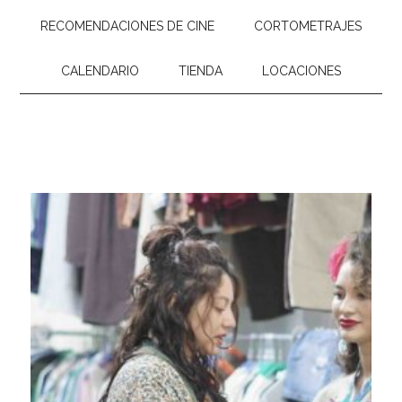
RECOMENDACIONES DE CINE
CORTOMETRAJES
CALENDARIO
TIENDA
LOCACIONES