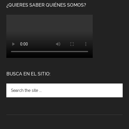
¿QUIERES SABER QUIÉNES SOMOS?
BUSCA EN EL SITIO: