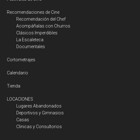
Recomendaciones de Cine
Recomendación del Chef
Acompáñalas con Churros
Clásicos Imperdibles
La Escaleteca
Documentales
Cortometrajes
Calendario
Tienda
LOCACIONES
Lugares Abandonados
Deportivos y Gimnasios
Casas
Clinicas y Consultorios