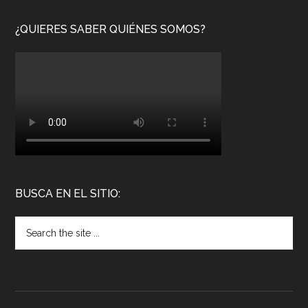
¿QUIERES SABER QUIÉNES SOMOS?
BUSCA EN EL SITIO: