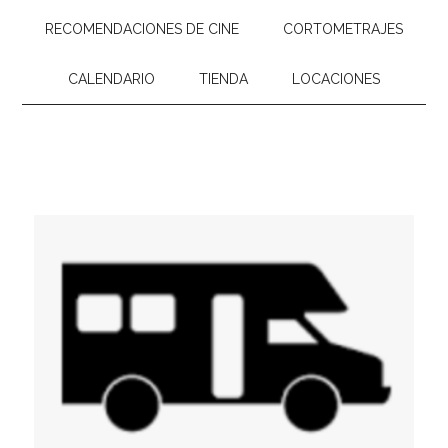
RECOMENDACIONES DE CINE
CORTOMETRAJES
CALENDARIO
TIENDA
LOCACIONES