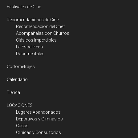
Festivales de Cine
Recomendaciones de Cine
Recomendación del Chef
Acompáñalas con Churros
Clásicos Imperdibles
La Escaleteca
Documentales
Cortometrajes
Calendario
Tienda
LOCACIONES
Lugares Abandonados
Deportivos y Gimnasios
Casas
Clinicas y Consultorios