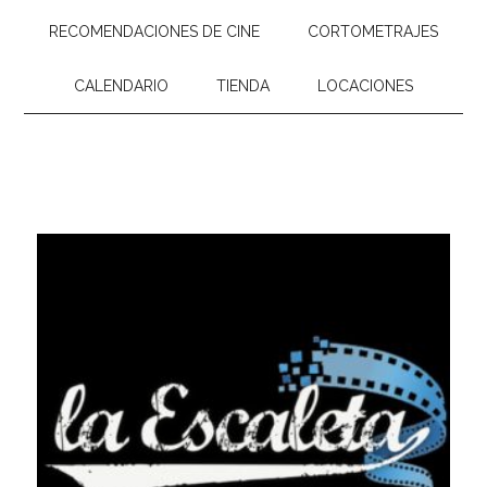
RECOMENDACIONES DE CINE
CORTOMETRAJES
CALENDARIO
TIENDA
LOCACIONES