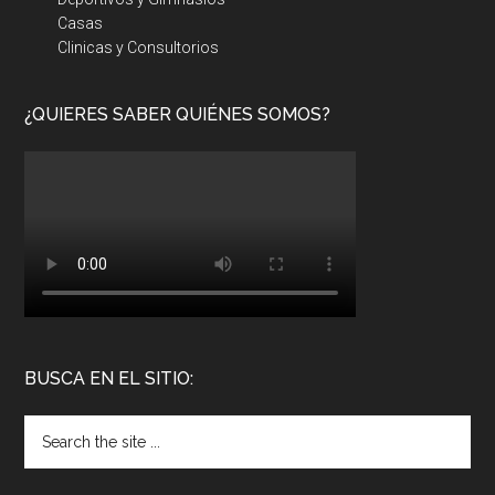
Casas
Clinicas y Consultorios
¿QUIERES SABER QUIÉNES SOMOS?
BUSCA EN EL SITIO: