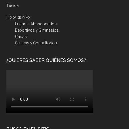
Tienda
LOCACIONES
Lugares Abandonados
Deportivos y Gimnasios
Casas
Clinicas y Consultorios
¿QUIERES SABER QUIÉNES SOMOS?