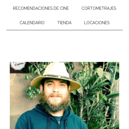
RECOMENDACIONES DE CINE
CORTOMETRAJES
CALENDARIO
TIENDA
LOCACIONES