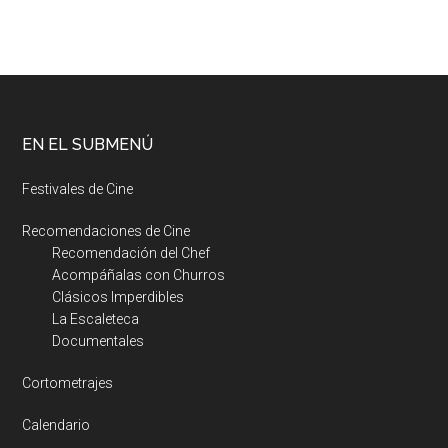
EN EL SUBMENÚ
Festivales de Cine
Recomendaciones de Cine
Recomendación del Chef
Acompáñalas con Churros
Clásicos Imperdibles
La Escaleteca
Documentales
Cortometrajes
Calendario