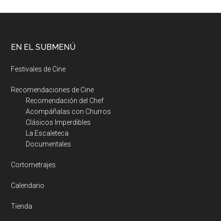
EN EL SUBMENÚ
Festivales de Cine
Recomendaciones de Cine
Recomendación del Chef
Acompáñalas con Churros
Clásicos Imperdibles
La Escaleteca
Documentales
Cortometrajes
Calendario
Tienda