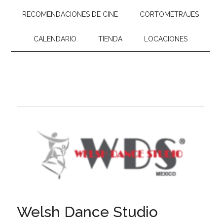
RECOMENDACIONES DE CINE
CORTOMETRAJES
CALENDARIO
TIENDA
LOCACIONES
Welsh Dance Studio