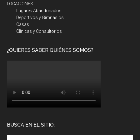
LOCACIONES
Lugares Abandonados
Deportivos y Gimnasios
Casas
Clinicas y Consultorios
¿QUIERES SABER QUIÉNES SOMOS?
BUSCA EN EL SITIO: