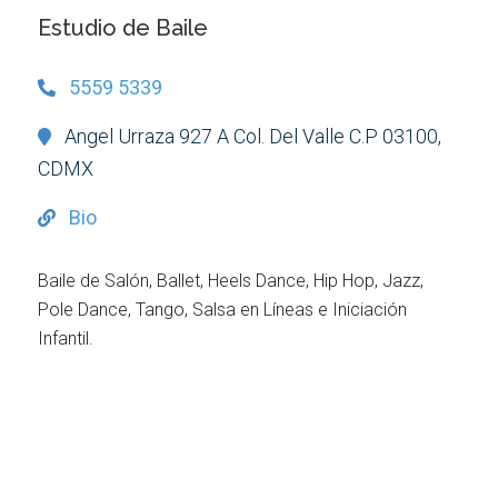
Estudio de Baile
5559 5339
Angel Urraza 927 A Col. Del Valle C.P 03100,
CDMX
Bio
Baile de Salón, Ballet, Heels Dance, Hip Hop, Jazz,
Pole Dance, Tango, Salsa en Líneas e Iniciación
Infantil.