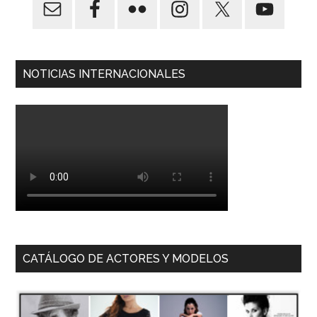
NOTICIAS INTERNACIONALES
CATÁLOGO DE ACTORES Y MODELOS