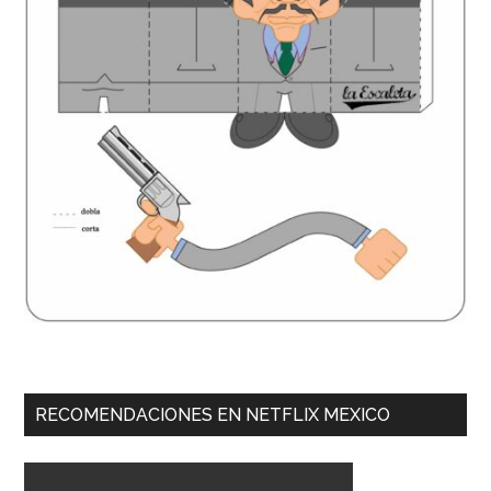
RECOMENDACIONES EN NETFLIX MEXICO