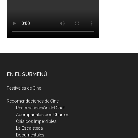
EN EL SUBMENÚ
Festivales de Cine
Recomendaciones de Cine
Recomendación del Chef
Acompáñalas con Churros
Clásicos Imperdibles
La Escaleteca
Documentales