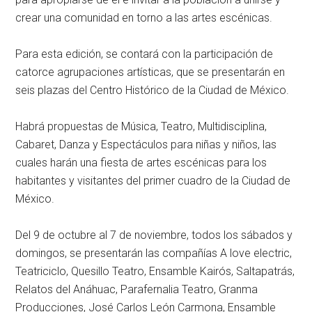
crear una comunidad en torno a las artes escénicas.
Para esta edición, se contará con la participación de
catorce agrupaciones artísticas, que se presentarán en
seis plazas del Centro Histórico de la Ciudad de México.
Habrá propuestas de Música, Teatro, Multidisciplina,
Cabaret, Danza y Espectáculos para niñas y niños, las
cuales harán una fiesta de artes escénicas para los
habitantes y visitantes del primer cuadro de la Ciudad de
México.
Del 9 de octubre al 7 de noviembre, todos los sábados y
domingos, se presentarán las compañías A love electric,
Teatriciclo, Quesillo Teatro, Ensamble Kairós, Saltapatrás,
Relatos del Anáhuac, Parafernalia Teatro, Granma
Producciones, José Carlos León Carmona, Ensamble