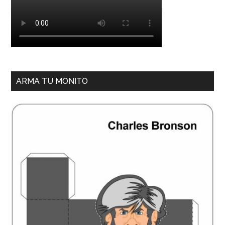
ARMA TU MONITO