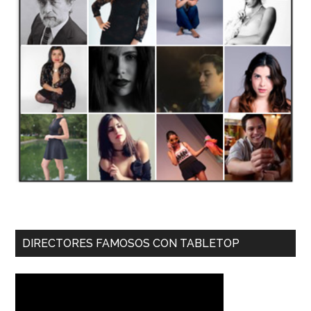
DIRECTORES FAMOSOS CON TABLETOP