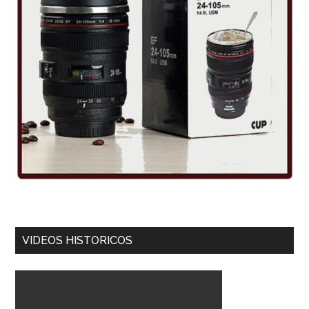
VIDEOS HISTORICOS