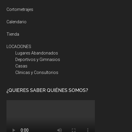
Cortometrajes
Calendario
Tienda
LOCACIONES
Lugares Abandonados
Deportivos y Gimnasios
Casas
Clinicas y Consultorios
¿QUIERES SABER QUIÉNES SOMOS?