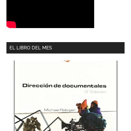
EL LIBRO DEL MES