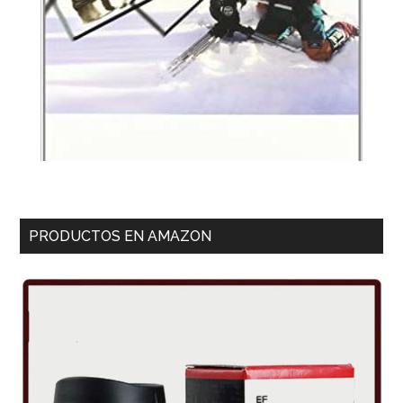
PRODUCTOS EN AMAZON