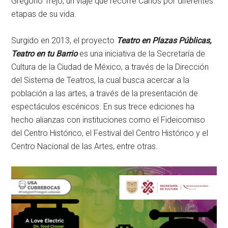
Gregorio Trejo, un viaje que recorre Carlos por diferentes
etapas de su vida.
Surgido en 2013, el proyecto
Teatro en Plazas Públicas,
Teatro en tu Barrio
es una iniciativa de la Secretaría de
Cultura de la Ciudad de México, a través de la Dirección
del Sistema de Teatros, la cual busca acercar a la
población a las artes, a través de la presentación de
espectáculos escénicos. En sus trece ediciones ha
hecho alianzas con instituciones como el Fideicomiso
del Centro Histórico, el Festival del Centro Histórico y el
Centro Nacional de las Artes, entre otras.