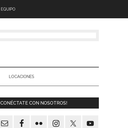
 EQUIPO
LOCACIONES
¡CONÉCTATE CON NOSOTROS!