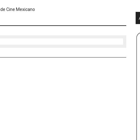
 de Cine Mexicano