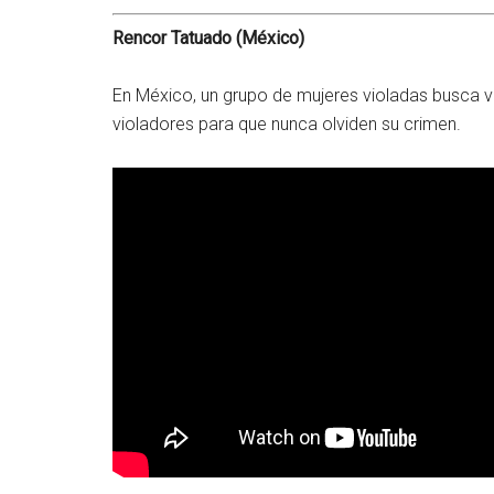
Rencor Tatuado (México)
En México, un grupo de mujeres violadas busca ve
violadores para que nunca olviden su crimen.