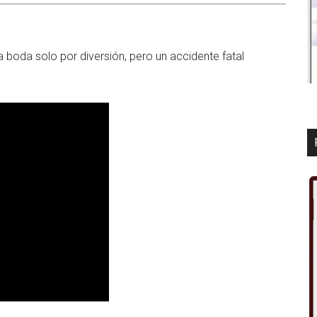
 boda solo por diversión, pero un accidente fatal