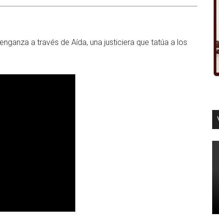
nganza a través de Aída, una justiciera que tatúa a los