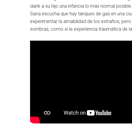
darle a su hijo una infancia lo más normal posible
Sana escucha que hay tanques de gas en una ci
experimentar la amabilidad de los extraños, per
sombras, como si la experiencia traumática de la