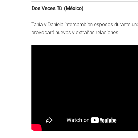
Dos Veces Tú (México)
Tania y Daniela intercambian esposos durante una
provocará nuevas y extrañas relaciones.