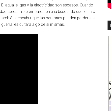
. El agua, el gas y la electricidad son escasos. Cuando
udad cercana, se embarca en una búsqueda que le hará
o también descubrir que las personas pueden perder sus
 guerra les quitara algo de sí mismas.