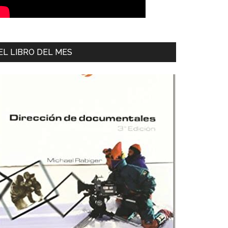
EL LIBRO DEL MES