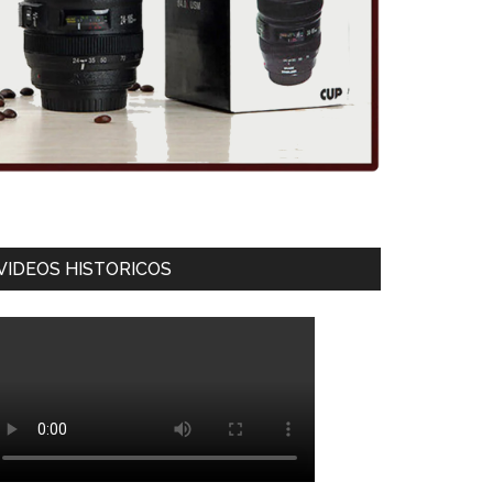
VIDEOS HISTORICOS