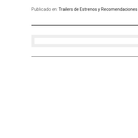
Publicado en:
Trailers de Estrenos y Recomendaciones