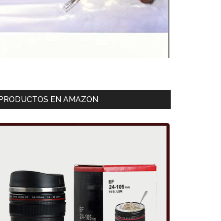
PRODUCTOS EN AMAZON