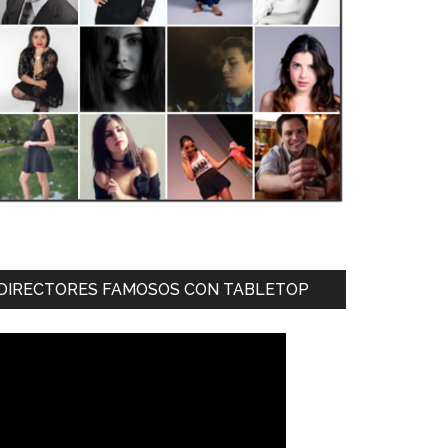
DIRECTORES FAMOSOS CON TABLETOP