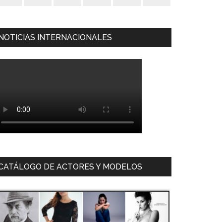
NOTICIAS INTERNACIONALES
CATÁLOGO DE ACTORES Y MODELOS