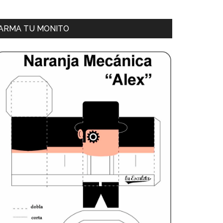
ARMA TU MONITO