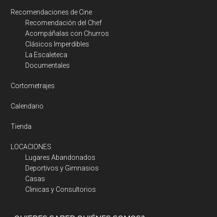
Recomendaciones de Cine
Recomendación del Chef
Acompáñalas con Churros
Clásicos Imperdibles
La Escaleteca
Documentales
Cortometrajes
Calendario
Tienda
LOCACIONES
Lugares Abandonados
Deportivos y Gimnasios
Casas
Clinicas y Consultorios