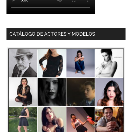
CATÁLOGO DE ACTORES Y MODELOS