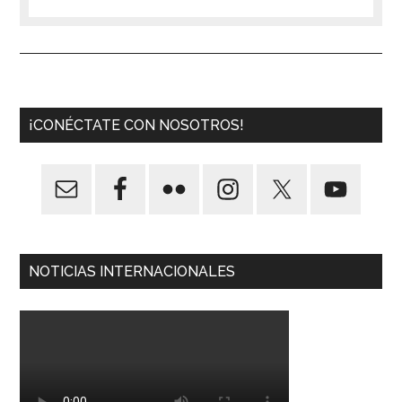
¡CONÉCTATE CON NOSOTROS!
NOTICIAS INTERNACIONALES