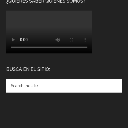
¿QUIERES SABER QUIÉNES SOMOS?
BUSCA EN EL SITIO: