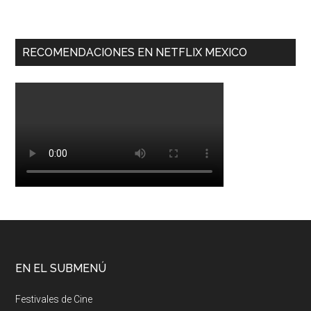
RECOMENDACIONES EN NETFLIX MEXICO
EN EL SUBMENÚ
Festivales de Cine