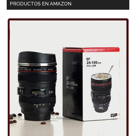
PRODUCTOS EN AMAZON