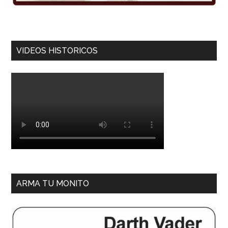
VIDEOS HISTORICOS
ARMA TU MONITO