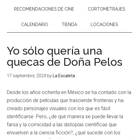
RECOMENDACIONES DE CINE
CORTOMETRAJES
CALENDARIO
TIENDA
LOCACIONES
Yo sólo quería una
quecas de Doña Pelos
17 septiembre, 2024
by
La Escaleta
Desde los años ochenta en México se ha contado con la
producción de películas que trasciende fronteras y ha
creado personajes visuales con los que es fácil
identificarse. Pero, ¿de qué manera se puede llevar la
farsa y la comicidad a las distopías científicas que
envuelven a la ciencia ficción?, ¿qué sucede con los