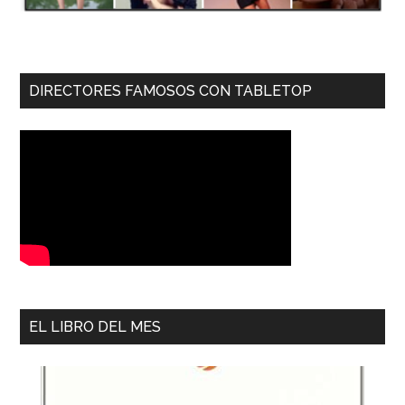
DIRECTORES FAMOSOS CON TABLETOP
EL LIBRO DEL MES