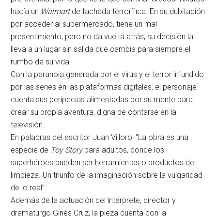
hacía un
Walmart
de fachada terrorífica. En su dubitación
por acceder al supermercado, tiene un mal
presentimiento, pero no da vuelta atrás, su decisión la
lleva a un lugar sin salida que cambia para siempre el
rumbo de su vida.
Con la paranoia generada por el virus y el terror infundido
por las series en las plataformas digitales, el personaje
cuenta sus peripecias alimentadas por su mente para
crear su propia aventura, digna de contarse en la
televisión.
En palabras del escritor Juan Villoro: “La obra es una
especie de
Toy Story
para adultos, donde los
superhéroes pueden ser herramientas o productos de
limpieza. Un triunfo de la imaginación sobre la vulgaridad
de lo real”.
Además de la actuación del intérprete, director y
dramaturgo Ginés Cruz, la pieza cuenta con la