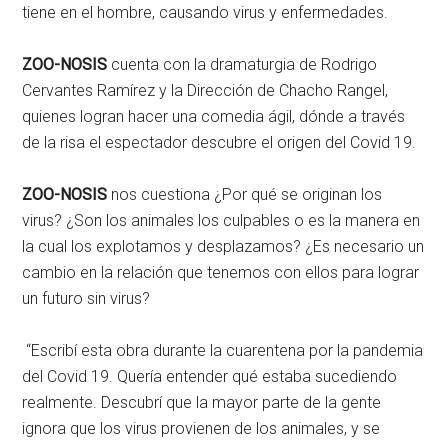
tiene en el hombre, causando virus y enfermedades.
ZOO-NOSIS
cuenta con la dramaturgia de Rodrigo
Cervantes Ramírez y la Dirección de Chacho Rangel,
quienes logran hacer una comedia ágil, dónde a través
de la risa el espectador descubre el origen del Covid 19.
ZOO-NOSIS
nos cuestiona ¿Por qué se originan los
virus? ¿Son los animales los culpables o es la manera en
la cual los explotamos y desplazamos? ¿Es necesario un
cambio en la relación que tenemos con ellos para lograr
un futuro sin virus?
“Escribí esta obra durante la cuarentena por la pandemia
del Covid 19. Quería entender qué estaba sucediendo
realmente. Descubrí que la mayor parte de la gente
ignora que los virus provienen de los animales, y se