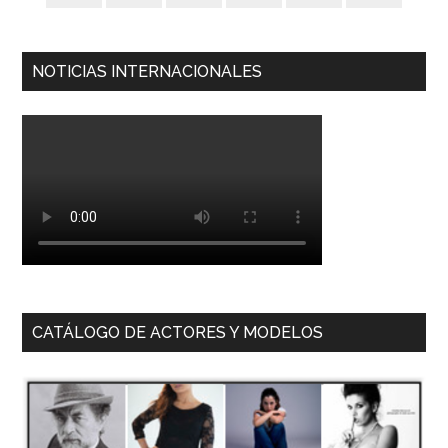
NOTICIAS INTERNACIONALES
CATÁLOGO DE ACTORES Y MODELOS