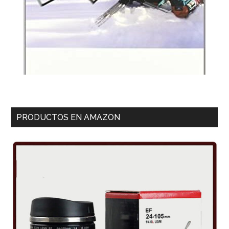
PRODUCTOS EN AMAZON