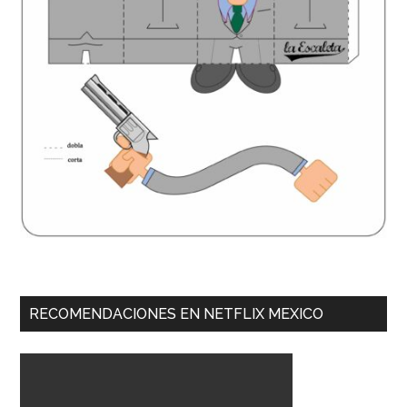
RECOMENDACIONES EN NETFLIX MEXICO