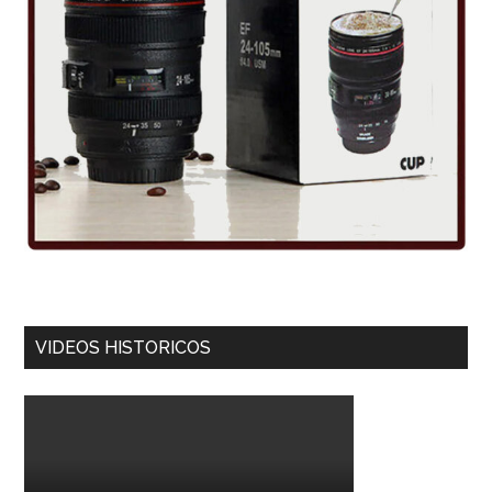
VIDEOS HISTORICOS