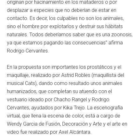
originan por hacinamiento en los mataderos o por
desplazar a especies que no deberían de estar en
contacto. Es decir, los culpables no son los animales,
sino el hombre por explotarlos y destruir sus hábitats
naturales. Todos deberíamos saber que es una zoonosis,
ya que estamos pagando las consecuencias” afirma
Rodrigo Cervantes.
En la propuesta son importantes los prostáticos y el
maquillaje, realizado por Astrid Robles (maquillista del
musical Cats), dando como resultado unos animales
humanizados, que completan su atuendo con el
vestuario ideado por Chacho Rangel y Rodrigo
Cervantes, ayudados por Kika Trejo. La escenografía
virtual, que llena la escena de color, está a cargo de
Wendy Garcia de Fusión, Decoración y Arte y el arte en
video fue realizado por Axel Alcántara.