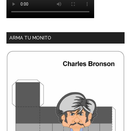
ARMA TU MONITO