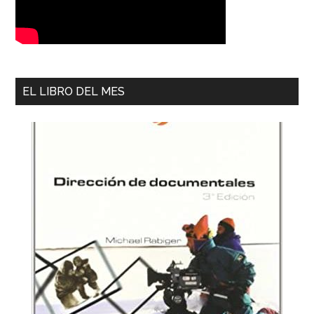
EL LIBRO DEL MES