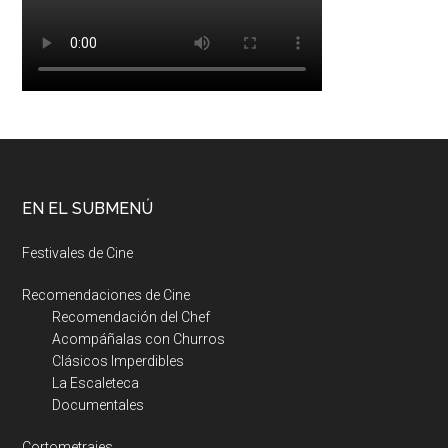
EN EL SUBMENÚ
Festivales de Cine
Recomendaciones de Cine
Recomendación del Chef
Acompáñalas con Churros
Clásicos Imperdibles
La Escaleteca
Documentales
Cortometrajes