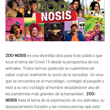
ZOO-NOSIS
es una divertida obra para todo público que
toca el tema del Covid 19 desde la perspectiva de los
animales. Todos hemos padecido la cuarentena sin
saber cual es realmente la razón de lo sucedido. Un virus
que se encuentra en el murciélago, contagió al pangolín y
éste a su vez contagió al hombre desatándose una de
las pandemias más grandes de la humanidad.
ZOO-
NOSIS
trata el tema de la explotación de los animales, su
desplazamiento forzado y las consecuencias que esto