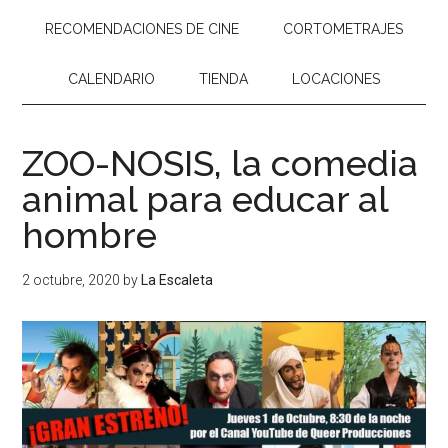
RECOMENDACIONES DE CINE
CORTOMETRAJES
CALENDARIO
TIENDA
LOCACIONES
ZOO-NOSIS, la comedia
animal para educar al
hombre
2 octubre, 2020
by
La Escaleta