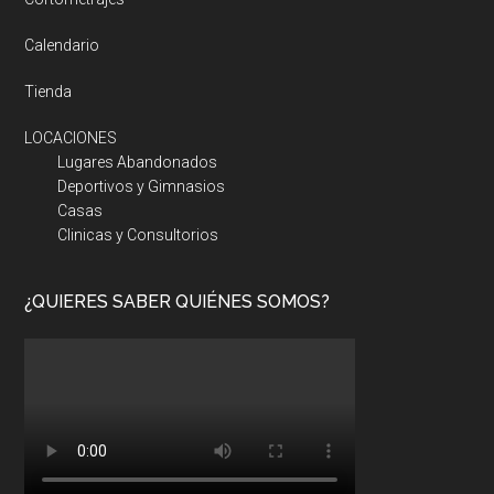
Calendario
Tienda
LOCACIONES
Lugares Abandonados
Deportivos y Gimnasios
Casas
Clinicas y Consultorios
¿QUIERES SABER QUIÉNES SOMOS?