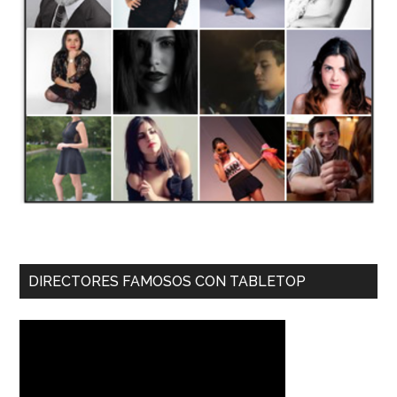
DIRECTORES FAMOSOS CON TABLETOP