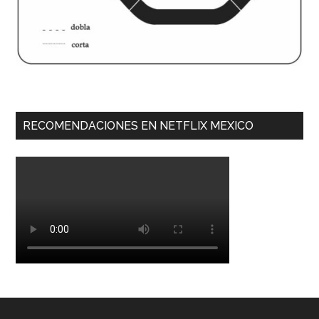
RECOMENDACIONES EN NETFLIX MEXICO