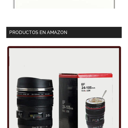
PRODUCTOS EN AMAZON