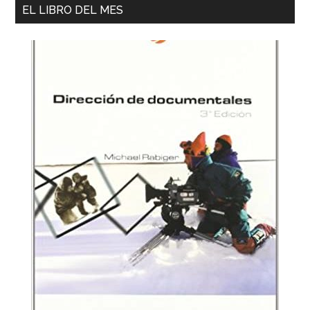
EL LIBRO DEL MES