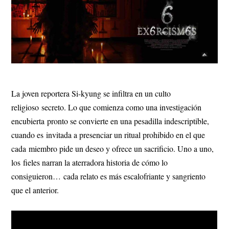
La joven reportera Si-kyung se infiltra en un culto
religioso secreto. Lo que comienza como una investigación
encubierta pronto se convierte en una pesadilla indescriptible,
cuando es invitada a presenciar un ritual prohibido en el que
cada miembro pide un deseo y ofrece un sacrificio. Uno a uno,
los fieles narran la aterradora historia de cómo lo
consiguieron… cada relato es más escalofriante y sangriento
que el anterior.