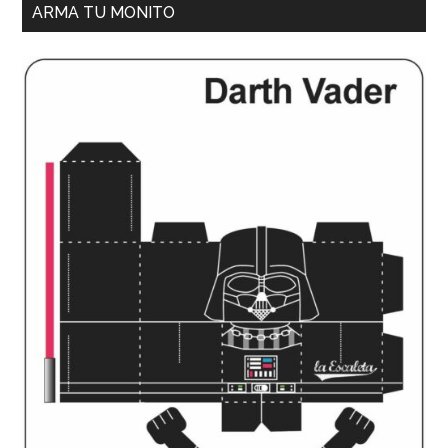
ARMA TU MONITO