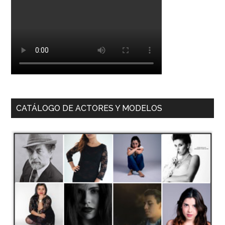
CATÁLOGO DE ACTORES Y MODELOS