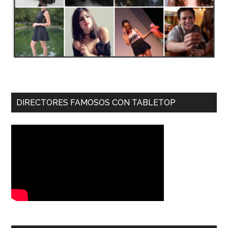
DIRECTORES FAMOSOS CON TABLETOP