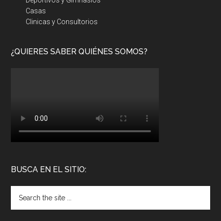
Casas
Clinicas y Consultorios
¿QUIERES SABER QUIÉNES SOMOS?
BUSCA EN EL SITIO: