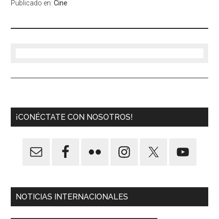
Publicado en:
Cine
¡CONÉCTATE CON NOSOTROS!
NOTICIAS INTERNACIONALES