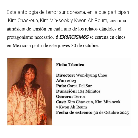
Esta antología de terror sur coreana, en la que participan
crea una
Kim Chae-eun, Kim Min-seok y Kwon Ah Reum,
atmósfera de tensión en cada uno de los relatos
dándoles
el
protagonismo necesario.
se estrena en cines
6 EX6RCISM6S
en México a partir de este jueves 30 de octubre.