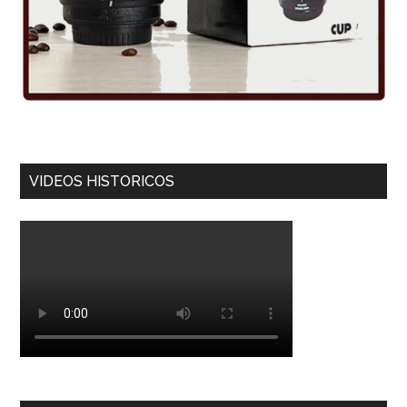
VIDEOS HISTORICOS