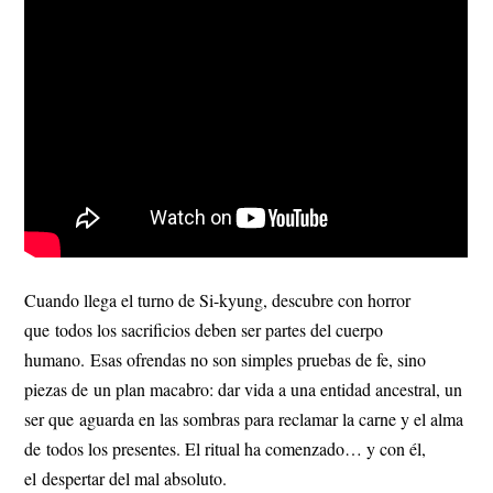
Cuando llega el turno de Si-kyung, descubre con horror
que todos los sacrificios deben ser partes del cuerpo
humano. Esas ofrendas no son simples pruebas de fe, sino
piezas de un plan macabro: dar vida a una entidad ancestral, un
ser que aguarda en las sombras para reclamar la carne y el alma
de todos los presentes. El ritual ha comenzado… y con él,
el despertar del mal absoluto.