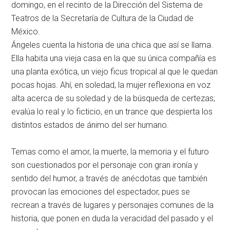
domingo, en el recinto de la Dirección del Sistema de
Teatros de la Secretaría de Cultura de la Ciudad de
México.
Ángeles cuenta la historia de una chica que así se llama.
Ella habita una vieja casa en la que su única compañía es
una planta exótica, un viejo ficus tropical al que le quedan
pocas hojas. Ahí, en soledad, la mujer reflexiona en voz
alta acerca de su soledad y de la búsqueda de certezas;
evalúa lo real y lo ficticio, en un trance que despierta los
distintos estados de ánimo del ser humano.
Temas como el amor, la muerte, la memoria y el futuro
son cuestionados por el personaje con gran ironía y
sentido del humor, a través de anécdotas que también
provocan las emociones del espectador, pues se
recrean a través de lugares y personajes comunes de la
historia, que ponen en duda la veracidad del pasado y el