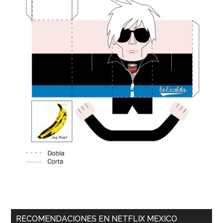
RECOMENDACIONES EN NETFLIX MEXICO