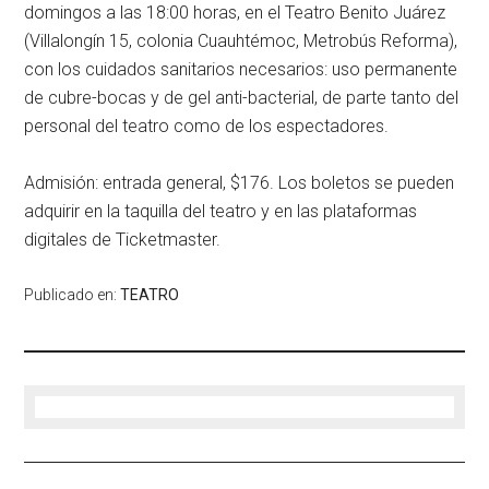
domingos a las 18:00 horas, en el Teatro Benito Juárez
(Villalongín 15, colonia Cuauhtémoc, Metrobús Reforma),
con los cuidados sanitarios necesarios: uso permanente
de cubre-bocas y de gel anti-bacterial, de parte tanto del
personal del teatro como de los espectadores.
Admisión: entrada general, $176. Los boletos se pueden
adquirir en la taquilla del teatro y en las plataformas
digitales de Ticketmaster.
Publicado en:
TEATRO