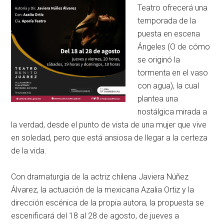
Teatro ofrecerá una
temporada de la
puesta en escena
Ángeles (O de cómo
se originó la
tormenta en el vaso
con agua), la cual
plantea una
nostálgica mirada a
la verdad, desde el punto de vista de una mujer que vive
en soledad, pero que está ansiosa de llegar a la certeza
de la vida.
Con dramaturgia de la actriz chilena Javiera Núñez
Álvarez, la actuación de la mexicana Azalia Ortiz y la
dirección escénica de la propia autora, la propuesta se
escenificará del 18 al 28 de agosto, de jueves a