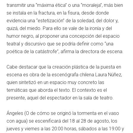
transmitir una “máxima ética” o una “moraleja”, más bien
se instala en la fractura, en la fisura, desde donde
evidencia una “estetización” de la soledad, del dolor y,
quizá, del miedo. Para ello se vale de la ironía y del
humor negro, al proponer una concepción del espacio
teatral y discursivo que se podría definir como “una
poética de la catástrofe”, afirma la directora de escena.
Cabe destacar que la creación plástica de la puesta en
escena es obra de la escenógrafa chilena Laura Núñez,
quien sintetizó en un espacio muy concreto las
temáticas que aborda el texto. El contexto es el
presente, aquel del espectador en la sala de teatro.
Ángeles (O de cómo se originó la tormenta en el vaso
con agua) se escenificará del 18 al 28 de agosto, los
jueves y viernes a las 20:00 horas, sábados a las 19:00 y