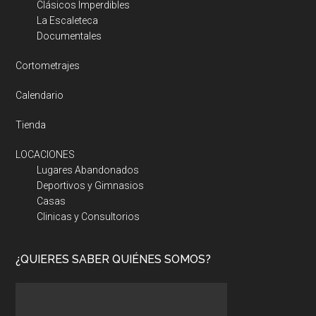
Clásicos Imperdibles
La Escaleteca
Documentales
Cortometrajes
Calendario
Tienda
LOCACIONES
Lugares Abandonados
Deportivos y Gimnasios
Casas
Clinicas y Consultorios
¿QUIERES SABER QUIÉNES SOMOS?