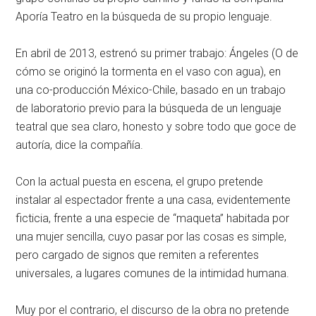
Aporía Teatro en la búsqueda de su propio lenguaje.
En abril de 2013, estrenó su primer trabajo: Ángeles (O de
cómo se originó la tormenta en el vaso con agua), en
una co-producción México-Chile, basado en un trabajo
de laboratorio previo para la búsqueda de un lenguaje
teatral que sea claro, honesto y sobre todo que goce de
autoría, dice la compañía.
Con la actual puesta en escena, el grupo pretende
instalar al espectador frente a una casa, evidentemente
ficticia, frente a una especie de “maqueta” habitada por
una mujer sencilla, cuyo pasar por las cosas es simple,
pero cargado de signos que remiten a referentes
universales, a lugares comunes de la intimidad humana.
Muy por el contrario, el discurso de la obra no pretende