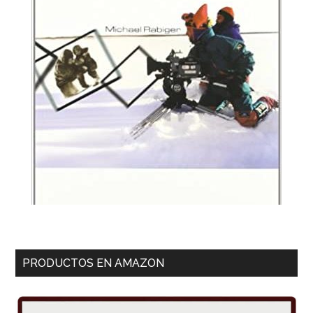
PRODUCTOS EN AMAZON