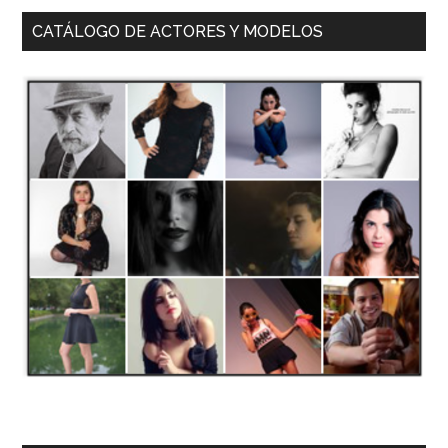
CATÁLOGO DE ACTORES Y MODELOS