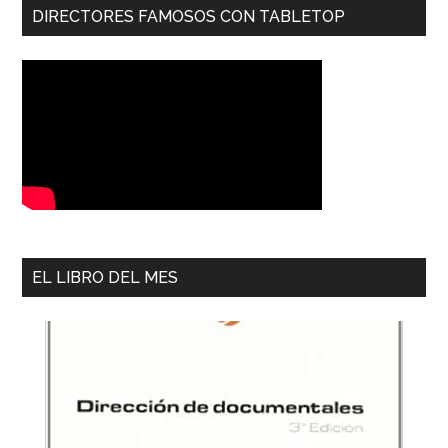
DIRECTORES FAMOSOS CON TABLETOP
EL LIBRO DEL MES