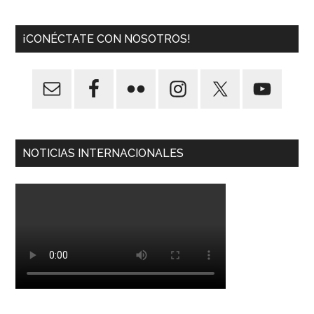
¡CONÉCTATE CON NOSOTROS!
NOTICIAS INTERNACIONALES