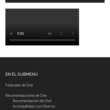
EN EL SUBMENÚ
Festivales de Cine
Recomendaciones de Cine
Recomendación del Chef
Acompáñalas con Churros