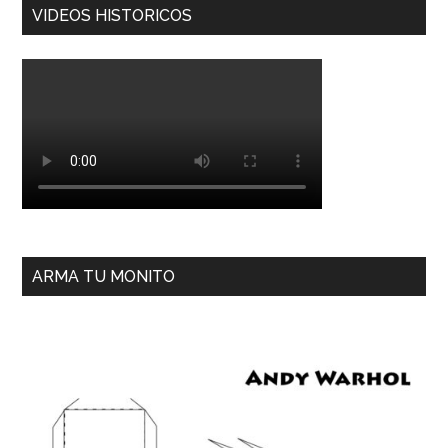
VIDEOS HISTORICOS
ARMA TU MONITO