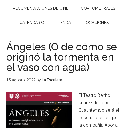
RECOMENDACIONES DE CINE
CORTOMETRAJES
CALENDARIO
TIENDA
LOCACIONES
Ángeles (O de cómo se
originó la tormenta en
el vaso con agua)
15 agosto, 2022
by
La Escaleta
El Teatro Benito
Juárez de la colonia
Cuauhtémoc será el
escenario en el que
la compañía Aporía