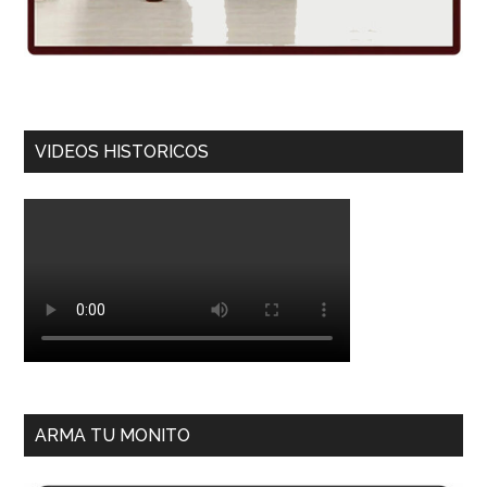
VIDEOS HISTORICOS
ARMA TU MONITO