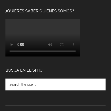
¿QUIERES SABER QUIÉNES SOMOS?
BUSCA EN EL SITIO: