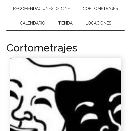
RECOMENDACIONES DE CINE
CORTOMETRAJES
CALENDARIO
TIENDA
LOCACIONES
Cortometrajes