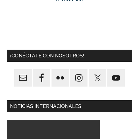
¡CONÉCTATE CON NOSOTROS!
NOTICIAS INTERNACIONALES