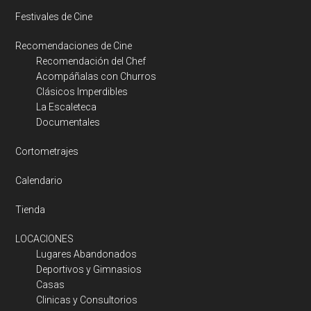
Festivales de Cine
Recomendaciones de Cine
Recomendación del Chef
Acompáñalas con Churros
Clásicos Imperdibles
La Escaleteca
Documentales
Cortometrajes
Calendario
Tienda
LOCACIONES
Lugares Abandonados
Deportivos y Gimnasios
Casas
Clinicas y Consultorios