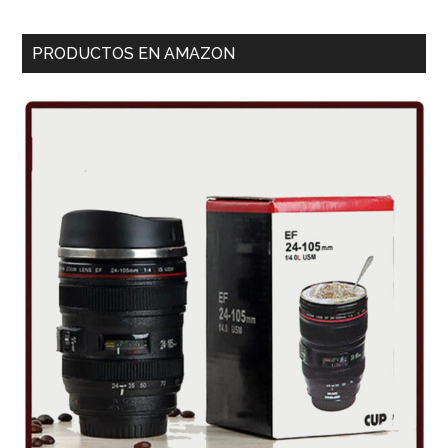
PRODUCTOS EN AMAZON