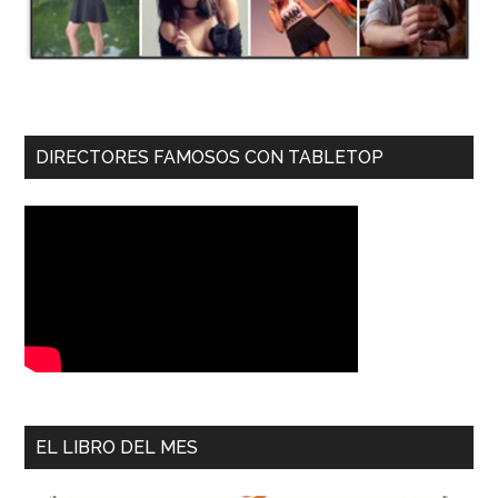
DIRECTORES FAMOSOS CON TABLETOP
EL LIBRO DEL MES