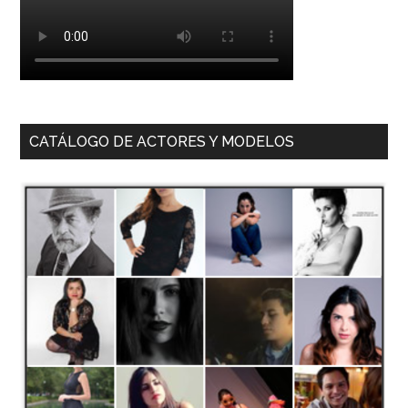
CATÁLOGO DE ACTORES Y MODELOS