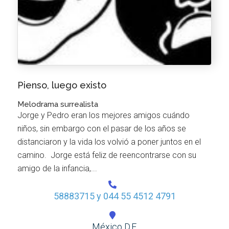
Pienso, luego existo
Melodrama surrealista
Jorge y Pedro eran los mejores amigos cuándo
niños, sin embargo con el pasar de los años se
distanciaron y la vida los volvió a poner juntos en el
camino. Jorge está feliz de reencontrarse con su
amigo de la infancia,...
58883715 y 044 55 4512 4791
México D.F.