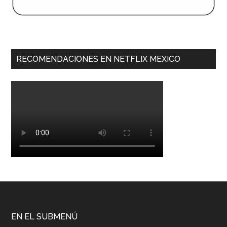
RECOMENDACIONES EN NETFLIX MEXICO
EN EL SUBMENÚ