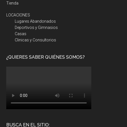
Tienda
LOCACIONES
Lugares Abandonados
Deportivos y Gimnasios
Casas
Clinicas y Consultorios
¿QUIERES SABER QUIÉNES SOMOS?
BUSCA EN EL SITIO: