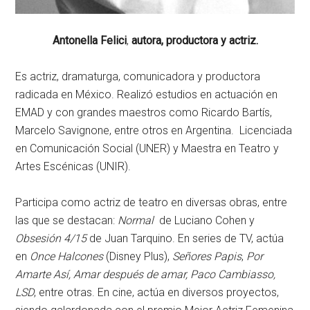
Antonella Felici
,
autora, productora y actriz.
Es actriz, dramaturga, comunicadora y productora
radicada en México. Realizó estudios en actuación en
EMAD y con grandes maestros como Ricardo Bartís,
Marcelo Savignone, entre otros en Argentina. Licenciada
en Comunicación Social (UNER) y Maestra en Teatro y
Artes Escénicas (UNIR).
Participa como actriz de teatro en diversas obras, entre
las que se destacan:
Normal
de Luciano Cohen y
Obsesión 4/15
de Juan Tarquino. En series de TV, actúa
en
Once Halcones
(Disney Plus),
Señores Papis
,
Por
Amarte Así, Amar después de amar, Paco Cambiasso,
LSD
, entre otras. En cine, actúa en diversos proyectos,