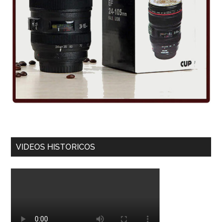
VIDEOS HISTORICOS