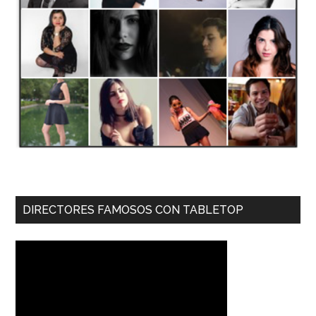
DIRECTORES FAMOSOS CON TABLETOP