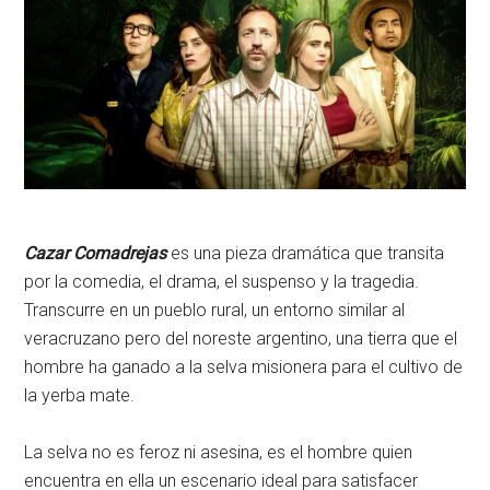
Cazar Comadrejas
es una pieza dramática que transita
por la comedia, el drama, el suspenso y la tragedia.
Transcurre en un pueblo rural, un entorno similar al
veracruzano pero del noreste argentino, una tierra que el
hombre ha ganado a la selva misionera para el cultivo de
la yerba mate.
La selva no es feroz ni asesina, es el hombre quien
encuentra en ella un escenario ideal para satisfacer