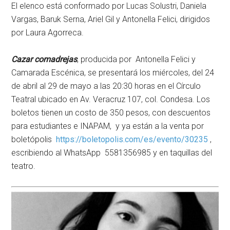
El elenco está conformado por Lucas Solustri, Daniela
Vargas, Baruk Serna, Ariel Gil y Antonella Felici, dirigidos
por Laura Agorreca.
Cazar comadrejas
, producida por Antonella Felici y
Camarada Escénica, se presentará los miércoles, del 24
de abril al 29 de mayo a las 20:30 horas en el Círculo
Teatral ubicado en Av. Veracruz 107, col. Condesa. Los
boletos tienen un costo de 350 pesos, con descuentos
para estudiantes e INAPAM, y ya están a la venta por
boletópolis
https://boletopolis.com/es/evento/30235
,
escribiendo al WhatsApp 5581356985 y en taquillas del
teatro.