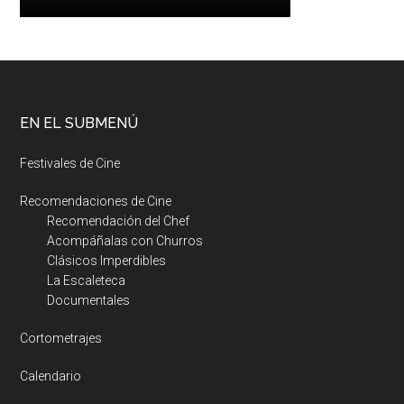
EN EL SUBMENÚ
Festivales de Cine
Recomendaciones de Cine
Recomendación del Chef
Acompáñalas con Churros
Clásicos Imperdibles
La Escaleteca
Documentales
Cortometrajes
Calendario