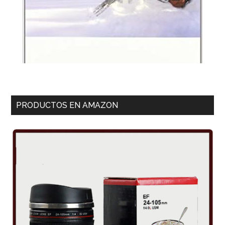
PRODUCTOS EN AMAZON