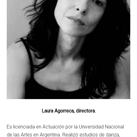
Laura Agorreca, directora.
Es licenciada en Actuación por la Universidad Nacional
de las Artes en Argentina. Realizó estudios de danza,