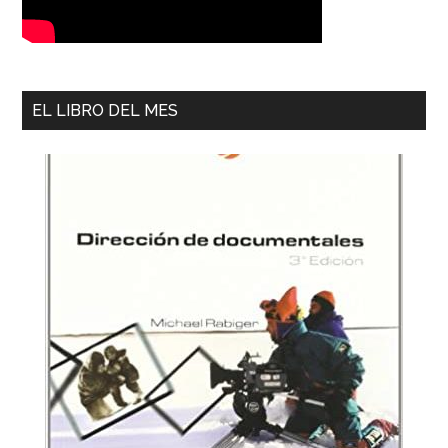
EL LIBRO DEL MES