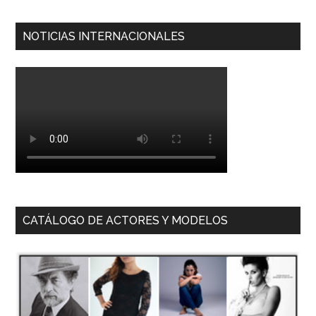
NOTICIAS INTERNACIONALES
CATÁLOGO DE ACTORES Y MODELOS