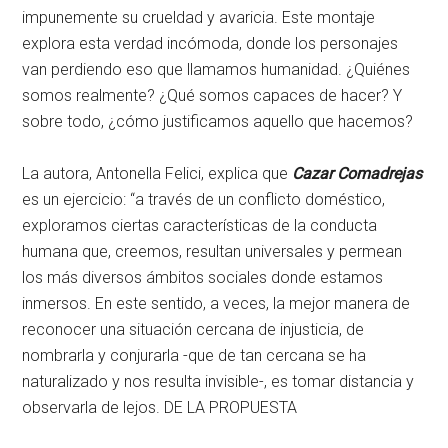
impunemente su crueldad y avaricia. Este montaje
explora esta verdad incómoda, donde los personajes
van perdiendo eso que llamamos humanidad. ¿Quiénes
somos realmente? ¿Qué somos capaces de hacer? Y
sobre todo, ¿cómo justificamos aquello que hacemos?
La autora, Antonella Felici, explica que
Cazar Comadrejas
es un ejercicio: “a través de un conflicto doméstico,
exploramos ciertas características de la conducta
humana que, creemos, resultan universales y permean
los más diversos ámbitos sociales donde estamos
inmersos. En este sentido, a veces, la mejor manera de
reconocer una situación cercana de injusticia, de
nombrarla y conjurarla -que de tan cercana se ha
naturalizado y nos resulta invisible-, es tomar distancia y
observarla de lejos. DE LA PROPUESTA