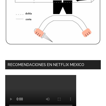
RECOMENDACIONES EN NETFLIX MEXICO