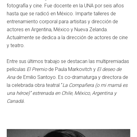
fotografía y cine. Fue docente en la UNA por seis años
hasta que se radicó en México. Imparte talleres de
entrenamiento corporal para artisitas y dirección de
actores en Argentina, México y Nueva Zelanda.
Actualmente se dedica a la dirección de actores de cine
y teatro.
Entre sus últimos trabajo se destacan las multipremiadas
películas
El Premio
de Paula Markovitch y
El deseo de
Ana
de Emilio Santoyo. Es co-dramaturga y directora de
la celebrada obra teatral “
La Compañera (o mi mamá es
una héroe)” estrenada en Chile, México, Argentina y
Canadá.