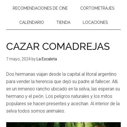
RECOMENDACIONES DE CINE
CORTOMETRAJES
CALENDARIO
TIENDA
LOCACIONES
CAZAR COMADREJAS
7 mayo, 2024
by
La Escaleta
Dos hermanas viajan desde la capital al litoral argentino
para vender la herencia que dejó su padre al fallecer. Allí,
en un inmenso rancho ubicado en la selva, las esperan su
hermano y el peón. Los peligros naturales y los mitos
populares se hacen presentes y acechan. Al interior de la
selva todos somos animales.