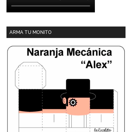
ARMA TU MONITO