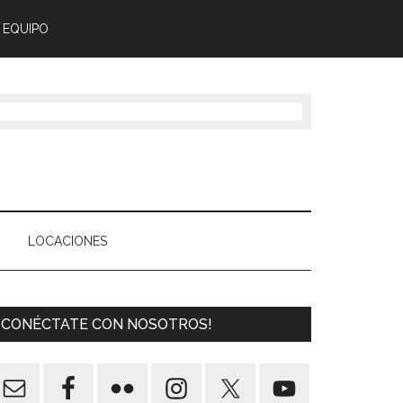
 EQUIPO
LOCACIONES
¡CONÉCTATE CON NOSOTROS!