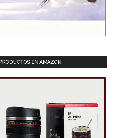
PRODUCTOS EN AMAZON