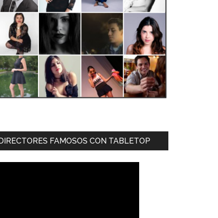
DIRECTORES FAMOSOS CON TABLETOP