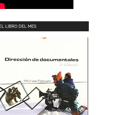
EL LIBRO DEL MES