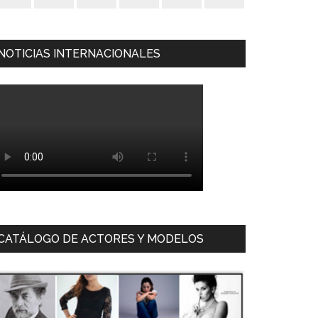
NOTICIAS INTERNACIONALES
CATÁLOGO DE ACTORES Y MODELOS