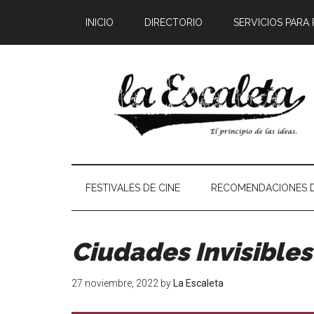
INICIO
DIRECTORIO
SERVICIOS PARA
FESTIVALES DE CINE
RECOMENDACIONES D
Ciudades Invisibles:
27 noviembre, 2022
by
La Escaleta