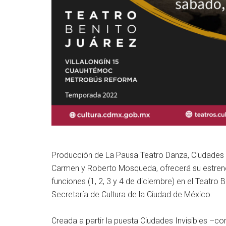
Producción de La Pausa Teatro Danza, Ciudades Inv
Carmen y Roberto Mosqueda, ofrecerá su estren
funciones (1, 2, 3 y 4 de diciembre) en el Teatro 
Secretaría de Cultura de la Ciudad de México.
Creada a partir la puesta Ciudades Invisibles –co