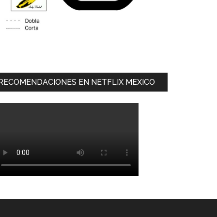
RECOMENDACIONES EN NETFLIX MEXICO