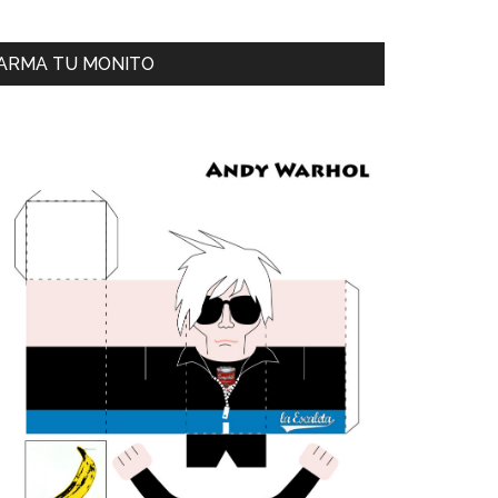
ARMA TU MONITO