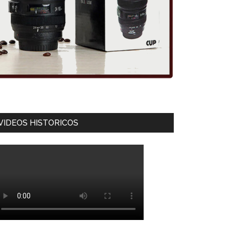
VIDEOS HISTORICOS