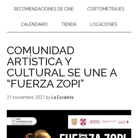
RECOMENDACIONES DE CINE
CORTOMETRAJES
CALENDARIO
TIENDA
LOCACIONES
COMUNIDAD
ARTÍSTICA Y
CULTURAL SE UNE A
“FUERZA ZOPI”
21 noviembre, 2021
by
La Escaleta