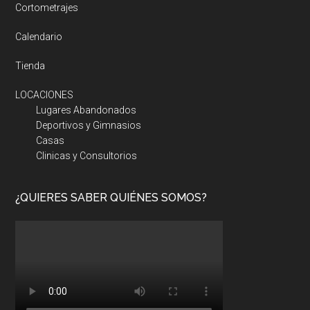
Cortometrajes
Calendario
Tienda
LOCACIONES
Lugares Abandonados
Deportivos y Gimnasios
Casas
Clinicas y Consultorios
¿QUIERES SABER QUIÉNES SOMOS?