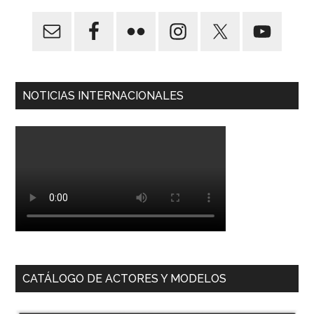
NOTICIAS INTERNACIONALES
CATÁLOGO DE ACTORES Y MODELOS