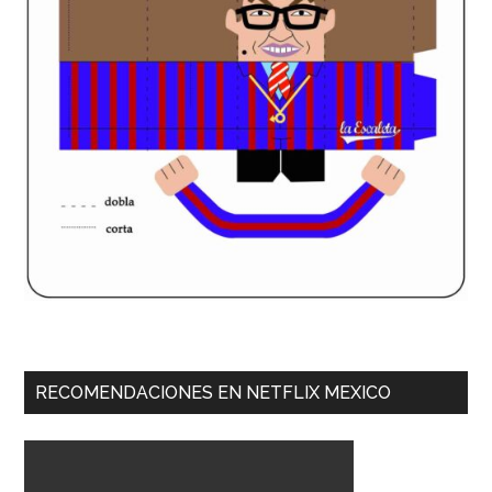
RECOMENDACIONES EN NETFLIX MEXICO