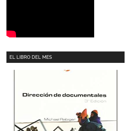
EL LIBRO DEL MES