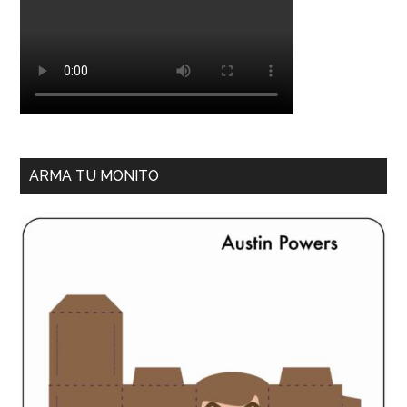
ARMA TU MONITO