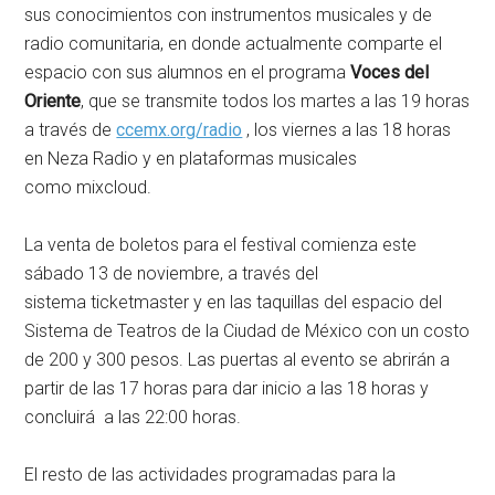
sus conocimientos con instrumentos musicales y de
radio comunitaria, en donde actualmente comparte el
espacio con sus alumnos en el programa
Voces del
Oriente
, que se transmite todos los martes a las 19 horas
a través de
ccemx.org/radio
, los viernes a las 18 horas
en Neza Radio y en plataformas musicales
como mixcloud.
La venta de boletos para el festival comienza este
sábado 13 de noviembre, a través del
sistema ticketmaster y en las taquillas del espacio del
Sistema de Teatros de la Ciudad de México con un costo
de 200 y 300 pesos. Las puertas al evento se abrirán a
partir de las 17 horas para dar inicio a las 18 horas y
concluirá a las 22:00 horas.
El resto de las actividades programadas para la