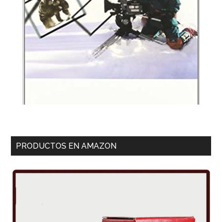
PRODUCTOS EN AMAZON