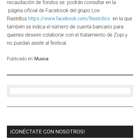
recaudación de fondos se podrán consultar en la
página oficial de Facebook del grupo Los
Rastrillos
https://www.
facebook.com/Rastrillos
en la que
también se indica el número de cuenta bancario para
quienes deseen colaborar
con el tratamiento de Zopi
y
no puedan asistir al festival.
Publicado en:
Musica
¡CONÉCTATE CON NOSOTROS!