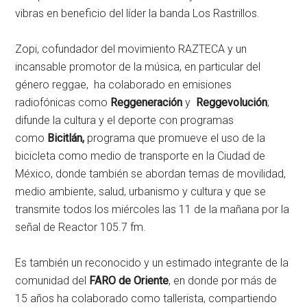
vibras en beneficio del líder la banda Los Rastrillos.
Zopi, cofundador del movimiento RAZTECA y un
incansable promotor de la música, en particular del
género reggae, ha colaborado en emisiones
radiofónicas como
Reggeneración
y
Reggevolución
;
difunde la cultura y el deporte con programas
como
Bicitlán,
programa que promueve el uso de la
bicicleta como medio de transporte en la Ciudad de
México, donde también se abordan temas de movilidad,
medio ambiente, salud, urbanismo y cultura y que se
transmite todos los miércoles las 11 de la mañana por la
señal de Reactor 105.7 fm.
Es también un reconocido y un estimado integrante de la
comunidad del
FARO de Oriente
, en donde por más de
15 años ha colaborado como tallerista, compartiendo