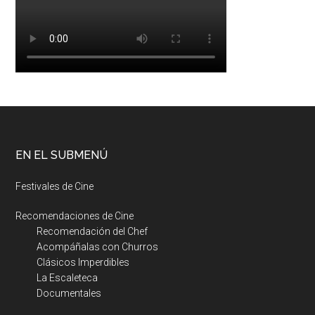
EN EL SUBMENÚ
Festivales de Cine
Recomendaciones de Cine
Recomendación del Chef
Acompáñalas con Churros
Clásicos Imperdibles
La Escaleteca
Documentales