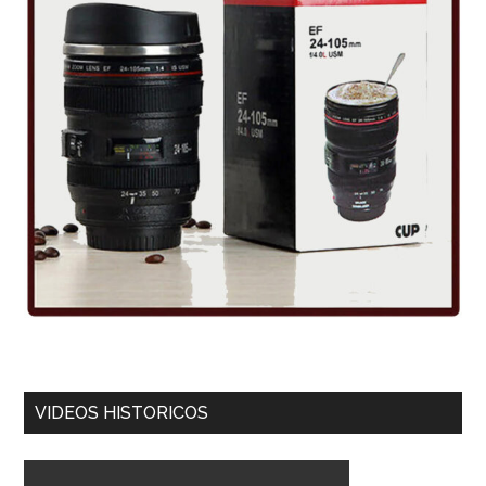
VIDEOS HISTORICOS