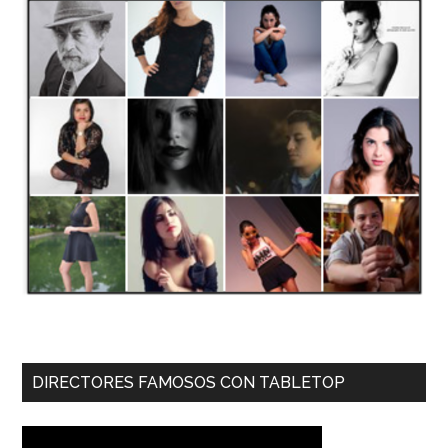
DIRECTORES FAMOSOS CON TABLETOP