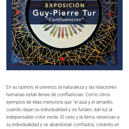
En su opinión, el universo, la naturaleza y las relaciones
humanas están llenas de confluencias. Como otros
ejemplos de ellas menciona que “el azul y el amarillo,
cuando dejan su individualidad y se funden, dan luz al
indispensable color verde. El cielo y la tierra, renuncian a
su individualidad y se abandonan confiados, creando un