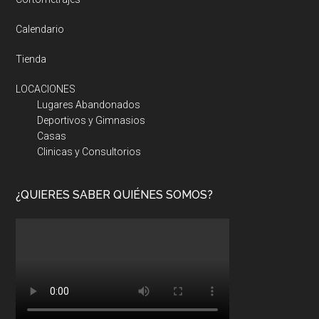
Calendario
Tienda
LOCACIONES
Lugares Abandonados
Deportivos y Gimnasios
Casas
Clinicas y Consultorios
¿QUIERES SABER QUIÉNES SOMOS?