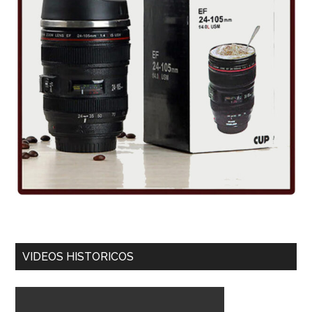
VIDEOS HISTORICOS