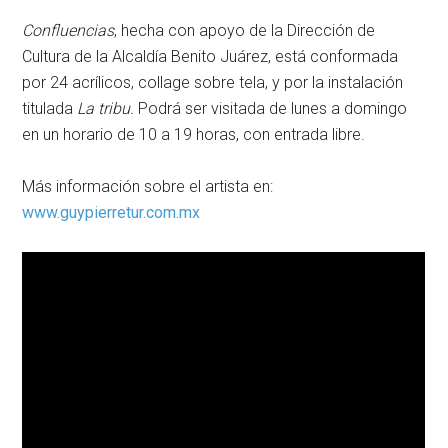
Confluencias
, hecha con apoyo de la Dirección de
Cultura de la Alcaldía Benito Juárez, está conformada
por 24 acrílicos, collage sobre tela, y por la instalación
titulada
La tribu.
Podrá ser visitada de lunes a domingo
en un horario de 10 a 19 horas, con entrada libre.
Más información sobre el artista en:
www.guypierretur.com.mx