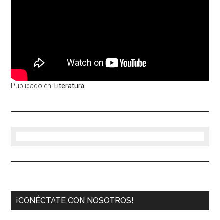
Publicado en:
Literatura
¡CONÉCTATE CON NOSOTROS!