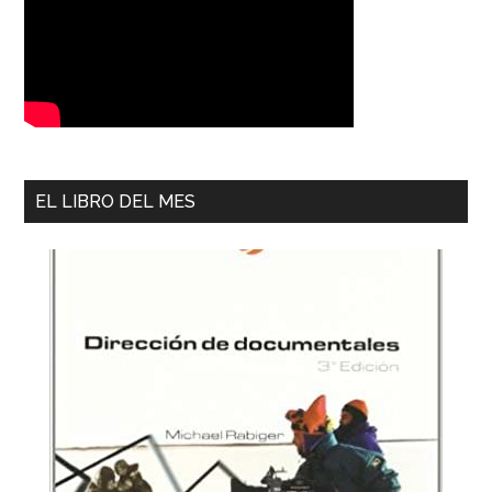
EL LIBRO DEL MES