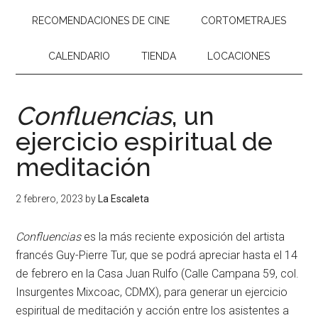
RECOMENDACIONES DE CINE
CORTOMETRAJES
CALENDARIO
TIENDA
LOCACIONES
Confluencias
, un
ejercicio espiritual de
meditación
2 febrero, 2023
by
La Escaleta
Confluencias
es la más reciente exposición del artista
francés Guy-Pierre Tur, que se podrá apreciar hasta el 14
de febrero en la Casa Juan Rulfo (Calle Campana 59, col.
Insurgentes Mixcoac, CDMX), para generar un ejercicio
espiritual de meditación y acción entre los asistentes a