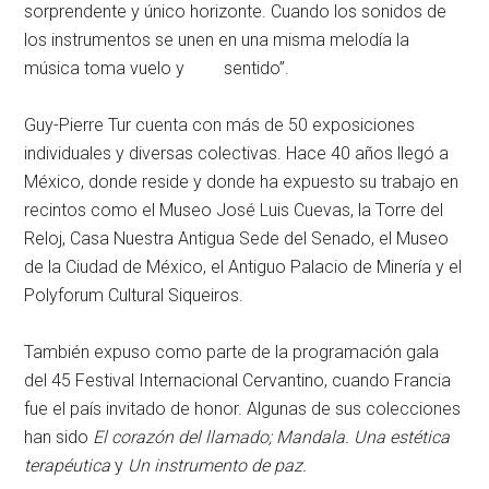
sorprendente y único horizonte. Cuando los sonidos de
los instrumentos se unen en una misma melodía la
música toma vuelo y sentido”.
Guy-Pierre Tur cuenta con más de 50 exposiciones
individuales y diversas colectivas. Hace 40 años llegó a
México, donde reside y donde ha expuesto su trabajo en
recintos como el Museo José Luis Cuevas, la Torre del
Reloj, Casa Nuestra Antigua Sede del Senado, el Museo
de la Ciudad de México, el Antiguo Palacio de Minería y el
Polyforum Cultural Siqueiros.
También expuso como parte de la programación gala
del 45 Festival Internacional Cervantino, cuando Francia
fue el país invitado de honor. Algunas de sus colecciones
han sido
El corazón del llamado; Mandala. Una estética
terapéutica
y
Un instrumento de paz.