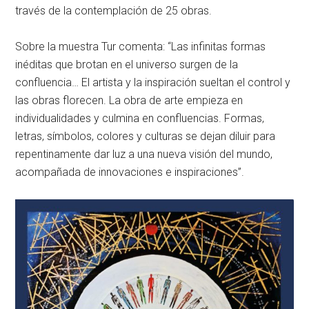
través de la contemplación de 25 obras.
Sobre la muestra Tur comenta: “Las infinitas formas
inéditas que brotan en el universo surgen de la
confluencia… El artista y la inspiración sueltan el control y
las obras florecen. La obra de arte empieza en
individualidades y culmina en confluencias. Formas,
letras, símbolos, colores y culturas se dejan diluir para
repentinamente dar luz a una nueva visión del mundo,
acompañada de innovaciones e inspiraciones”.