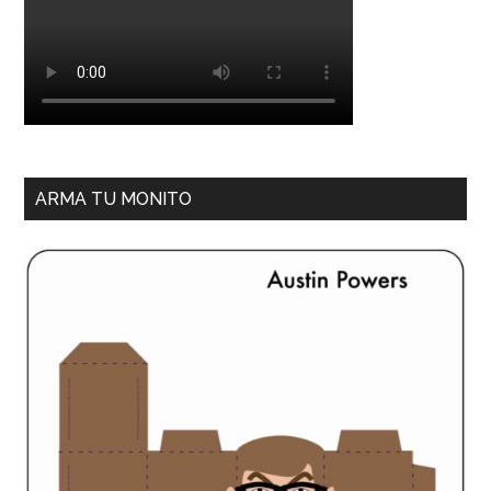
ARMA TU MONITO