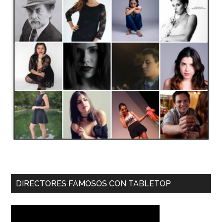
DIRECTORES FAMOSOS CON TABLETOP