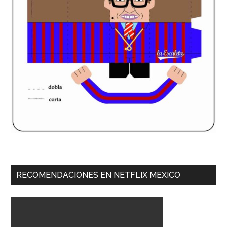
RECOMENDACIONES EN NETFLIX MEXICO