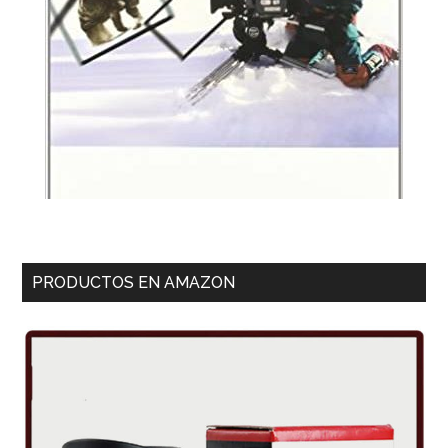
PRODUCTOS EN AMAZON