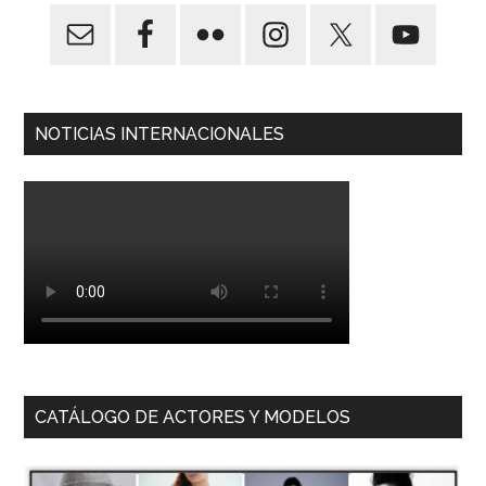
NOTICIAS INTERNACIONALES
CATÁLOGO DE ACTORES Y MODELOS