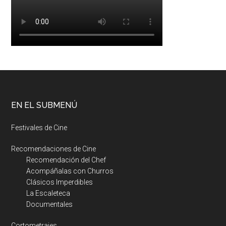
EN EL SUBMENÚ
Festivales de Cine
Recomendaciones de Cine
Recomendación del Chef
Acompáñalas con Churros
Clásicos Imperdibles
La Escaleteca
Documentales
Cortometrajes