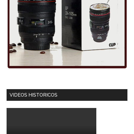
VIDEOS HISTORICOS