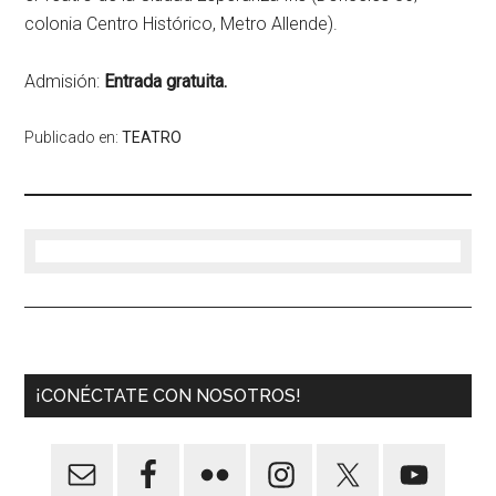
colonia Centro Histórico, Metro Allende).
Admisión:
Entrada gratuita
.
Publicado en:
TEATRO
¡CONÉCTATE CON NOSOTROS!