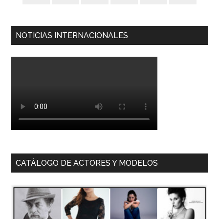
NOTICIAS INTERNACIONALES
CATÁLOGO DE ACTORES Y MODELOS