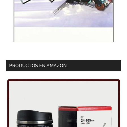
PRODUCTOS EN AMAZON