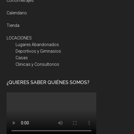
Cortometrajes
Calendario
Tienda
LOCACIONES
Lugares Abandonados
Deportivos y Gimnasios
Casas
Clinicas y Consultorios
¿QUIERES SABER QUIÉNES SOMOS?