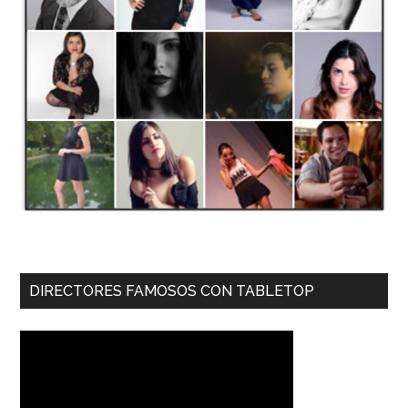
DIRECTORES FAMOSOS CON TABLETOP