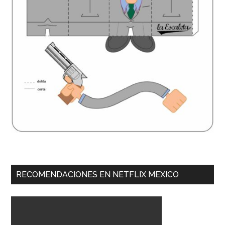
RECOMENDACIONES EN NETFLIX MEXICO