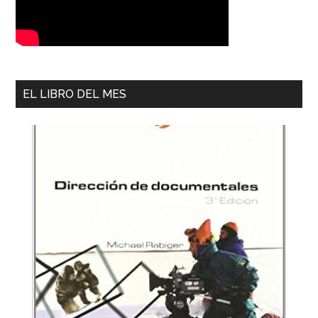
EL LIBRO DEL MES