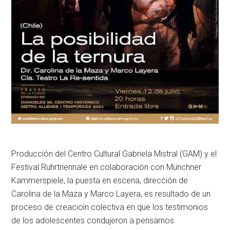
Producción del Centro Cultural Gabriela Mistral (GAM) y el
Festival Ruhrtriennale en colaboración con Münchner
Kammerspiele, la puesta en escena, dirección de
Carolina de la Maza y Marco Layera, es resultado de un
proceso de creacioìn colectiva en que los testimonios
de los adolescentes condujeron a pensarnos