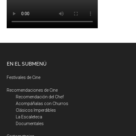
EN EL SUBMENÚ
Festivales de Cine
Recomendaciones de Cine
Recomendación del Chef
Acompáñalas con Churros
Clásicos Imperdibles
La Escaleteca
Documentales