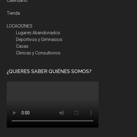
Calendario
Tienda
LOCACIONES
Lugares Abandonados
Deportivos y Gimnasios
Casas
Clinicas y Consultorios
¿QUIERES SABER QUIÉNES SOMOS?