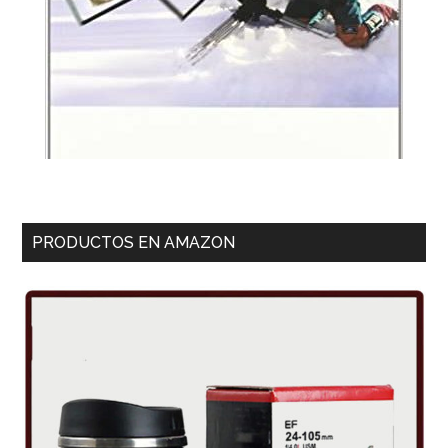
PRODUCTOS EN AMAZON