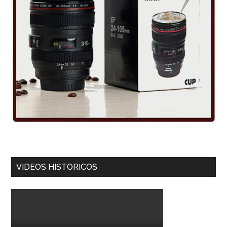
VIDEOS HISTORICOS