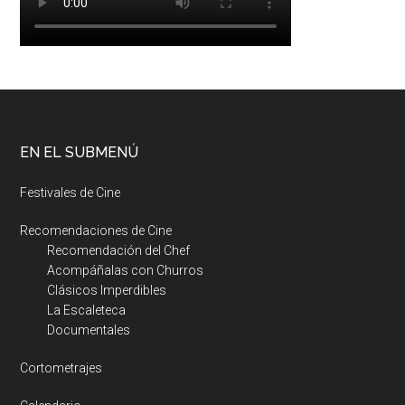
EN EL SUBMENÚ
Festivales de Cine
Recomendaciones de Cine
Recomendación del Chef
Acompáñalas con Churros
Clásicos Imperdibles
La Escaleteca
Documentales
Cortometrajes