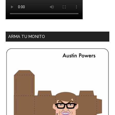
ARMA TU MONITO