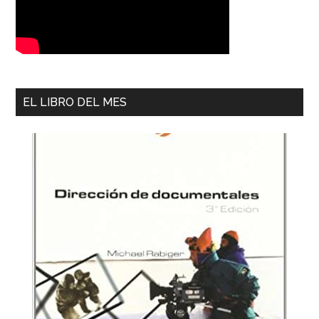
EL LIBRO DEL MES