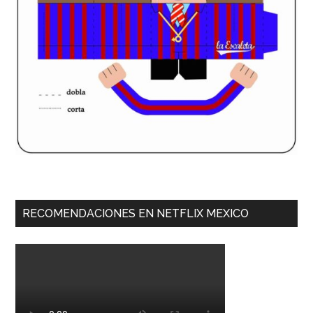
RECOMENDACIONES EN NETFLIX MEXICO