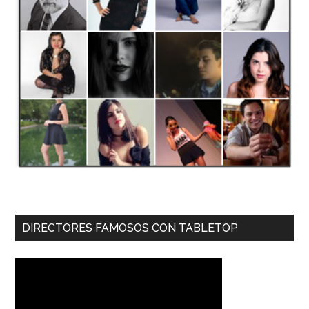
DIRECTORES FAMOSOS CON TABLETOP