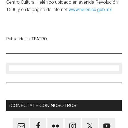
Centro Cultural Helénico ubicado en avenida Revolución
1500 y en la página de internet
www.helenico.gob.mx
Publicado en:
TEATRO
¡CONÉCTATE CON NOSOTROS!