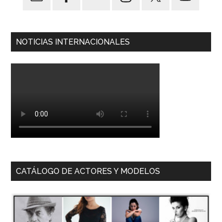
NOTICIAS INTERNACIONALES
CATÁLOGO DE ACTORES Y MODELOS