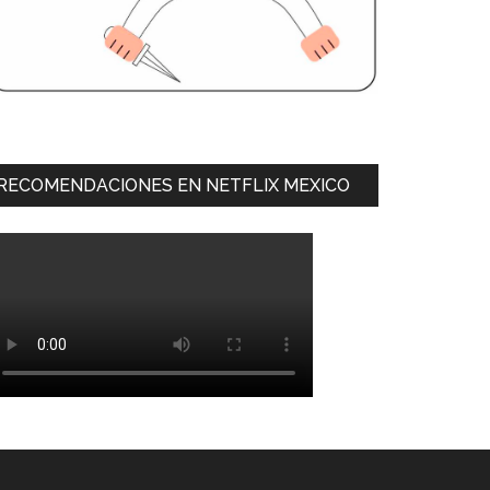
RECOMENDACIONES EN NETFLIX MEXICO