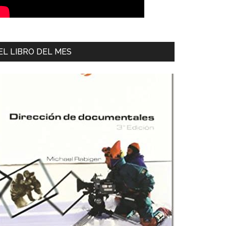
EL LIBRO DEL MES