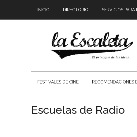
INICIO
DIRECTORIO
SERVICIOS PARA
FESTIVALES DE CINE
RECOMENDACIONES D
Escuelas de Radio