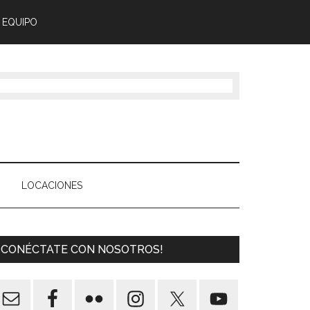
 EQUIPO
LOCACIONES
¡CONÉCTATE CON NOSOTROS!