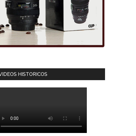
VIDEOS HISTORICOS