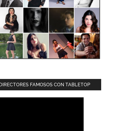
DIRECTORES FAMOSOS CON TABLETOP