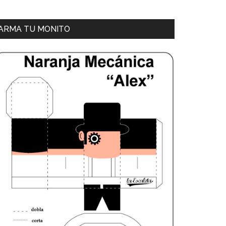
ARMA TU MONITO