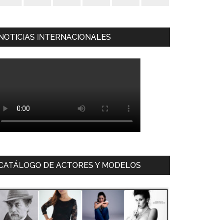
NOTICIAS INTERNACIONALES
CATÁLOGO DE ACTORES Y MODELOS