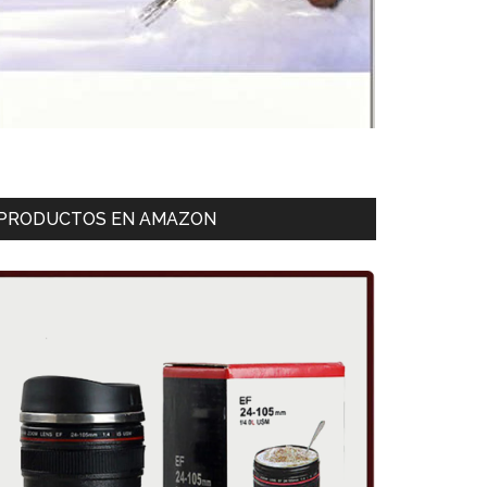
PRODUCTOS EN AMAZON