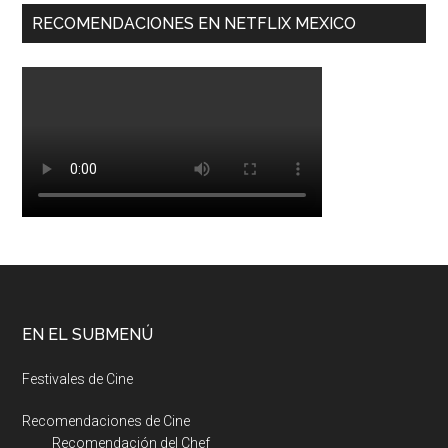
RECOMENDACIONES EN NETFLIX MEXICO
EN EL SUBMENÚ
Festivales de Cine
Recomendaciones de Cine
Recomendación del Chef