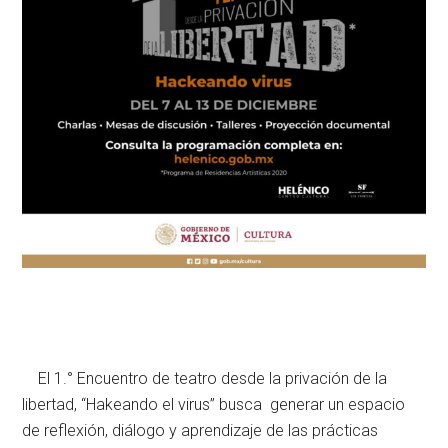
El 1.° Encuentro de teatro desde la privación de la
libertad, “Hakeando el virus” busca generar un espacio
de reflexión, diálogo y aprendizaje de las prácticas