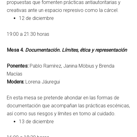
propuestas que fomenten prácticas antiautoritarias y
creativas ante un espacio represivo como la cárcel.
12 de diciembre
19:00 a 21:30 horas
Mesa 4.
Documentación. Límites, ética y representación
Ponentes:
Pablo Ramírez, Janina Möbius y Brenda
Macías
Modera:
Lorena Jáuregui
En esta mesa se pretende ahondar en las formas de
documentación que acompañan las prácticas escénicas,
así como sus riesgos y límites en torno al cuidado.
13 de diciembre