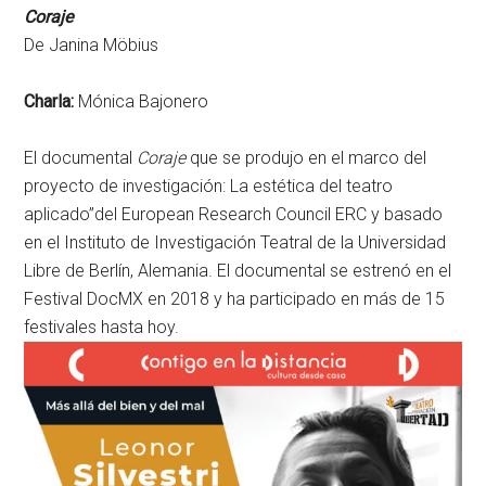
Coraje
De Janina Möbius
Charla:
Mónica Bajonero
El documental
Coraje
que se produjo en el marco del
proyecto de investigación: La estética del teatro
aplicado”del European Research Council ERC y basado
en el Instituto de Investigación Teatral de la Universidad
Libre de Berlín, Alemania. El documental se estrenó en el
Festival DocMX en 2018 y ha participado en más de 15
festivales hasta hoy.