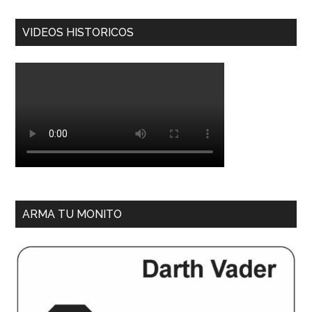
VIDEOS HISTORICOS
ARMA TU MONITO