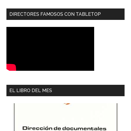
DIRECTORES FAMOSOS CON TABLETOP
EL LIBRO DEL MES