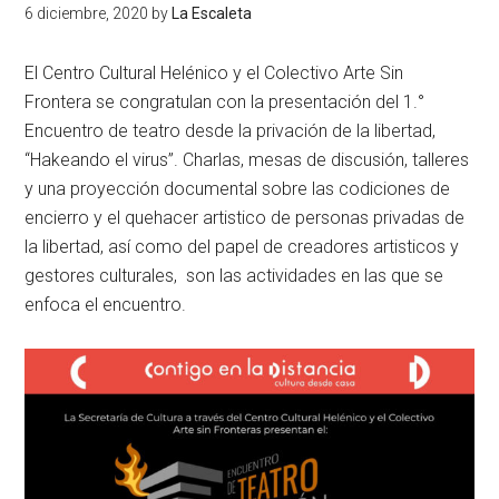
6 diciembre, 2020
by
La Escaleta
El Centro Cultural Helénico y el Colectivo Arte Sin
Frontera se congratulan con la presentación del 1.°
Encuentro de teatro desde la privación de la libertad,
“Hakeando el virus”. Charlas, mesas de discusión, talleres
y una proyección documental sobre las codiciones de
encierro y el quehacer artistico de personas privadas de
la libertad, así como del papel de creadores artisticos y
gestores culturales, son las actividades en las que se
enfoca el encuentro.