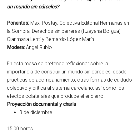
un mundo sin cárceles?
Ponentes:
Maxi Postay, Colectiva Editorial Hermanas en
la Sombra, Derechos sin barreras (Itzayana Borgua),
Gianmaria Lenti y Bernardo López Marín
Modera:
Ángel Rubio
En esta mesa se pretende reflexionar sobre la
importancia de construir un mundo sin cárceles, desde
prácticas de acompañamiento, otras formas de cuidado
colectivo y crítica al sistema carcelario, así como los
efectos colaterales que produce el encierro.
Proyección documental y charla
8 de diciembre
15:00 horas