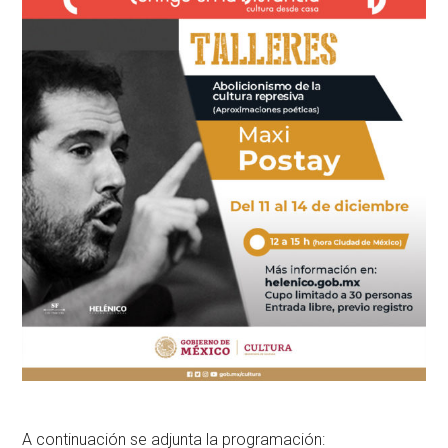
A continuación se adjunta la programación: