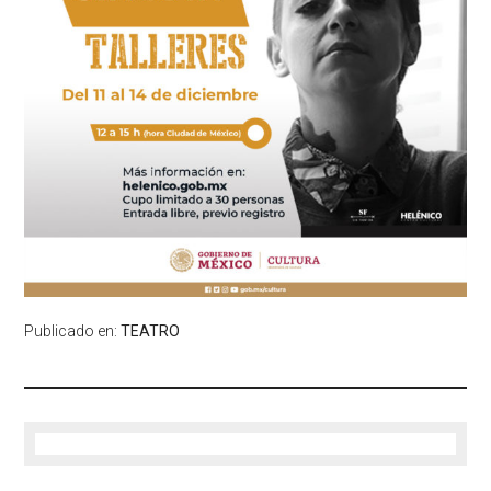
Publicado en:
TEATRO