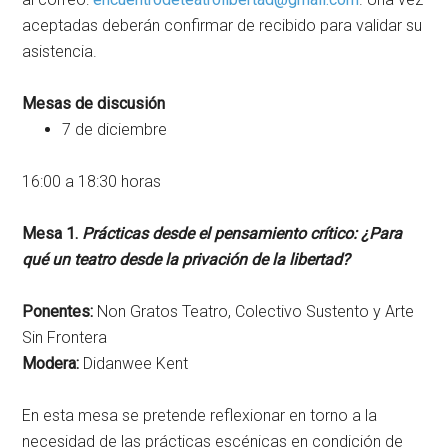
aceptadas deberán confirmar de recibido para validar su
asistencia.
Mesas de discusión
7 de diciembre
16:00 a 18:30 horas
Mesa 1.
Prácticas desde el pensamiento crítico: ¿Para
qué un teatro desde la privación de la libertad?
Ponentes:
Non Gratos Teatro, Colectivo Sustento y Arte
Sin Frontera
Modera:
Didanwee Kent
En esta mesa se pretende reflexionar en torno a la
necesidad de las prácticas escénicas en condición de