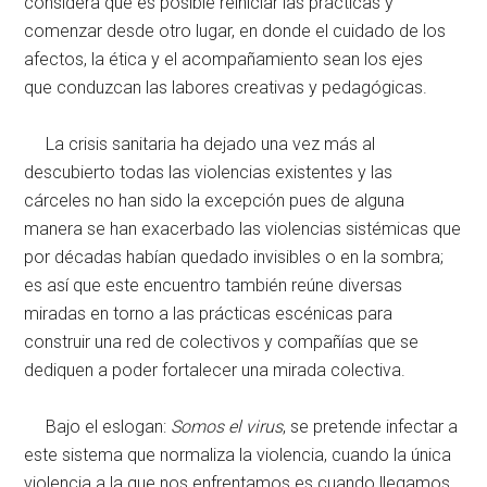
considera que es posible reiniciar las prácticas y
comenzar desde otro lugar, en donde el cuidado de los
afectos, la ética y el acompañamiento sean los ejes
que conduzcan las labores creativas y pedagógicas.
La crisis sanitaria ha dejado una vez más al
descubierto todas las violencias existentes y las
cárceles no han sido la excepción pues de alguna
manera se han exacerbado las violencias sistémicas que
por décadas habían quedado invisibles o en la sombra;
es así que este encuentro también reúne diversas
miradas en torno a las prácticas escénicas para
construir una red de colectivos y compañías que se
dediquen a poder fortalecer una mirada colectiva.
Bajo el eslogan:
Somos el virus
, se pretende infectar a
este sistema que normaliza la violencia, cuando la única
violencia a la que nos enfrentamos es cuando llegamos