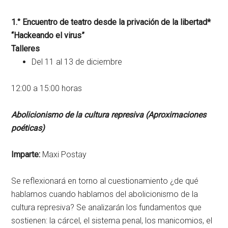
1.° Encuentro de teatro desde la privación de la libertad*
“Hackeando el virus”
Talleres
Del 11 al 13 de diciembre
12:00 a 15:00 horas
Abolicionismo de la cultura represiva (Aproximaciones
poéticas)
Imparte:
Maxi Postay
Se reflexionará en torno al cuestionamiento ¿de qué
hablamos cuando hablamos del abolicionismo de la
cultura represiva? Se analizarán los fundamentos que
sostienen: la cárcel, el sistema penal, los manicomios, el