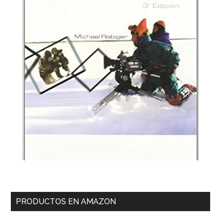
PRODUCTOS EN AMAZON