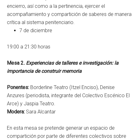
encierro, así como a la pertinencia, ejercer el
acompañamiento y compartición de saberes de manera
crítica al sistema penitenciario.
7 de diciembre
19:00 a 21:30 horas
Mesa 2
. Experiencias de talleres e investigación: la
importancia de construir memoria
Ponentes:
Borderline Teatro (Itzel Enciso), Denise
Anzures (periodista, integrante del Colectivo Escénico El
Arce) y Jaspia Teatro.
Modera:
Sara Alcantar
En esta mesa se pretende generar un espacio de
compartición por parte de diferentes colectivos sobre