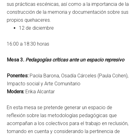
sus prácticas escénicas, así como a la importancia de la
construcción de la memoria y documentación sobre sus
propios quehaceres.
12 de diciembre
16:00 a 18:30 horas
Mesa 3
. Pedagogías críticas ante un espacio represivo
Ponentes:
Paola Barona, Osadía Cárceles (Paula Cohen),
Impacto social y Arte Comunitario
Modera:
Erika Alcantar
En esta mesa se pretende generar un espacio de
reflexión sobre las metodologías pedagógicas que
acompañan a los colectivos para el trabajo en reclusión,
tomando en cuenta y considerando la pertinencia de