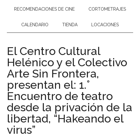
RECOMENDACIONES DE CINE
CORTOMETRAJES
CALENDARIO
TIENDA
LOCACIONES
El Centro Cultural
Helénico y el Colectivo
Arte Sin Frontera,
presentan el: 1.°
Encuentro de teatro
desde la privación de la
libertad, “Hakeando el
virus”