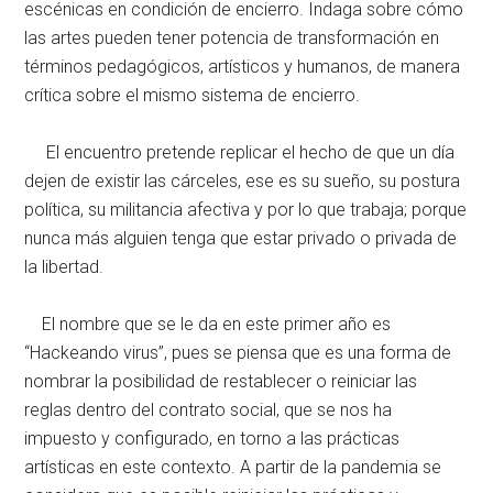
escénicas en condición de encierro. Indaga sobre cómo
las artes pueden tener potencia de transformación en
términos pedagógicos, artísticos y humanos, de manera
crítica sobre el mismo sistema de encierro.
El encuentro pretende replicar el hecho de que un día
dejen de existir las cárceles, ese es su sueño, su postura
política, su militancia afectiva y por lo que trabaja; porque
nunca más alguien tenga que estar privado o privada de
la libertad.
El nombre que se le da en este primer año es
“Hackeando virus”, pues se piensa que es una forma de
nombrar la posibilidad de restablecer o reiniciar las
reglas dentro del contrato social, que se nos ha
impuesto y configurado, en torno a las prácticas
artísticas en este contexto. A partir de la pandemia se