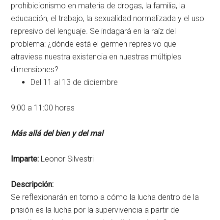
prohibicionismo en materia de drogas, la familia, la
educación, el trabajo, la sexualidad normalizada y el uso
represivo del lenguaje. Se indagará en la raíz del
problema: ¿dónde está el germen represivo que
atraviesa nuestra existencia en nuestras múltiples
dimensiones?
Del 11 al 13 de diciembre
9:00 a 11:00 horas
Más allá del bien y del mal
Imparte:
Leonor Silvestri
Descripción:
Se reflexionarán en torno a cómo la lucha dentro de la
prisión es la lucha por la supervivencia a partir de