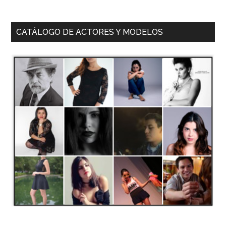
CATÁLOGO DE ACTORES Y MODELOS