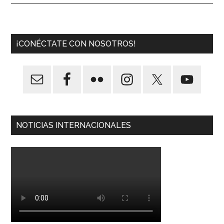
¡CONÉCTATE CON NOSOTROS!
NOTICIAS INTERNACIONALES