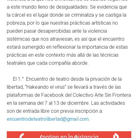
a este mundo lleno de desigualdades. Se evidencia que
la cárcel es el lugar donde se criminaliza y se castiga la
pobreza, por lo que nuestras prácticas artísticas no
pueden pasar desapercibidas ante la violencia
sistémicas que nos atraviesan, es así que el encuentro
estará sumergido en reflexionar la importancia de estas
prácticas en este contexto más allá de las técnicas
teatrales que cada compañía aborde.
El 1.° Encuentro de teatro desde la privación de la
libertad, “Hakeando el virus” se llevará a través de las
plataformas de Facebook del Colectivo Arte Sin Frontera
en la semana del 7 al 13 de diciembre. Las actividades
son de entrada libre con previa inscripción a:
encuentrodeteatrolibertad@
gmail.com
.