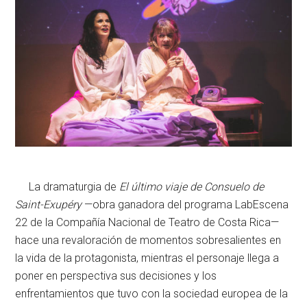
La dramaturgia de
El último viaje de Consuelo de
Saint-Exupéry
—obra ganadora del programa LabEscena
22 de la Compañía Nacional de Teatro de Costa Rica—
hace una revaloración de momentos sobresalientes en
la vida de la protagonista, mientras el personaje llega a
poner en perspectiva sus decisiones y los
enfrentamientos que tuvo con la sociedad europea de la