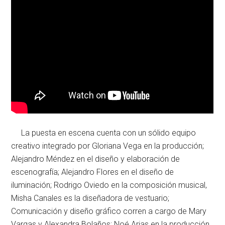
La puesta en escena cuenta con un sólido equipo
creativo integrado por Gloriana Vega en la producción;
Alejandro Méndez en el diseño y elaboración de
escenografía; Alejandro Flores en el diseño de
iluminación; Rodrigo Oviedo en la composición musical,
Misha Canales es la diseñadora de vestuario;
Comunicación y diseño gráfico corren a cargo de Mary
Vargas y Alexandra Bolaños; Noé Arias en la producción