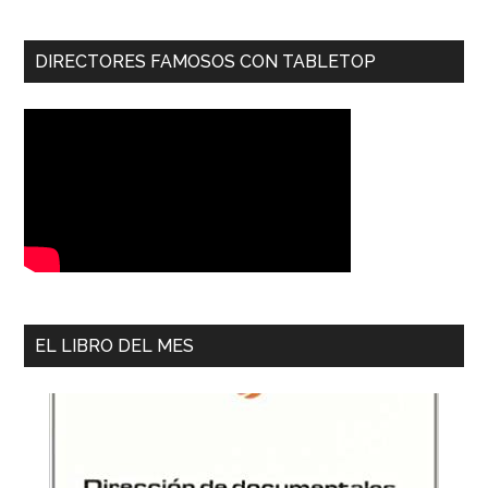
DIRECTORES FAMOSOS CON TABLETOP
EL LIBRO DEL MES