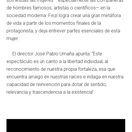
sometidas las mujeres —especialmente las compañeras
de hombres famosos, artistas o científicos— en la
sociedad moderna. Finzi logra crear una gran metáfora
de vida a partir de los momentos finales de la
protagonista, y deja entrever partes esenciales de esta
mujer.
El director José Pablo Umaña apunta: “Este
espectáculo es un canto a la libertad individual, al
reconocimiento de nuestra propia fortaleza, esa que
encuentra arraigo en nuestras raíces e indaga en nuestra
capacidad de reinvención para dotar de sentido,
relevancia y trascendencia a la existencia”.