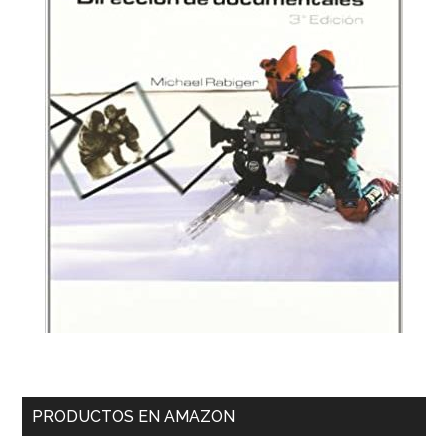
PRODUCTOS EN AMAZON