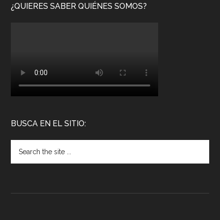
¿QUIERES SABER QUIÉNES SOMOS?
BUSCA EN EL SITIO: