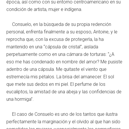
época, así como con su entorno centroamericano en su
condición de artista, mujer e indígena.
Consuelo, en la búsqueda de su propia redención
personal, enfrenta finalmente a su esposo, Antoine, y le
reprocha que, con la excusa de protegerla, la ha
mantenido en una “cápsula de cristal”, aislada
perpetuamente como en una cámara de torturas: “¿A
eso me has condenado en nombre del amor? Me pusiste
adentro de una cápsula. Me quitaste el viento que
estremecía mis pétalos. La brisa del amanecer. El sol
que mete sus dedos en mi piel. El perfume de los
eucaliptos, la amistad de una abeja y las confidencias de
una hormiga”.
El caso de Consuelo es uno de los tantos que ilustra
perfectamente la marginación y el olvido al que han sido