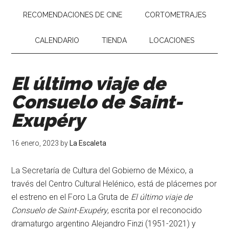
RECOMENDACIONES DE CINE
CORTOMETRAJES
CALENDARIO
TIENDA
LOCACIONES
El último viaje de
Consuelo de Saint-
Exupéry
16 enero, 2023
by
La Escaleta
La Secretaría de Cultura del Gobierno de México, a
través del Centro Cultural Helénico, está de plácemes por
el estreno en el Foro La Gruta de
El último viaje de
Consuelo de Saint-Exupéry
, escrita por el reconocido
dramaturgo argentino Alejandro Finzi (1951-2021) y