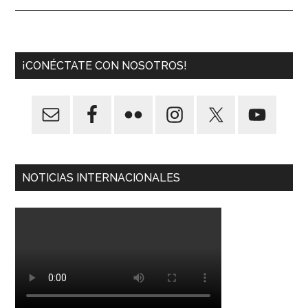
¡CONÉCTATE CON NOSOTROS!
NOTICIAS INTERNACIONALES