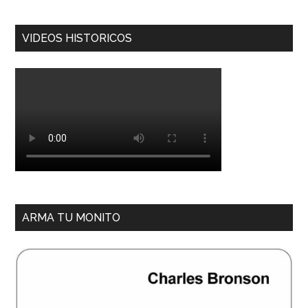
VIDEOS HISTORICOS
ARMA TU MONITO