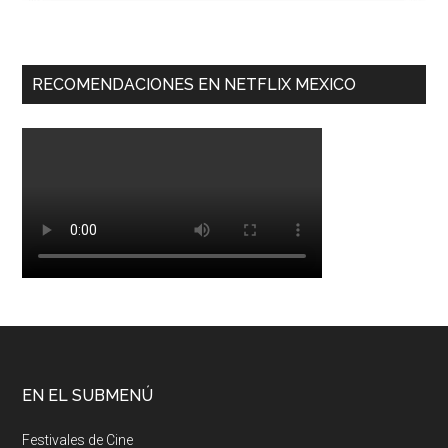
RECOMENDACIONES EN NETFLIX MEXICO
EN EL SUBMENÚ
Festivales de Cine