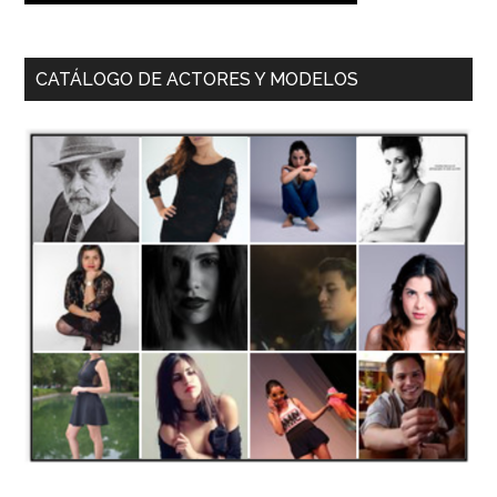
CATÁLOGO DE ACTORES Y MODELOS