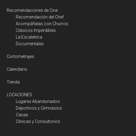
Recomendaciones de Cine
Recomendación del Chef
Acompáñalas con Churros
Clásicos Imperdibles
La Escaleteca
Documentales
Cortometrajes
Calendario
Tienda
LOCACIONES
Lugares Abandonados
Deportivos y Gimnasios
Casas
Clinicas y Consultorios