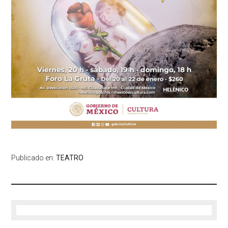
Publicado en:
TEATRO