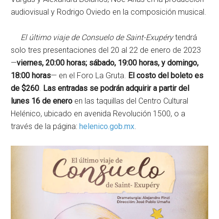
audiovisual y Rodrigo Oviedo en la composición musical.
El último viaje de Consuelo de Saint-Exupéry
tendrá
solo tres presentaciones del 20 al 22 de enero de 2023
—
viernes, 20:00 horas; sábado, 19:00 horas, y domingo,
18:00 horas
— en el Foro La Gruta.
El costo del boleto es
de $260
.
Las entradas se podrán adquirir
a partir del
lunes 16 de enero
en las taquillas del Centro Cultural
Helénico, ubicado en avenida Revolución 1500, o a
través de la página:
helenico.gob.mx
.