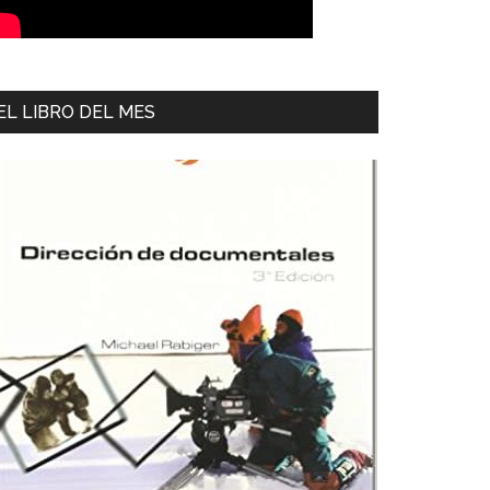
EL LIBRO DEL MES