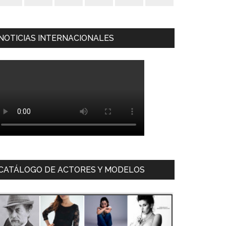
NOTICIAS INTERNACIONALES
CATÁLOGO DE ACTORES Y MODELOS