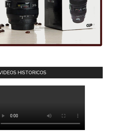
VIDEOS HISTORICOS