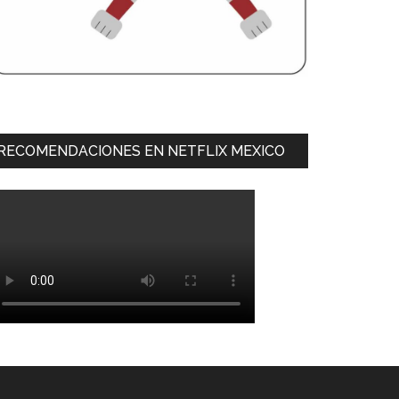
RECOMENDACIONES EN NETFLIX MEXICO