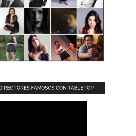
DIRECTORES FAMOSOS CON TABLETOP