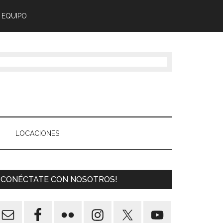
 EQUIPO
LOCACIONES
¡CONÉCTATE CON NOSOTROS!