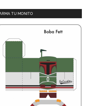
ARMA TU MONITO