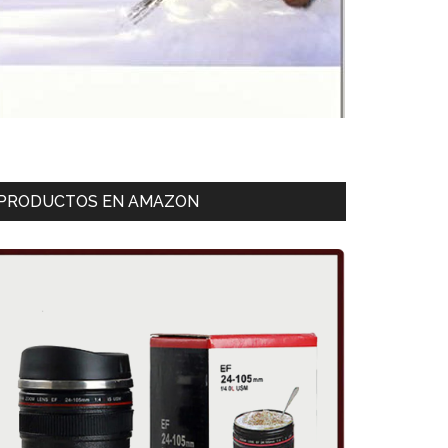
PRODUCTOS EN AMAZON