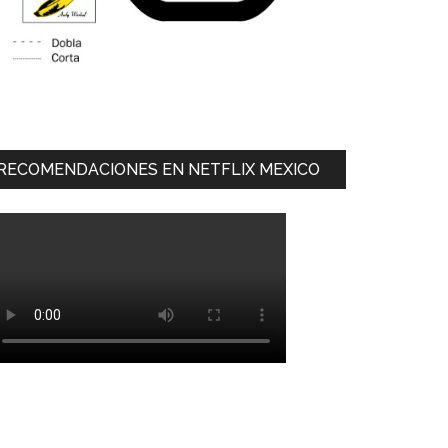
RECOMENDACIONES EN NETFLIX MEXICO