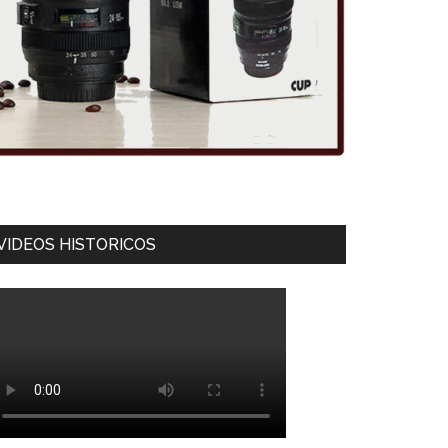
VIDEOS HISTORICOS