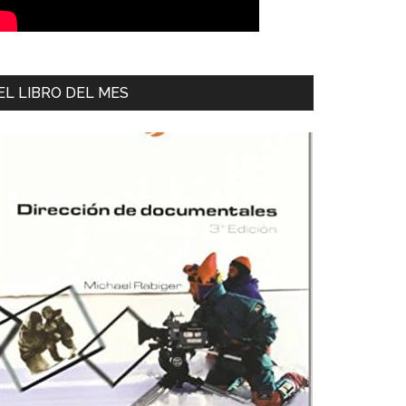
EL LIBRO DEL MES