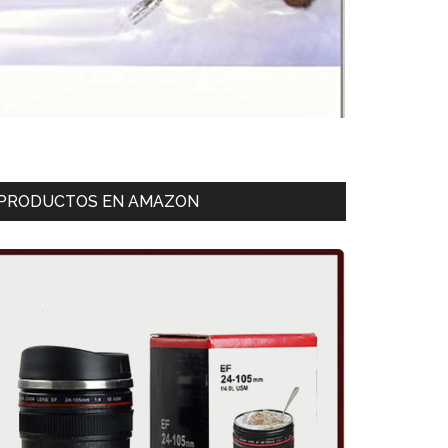
PRODUCTOS EN AMAZON