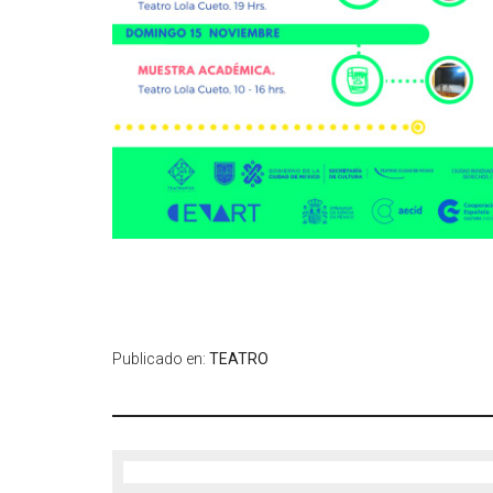
Publicado en:
TEATRO