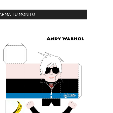
ARMA TU MONITO