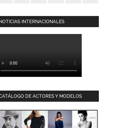
NOTICIAS INTERNACIONALES
CATÁLOGO DE ACTORES Y MODELOS