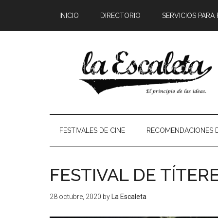
INICIO
DIRECTORIO
SERVICIOS PARA
FESTIVALES DE CINE
RECOMENDACIONES D
FESTIVAL DE TÍTE
28 octubre, 2020
by
La Escaleta