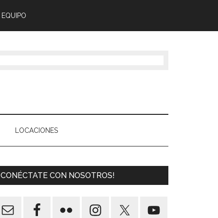
 EQUIPO
LOCACIONES
¡CONÉCTATE CON NOSOTROS!