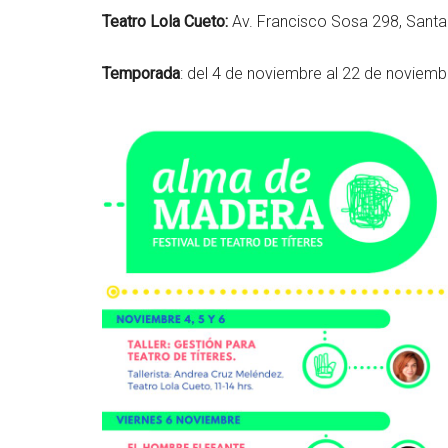
Teatro Lola Cueto:
Av. Francisco Sosa 298, Santa
Temporada
: del 4 de noviembre al 22 de noviemb