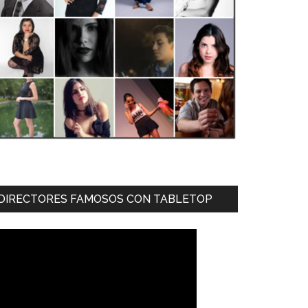
DIRECTORES FAMOSOS CON TABLETOP