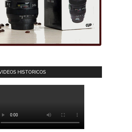
VIDEOS HISTORICOS