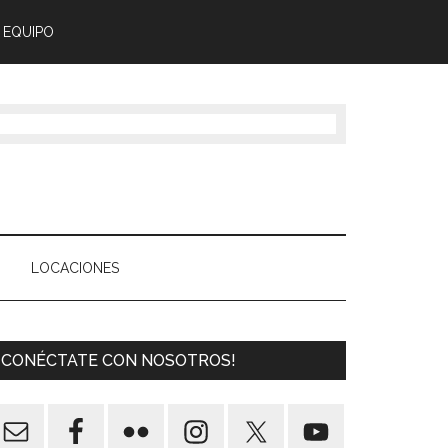
 EQUIPO
LOCACIONES
¡CONÉCTATE CON NOSOTROS!