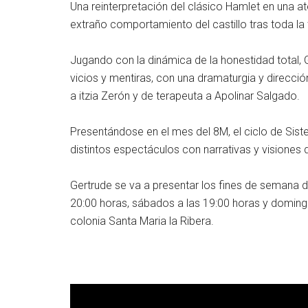
Una reinterpretación del clásico Hamlet en una a
extraño comportamiento del castillo tras toda la
Jugando con la dinámica de la honestidad total,
vicios y mentiras, con una dramaturgia y direcci
a itzia Zerón y de terapeuta a Apolinar Salgado.
Presentándose en el mes del 8M, el ciclo de Si
distintos espectáculos con narrativas y visiones 
Gertrude se va a presentar los fines de semana de
20:00 horas, sábados a las 19:00 horas y doming
colonia Santa Maria la Ribera.