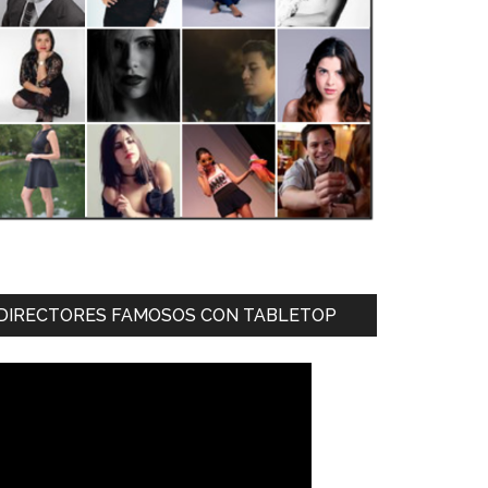
DIRECTORES FAMOSOS CON TABLETOP