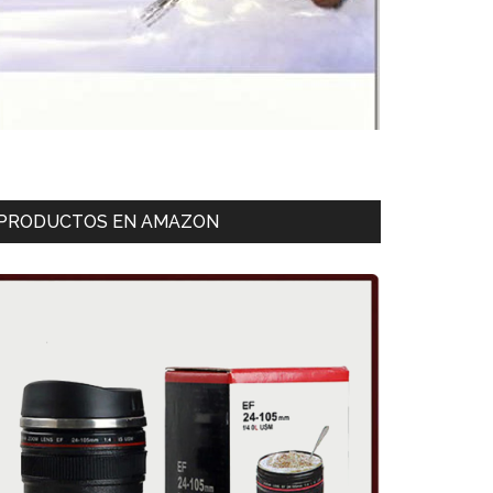
PRODUCTOS EN AMAZON