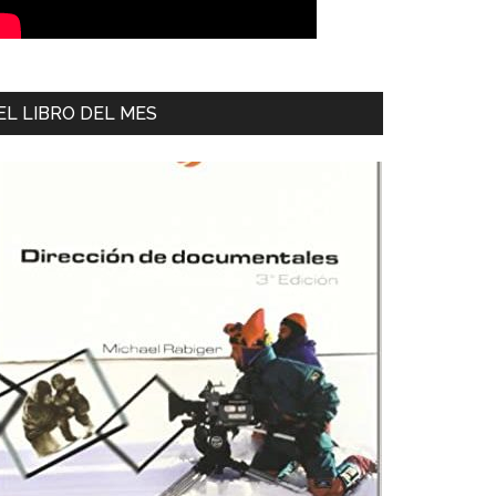
EL LIBRO DEL MES