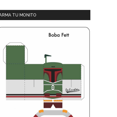
ARMA TU MONITO