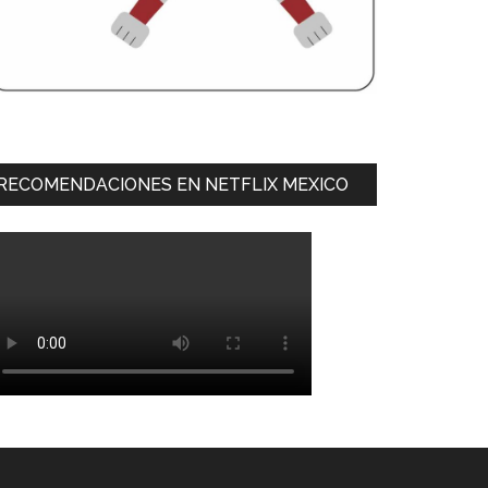
RECOMENDACIONES EN NETFLIX MEXICO