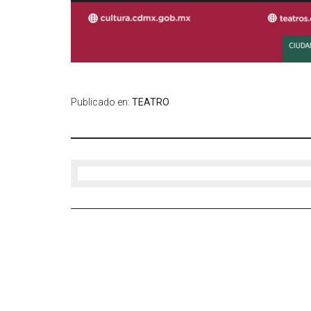
Publicado en:
TEATRO