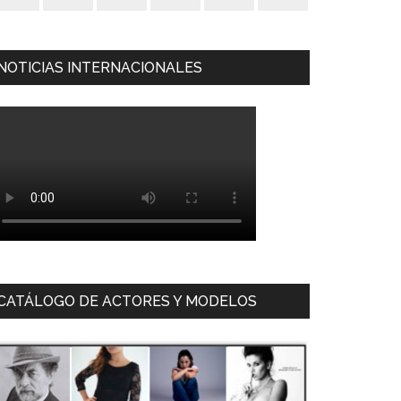
NOTICIAS INTERNACIONALES
CATÁLOGO DE ACTORES Y MODELOS