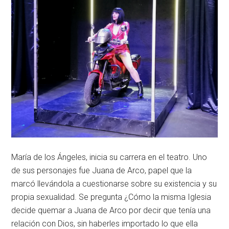
María de los Ángeles, inicia su carrera en el teatro. Uno
de sus personajes fue Juana de Arco, papel que la
marcó llevándola a cuestionarse sobre su existencia y su
propia sexualidad. Se pregunta ¿Cómo la misma Iglesia
decide quemar a Juana de Arco por decir que tenía una
relación con Dios, sin haberles importado lo que ella