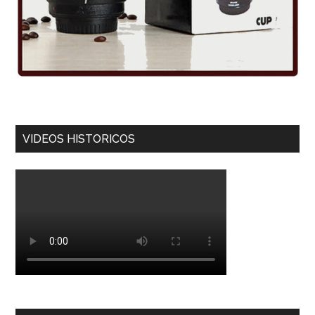
VIDEOS HISTORICOS