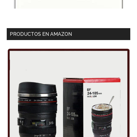
PRODUCTOS EN AMAZON