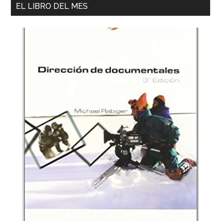
EL LIBRO DEL MES