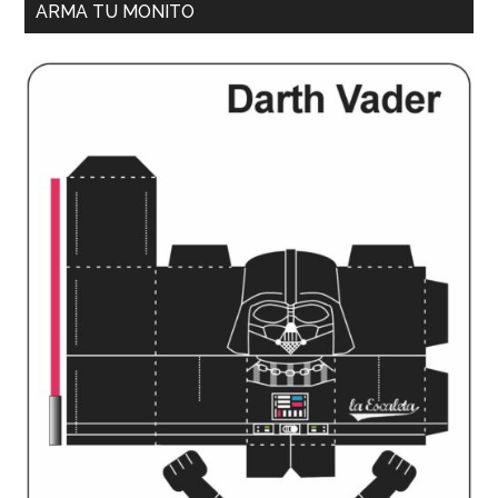
ARMA TU MONITO