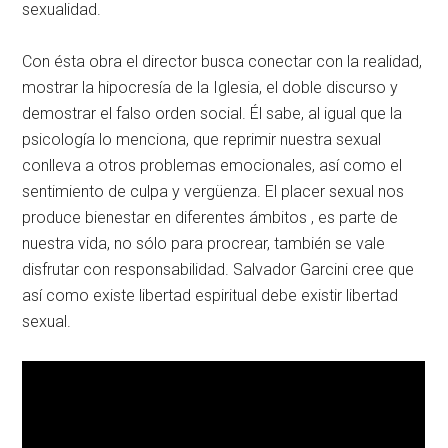
sexualidad.
Con ésta obra el director busca conectar con la realidad,
mostrar la hipocresía de la Iglesia, el doble discurso y
demostrar el falso orden social. Él sabe, al igual que la
psicología lo menciona, que reprimir nuestra sexual
conlleva a otros problemas emocionales, así como el
sentimiento de culpa y vergüenza. El placer sexual nos
produce bienestar en diferentes ámbitos , es parte de
nuestra vida, no sólo para procrear, también se vale
disfrutar con responsabilidad. Salvador Garcini cree que
así como existe libertad espiritual debe existir libertad
sexual.