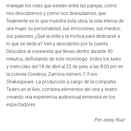
manejan los roles que existen entre las parejas, como
nos descubrimos y como nos desnudamos, que
finalmente es lo que muestra ésta obra; la vida interna de
una mujer, su personalidad, sus emociones, sus miedos,
sus pasiones ¿Qué la orilla y la motiva para dedicarse a
lo que se dedica? Ven y descúbrelo por tu cuenta.
Descubre al voyeurista que llevas dentro durante 90
minutos, disfrutando de este monólogo todos los lunes
y miércoles del 18 de abril al 22 de junio a las 8:00 pm en
la colonia Condesa, Zamora número 7, Foro
Shakespeare. La producción a cargo de la compañía
Teatro en el Aire, combina elementos del cine y teatro
creando una experiencia audiovisual inmersiva en los
espectadores.
Por Jessy Ruiz