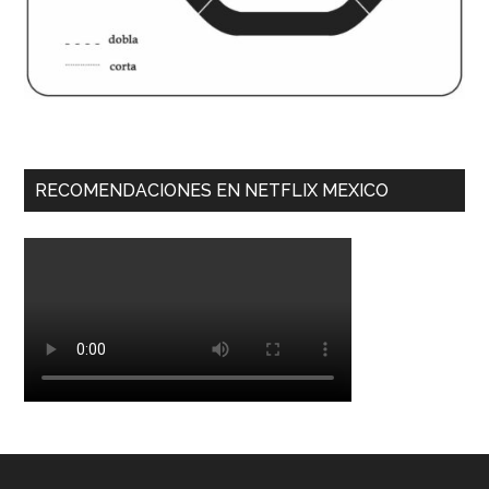
RECOMENDACIONES EN NETFLIX MEXICO