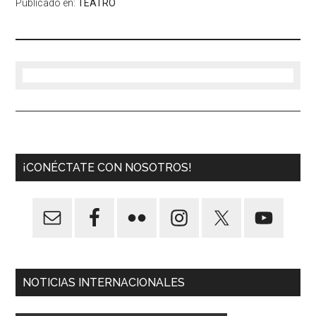
Publicado en:
TEATRO
¡CONÉCTATE CON NOSOTROS!
NOTICIAS INTERNACIONALES