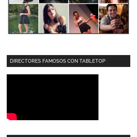
DIRECTORES FAMOSOS CON TABLETOP