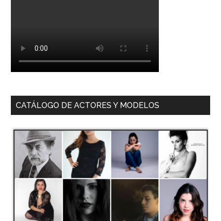
CATÁLOGO DE ACTORES Y MODELOS