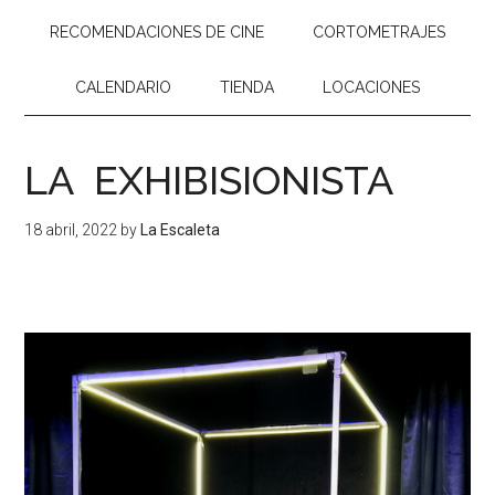
RECOMENDACIONES DE CINE
CORTOMETRAJES
CALENDARIO
TIENDA
LOCACIONES
LA EXHIBISIONISTA
18 abril, 2022
by
La Escaleta