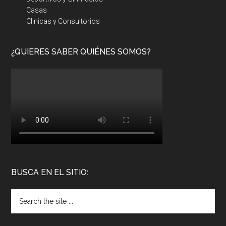
Casas
Clinicas y Consultorios
¿QUIERES SABER QUIÉNES SOMOS?
BUSCA EN EL SITIO: