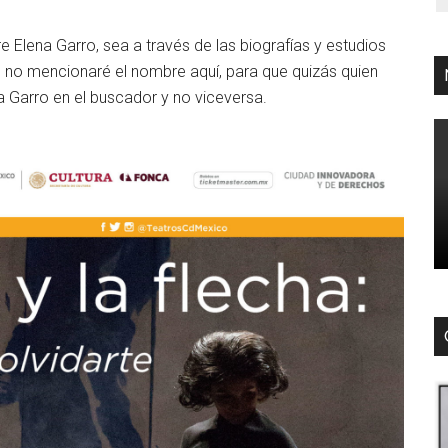
 Elena Garro, sea a través de las biografías y estudios
 no mencionaré el nombre aquí, para que quizás quien
 Garro en el buscador y no viceversa.