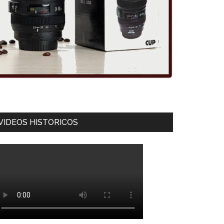
VIDEOS HISTORICOS