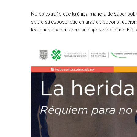
No es extraño que la única manera de saber sobre
sobre su esposo, que en aras de deconstrucción,
lea, pueda saber sobre su esposo poniendo Elena