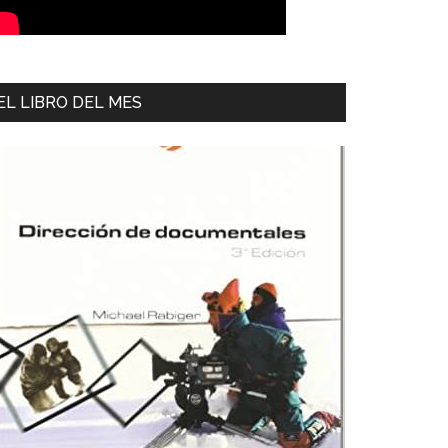
EL LIBRO DEL MES