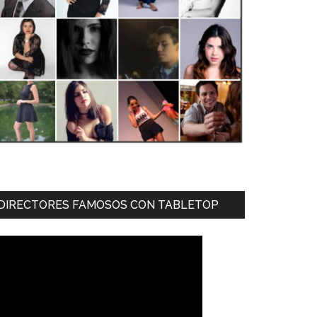
DIRECTORES FAMOSOS CON TABLETOP