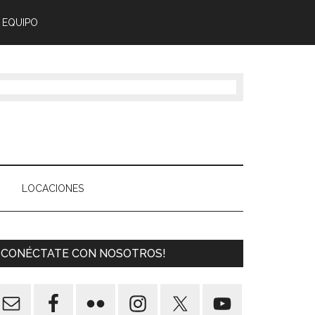
 EQUIPO
LOCACIONES
¡CONÉCTATE CON NOSOTROS!