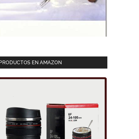
PRODUCTOS EN AMAZON