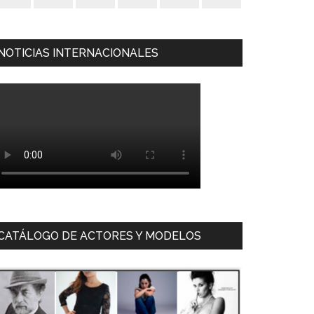
NOTICIAS INTERNACIONALES
CATÁLOGO DE ACTORES Y MODELOS