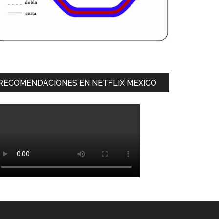
RECOMENDACIONES EN NETFLIX MEXICO