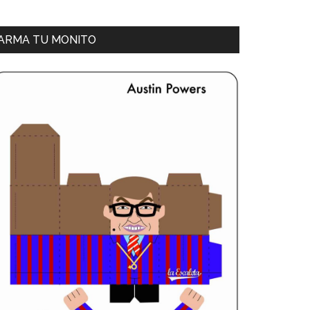
ARMA TU MONITO