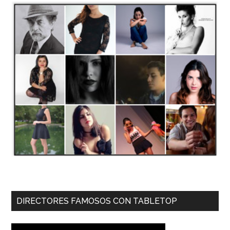
DIRECTORES FAMOSOS CON TABLETOP