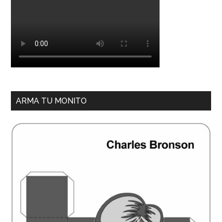
ARMA TU MONITO