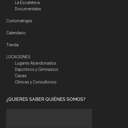
La Escaleteca
Documentales
Cortometrajes
Calendario
Tienda
LOCACIONES
Lugares Abandonados
Deportivos y Gimnasios
Casas
Clinicas y Consultorios
¿QUIERES SABER QUIÉNES SOMOS?