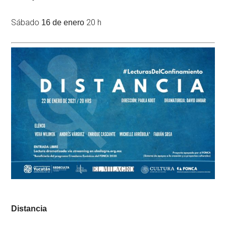
Sábado
20 h
16 de enero
Distancia