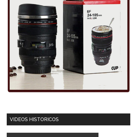
VIDEOS HISTORICOS