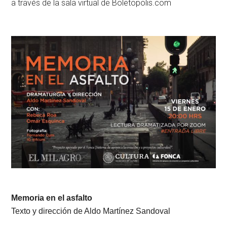
a través de la sala virtual de Boletopolis.com
Memoria en el asfalto
Texto y dirección de Aldo Martínez Sandoval