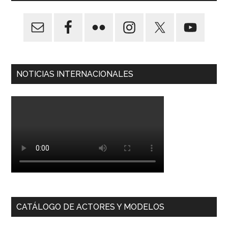
NOTICIAS INTERNACIONALES
CATÁLOGO DE ACTORES Y MODELOS