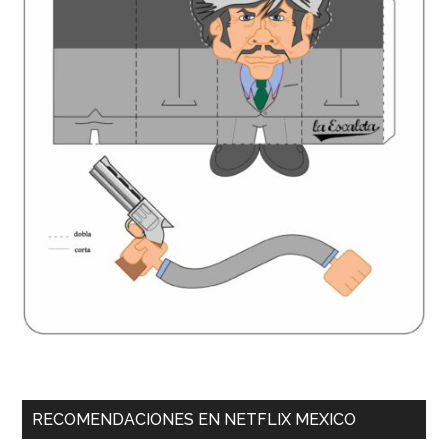
RECOMENDACIONES EN NETFLIX MEXICO