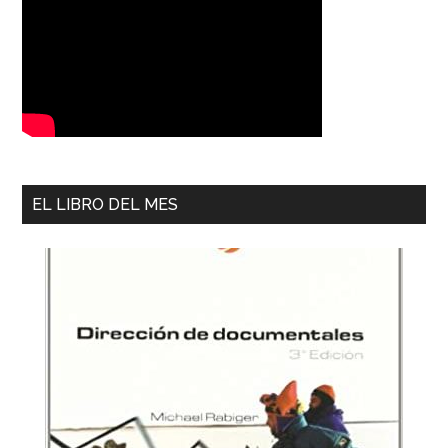
EL LIBRO DEL MES