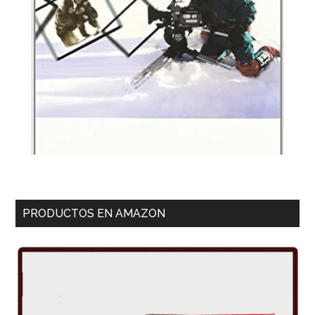
PRODUCTOS EN AMAZON