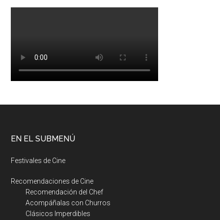
EN EL SUBMENÚ
Festivales de Cine
Recomendaciones de Cine
Recomendación del Chef
Acompáñalas con Churros
Clásicos Imperdibles