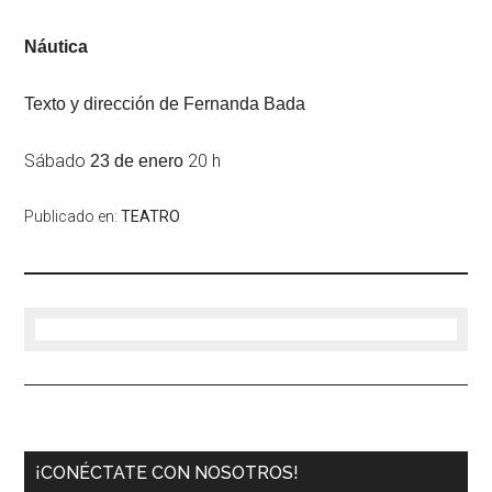
Náutica
Texto y dirección de Fernanda Bada
Sábado
20 h
23 de enero
Publicado en:
TEATRO
¡CONÉCTATE CON NOSOTROS!