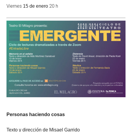
Viernes
20 h
15 de enero
Personas haciendo cosas
Texto y dirección de Misael Garrido