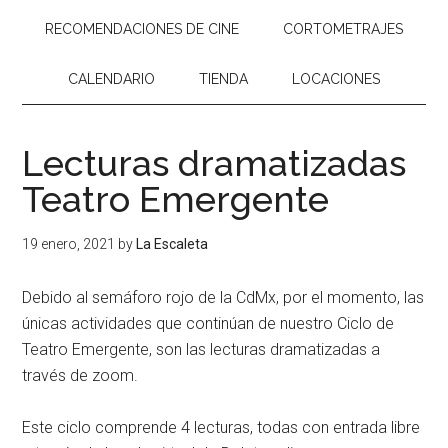
RECOMENDACIONES DE CINE
CORTOMETRAJES
CALENDARIO
TIENDA
LOCACIONES
Lecturas dramatizadas
Teatro Emergente
19 enero, 2021
by
La Escaleta
Debido al semáforo rojo de la CdMx, por el momento, las
únicas actividades que continúan de nuestro Ciclo de
Teatro Emergente, son las lecturas dramatizadas a
través de zoom.
Este ciclo comprende 4 lecturas, todas con entrada libre