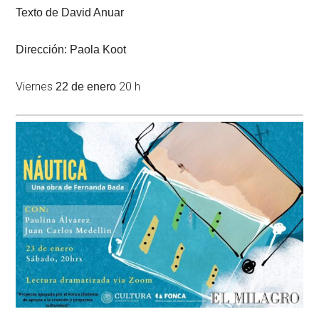
Texto de David Anuar
Dirección: Paola Koot
Viernes
20 h
22 de enero