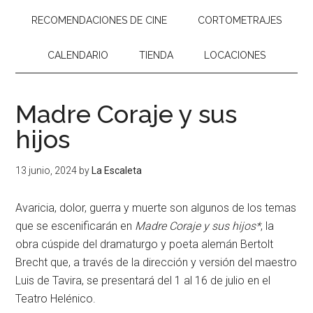
RECOMENDACIONES DE CINE
CORTOMETRAJES
CALENDARIO
TIENDA
LOCACIONES
Madre Coraje y sus
hijos
13 junio, 2024
by
La Escaleta
Avaricia, dolor, guerra y muerte son algunos de los temas
que se escenificarán en
Madre Coraje y sus hijos*
, la
obra cúspide del dramaturgo y poeta alemán Bertolt
Brecht que, a través de la dirección y versión del maestro
Luis de Tavira, se presentará del 1 al 16 de julio en el
Teatro Helénico.