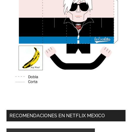
RECOMENDACIONES EN NETFLIX MEXICO