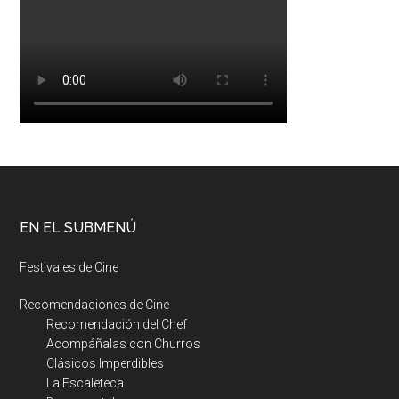
EN EL SUBMENÚ
Festivales de Cine
Recomendaciones de Cine
Recomendación del Chef
Acompáñalas con Churros
Clásicos Imperdibles
La Escaleteca