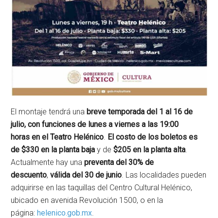
El montaje tendrá una
breve temporada del 1 al 16 de
julio, con funciones de lunes a viernes a las 19:00
horas
en el Teatro Helénico
.
El costo de los boletos es
de $330
en la planta baja
y de
$205 en la planta alta
.
Actualmente hay una
preventa del 30%
de
descuento
,
válida del 30 de junio
. Las localidades pueden
adquirirse en las taquillas del Centro Cultural Helénico,
ubicado en avenida Revolución 1500, o en la
página:
helenico.gob.mx
.