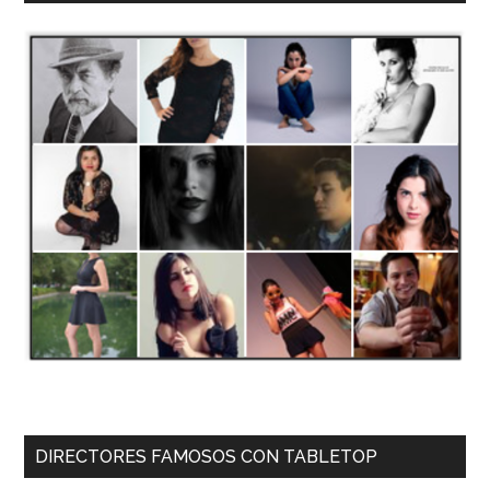
DIRECTORES FAMOSOS CON TABLETOP