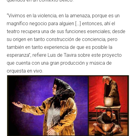
“Vivimos en la violencia, en la amenaza, porque es un
magnífico negocio para alguien […] entonces, ahí el
teatro recupera una de sus funciones esenciales; desde
su origen en tanto construcción de conciencia, pero
también en tanto experiencia de que es posible la
esperanza”, refiere Luis de Tavira sobre este proyecto
que cuenta con una gran producción y música de
orquesta en vivo.