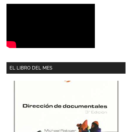
EL LIBRO DEL MES