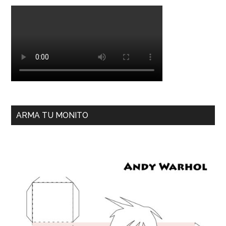
ARMA TU MONITO