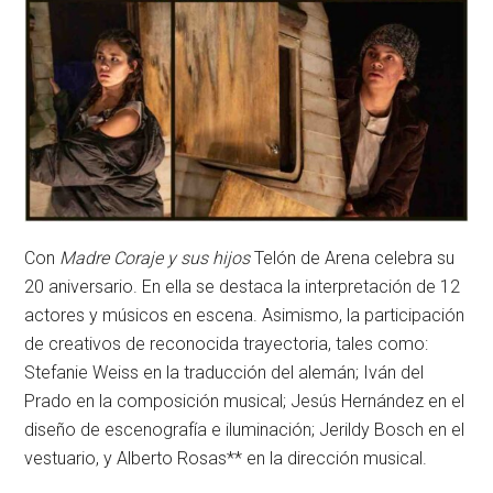
Con
Madre Coraje y sus hijos
Telón de Arena celebra su
20 aniversario. En ella se destaca la interpretación de 12
actores y músicos en escena. Asimismo, la participación
de creativos de reconocida trayectoria, tales como:
Stefanie Weiss en la traducción del alemán; Iván del
Prado en la composición musical; Jesús Hernández en el
diseño de escenografía e iluminación; Jerildy Bosch en el
vestuario, y Alberto Rosas** en la dirección musical.