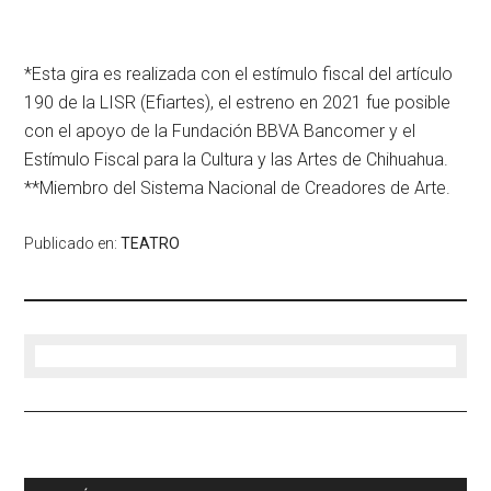
*Esta gira es realizada con el estímulo fiscal del artículo
190 de la LISR (Efiartes), el estreno en 2021 fue posible
con el apoyo de la Fundación BBVA Bancomer y el
Estímulo Fiscal para la Cultura y las Artes de Chihuahua.
**Miembro del Sistema Nacional de Creadores de Arte.
Publicado en:
TEATRO