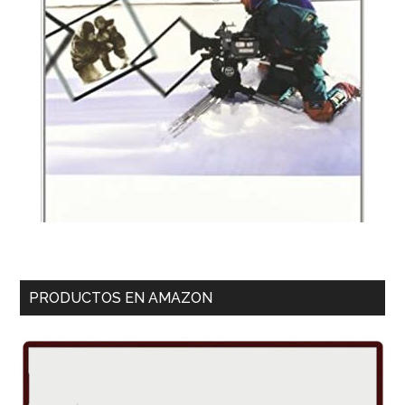
PRODUCTOS EN AMAZON