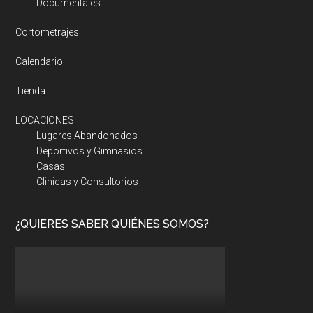
Documentales
Cortometrajes
Calendario
Tienda
LOCACIONES
Lugares Abandonados
Deportivos y Gimnasios
Casas
Clinicas y Consultorios
¿QUIERES SABER QUIÉNES SOMOS?