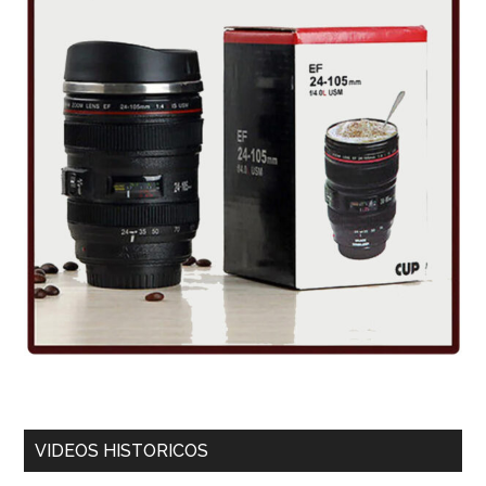
VIDEOS HISTORICOS