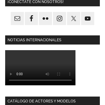
¡CONÉCTATE CON NOSOTROS!
NOTICIAS INTERNACIONALES
CATÁLOGO DE ACTORES Y MODELOS