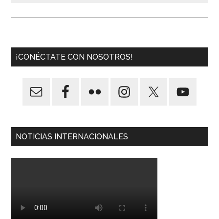
¡CONÉCTATE CON NOSOTROS!
NOTICIAS INTERNACIONALES