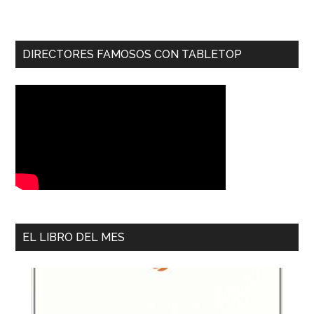
DIRECTORES FAMOSOS CON TABLETOP
EL LIBRO DEL MES