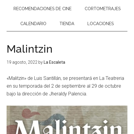
RECOMENDACIONES DE CINE
CORTOMETRAJES
CALENDARIO
TIENDA
LOCACIONES
Malintzin
19 agosto, 2022
by
La Escaleta
«Malitzin» de Luis Santillán, se presentará en La Teatreria
en su temporada del 2 de septiembre al 29 de octubre
bajo la dirección de Jheraldy Palencia.