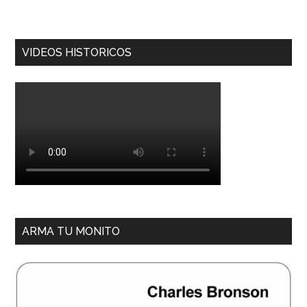
VIDEOS HISTORICOS
ARMA TU MONITO