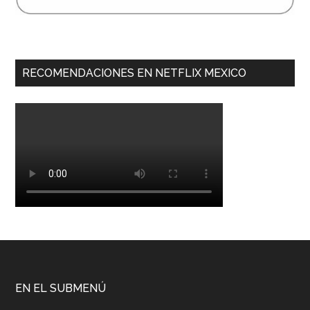
RECOMENDACIONES EN NETFLIX MEXICO
EN EL SUBMENÚ