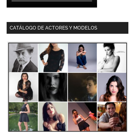
CATÁLOGO DE ACTORES Y MODELOS