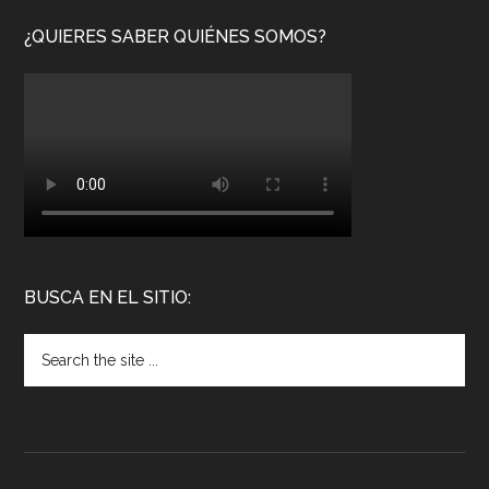
¿QUIERES SABER QUIÉNES SOMOS?
BUSCA EN EL SITIO: