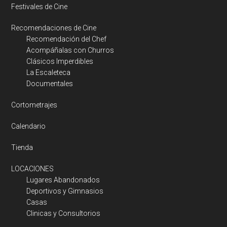
Festivales de Cine
Recomendaciones de Cine
Recomendación del Chef
Acompáñalas con Churros
Clásicos Imperdibles
La Escaleteca
Documentales
Cortometrajes
Calendario
Tienda
LOCACIONES
Lugares Abandonados
Deportivos y Gimnasios
Casas
Clinicas y Consultorios