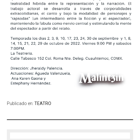
Publicado en:
TEATRO