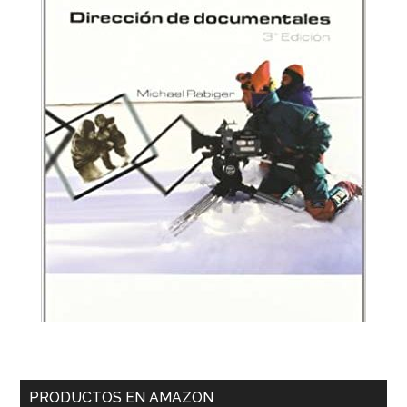
PRODUCTOS EN AMAZON