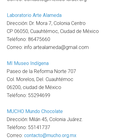
Laboratorio Arte Alameda
Dirección: Dr. Mora 7, Colonia Centro
CP 06050, Cuauhtémoc, Ciudad de México
Teléfono: 86475660
Correo: info.artealameda@gmail.com
MI Museo Indígena
Paseo de la Reforma Norte 707
Col. Morelos, Del. Cuauhtémoc
06200, ciudad de México
Teléfono: 55294699
MUCHO Mundo Chocolate
Dirección: Milán 45, Colonia Juárez.
Teléfono: 55141737
Correo:
contacto@mucho.org.mx