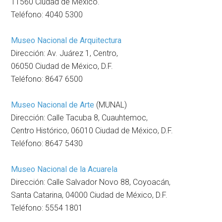
11560 Ciudad de México.
Teléfono: 4040 5300
Museo Nacional de Arquitectura
Dirección: Av. Juárez 1, Centro,
06050 Ciudad de México, D.F.
Teléfono: 8647 6500
Museo Nacional de Arte
(MUNAL)
Dirección: Calle Tacuba 8, Cuauhtemoc,
Centro Histórico, 06010 Ciudad de México, D.F.
Teléfono: 8647 5430
Museo Nacional de la Acuarela
Dirección: Calle Salvador Novo 88, Coyoacán,
Santa Catarina, 04000 Ciudad de México, D.F.
Teléfono: 5554 1801