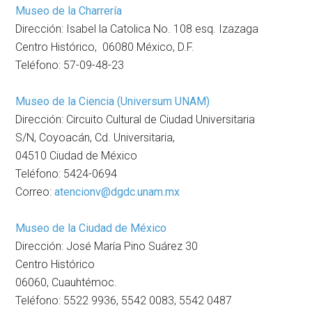
Museo de la Charrería
Dirección: Isabel la Catolica No. 108 esq. Izazaga
Centro Histórico, 06080 México, D.F.
Teléfono: 57-09-48-23
Museo de la Ciencia (Universum UNAM)
Dirección: Circuito Cultural de Ciudad Universitaria
S/N, Coyoacán, Cd. Universitaria,
04510 Ciudad de México
Teléfono: 5424-0694
Correo:
atencionv@dgdc.unam.mx
Museo de la Ciudad de México
Dirección: José María Pino Suárez 30
Centro Histórico
06060, Cuauhtémoc.
Teléfono: 5522 9936, 5542 0083, 5542 0487