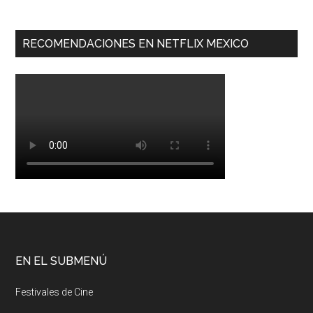
RECOMENDACIONES EN NETFLIX MEXICO
EN EL SUBMENÚ
Festivales de Cine