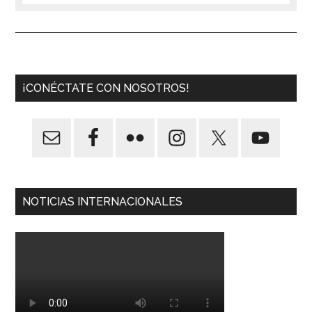
¡CONÉCTATE CON NOSOTROS!
NOTICIAS INTERNACIONALES