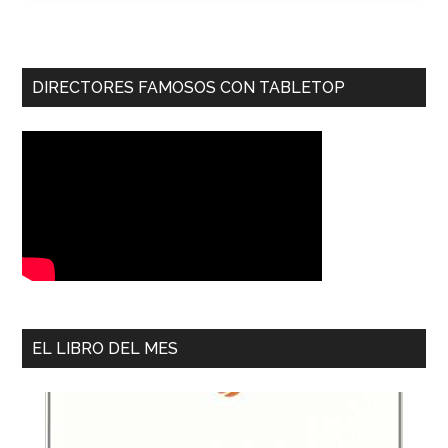
DIRECTORES FAMOSOS CON TABLETOP
EL LIBRO DEL MES