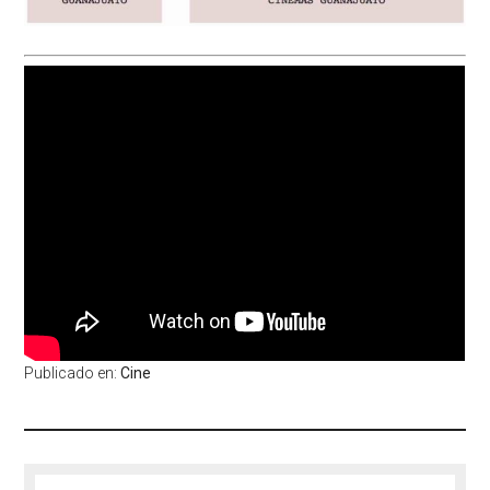
Publicado en:
Cine