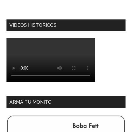
VIDEOS HISTORICOS
ARMA TU MONITO