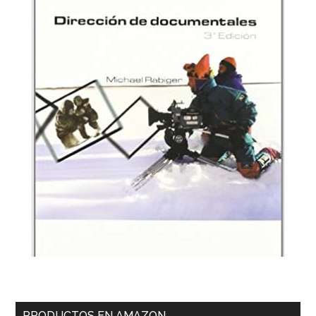
PRODUCTOS EN AMAZON