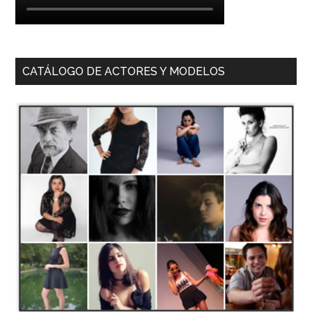
CATÁLOGO DE ACTORES Y MODELOS