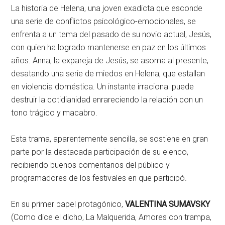
La historia de Helena, una joven exadicta que esconde
una serie de conflictos psicológico-emocionales, se
enfrenta a un tema del pasado de su novio actual, Jesús,
con quien ha logrado mantenerse en paz en los últimos
años. Anna, la expareja de Jesús, se asoma al presente,
desatando una serie de miedos en Helena, que estallan
en violencia doméstica. Un instante irracional puede
destruir la cotidianidad enrareciendo la relación con un
tono trágico y macabro.
Esta trama, aparentemente sencilla, se sostiene en gran
parte por la destacada participación de su elenco,
recibiendo buenos comentarios del público y
programadores de los festivales en que participó.
En su primer papel protagónico,
VALENTINA SUMAVSKY
(Como dice el dicho, La Malquerida, Amores con trampa,