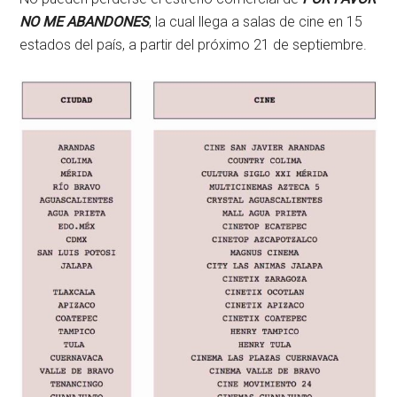
NO ME ABANDONES
, la cual llega a salas de cine en 15
estados del país, a partir del próximo 21 de septiembre
.