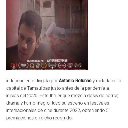
independiente dirigida por
Antonio Rotunno
y rodada en la
capital de Tamaulipas justo antes de la pandemia a
inicios del 2020. Este thriller que mezcla dosis de horror,
drama y humor negro, tuvo su estreno en festivales
internacionales de cine durante 2022, obteniendo 5
premiaciones en dicho recorrido.