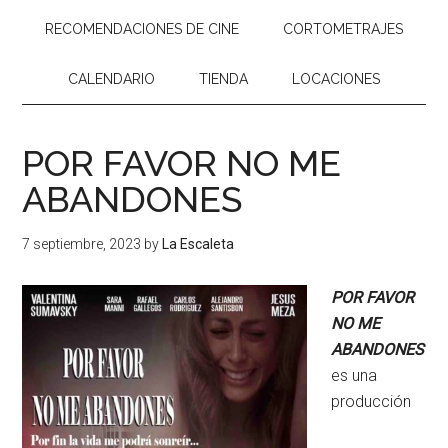
RECOMENDACIONES DE CINE
CORTOMETRAJES
CALENDARIO
TIENDA
LOCACIONES
POR FAVOR NO ME
ABANDONES
7 septiembre, 2023
by
La Escaleta
POR FAVOR
NO ME
ABANDONES
es una
producción