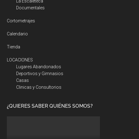
La Escaleteca
Documentales
Cortometrajes
Calendario
Tienda
LOCACIONES
Lugares Abandonados
Deportivos y Gimnasios
Casas
Clinicas y Consultorios
¿QUIERES SABER QUIÉNES SOMOS?