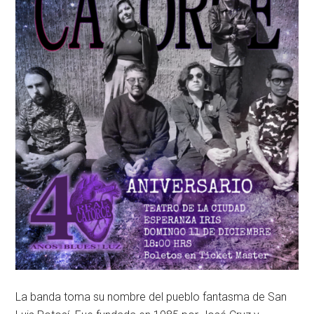
La banda toma su nombre del pueblo fantasma de San