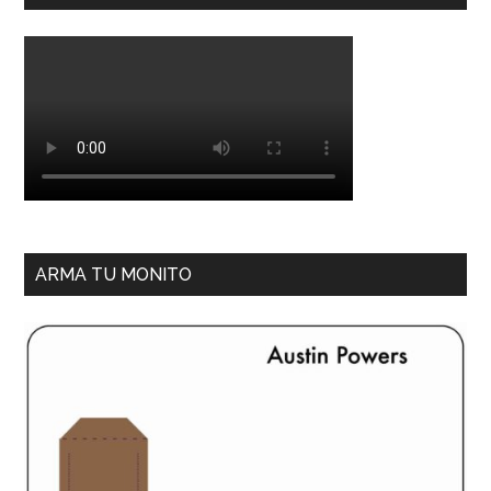
ARMA TU MONITO