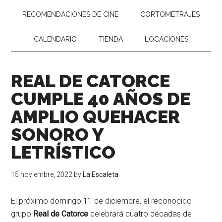
RECOMENDACIONES DE CINE
CORTOMETRAJES
CALENDARIO
TIENDA
LOCACIONES
REAL DE CATORCE
CUMPLE 40 AÑOS DE
AMPLIO QUEHACER
SONORO Y
LETRÍSTICO
15 noviembre, 2022
by
La Escaleta
El próximo domingo 11 de diciembre, el reconocido
grupo
Real de Catorce
celebrará cuatro décadas de