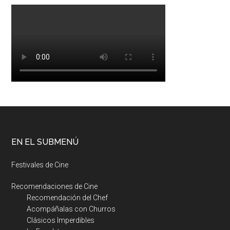
EN EL SUBMENÚ
Festivales de Cine
Recomendaciones de Cine
Recomendación del Chef
Acompáñalas con Churros
Clásicos Imperdibles