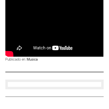
Publicado en:
Musica