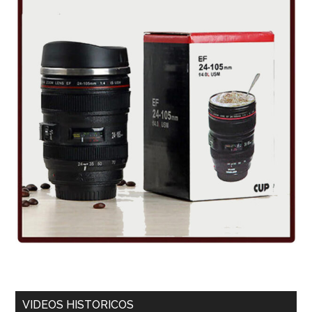
VIDEOS HISTORICOS