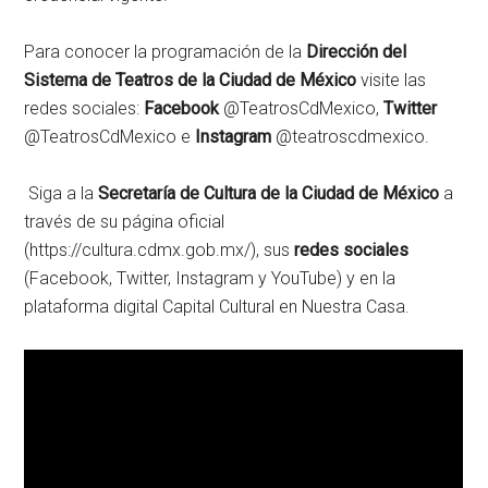
Para conocer la programación de la
Dirección del
Sistema de Teatros de la Ciudad de México
visite las
redes sociales:
Facebook
@TeatrosCdMexico,
Twitter
@TeatrosCdMexico e
Instagram
@teatroscdmexico.
Siga a la
Secretaría de Cultura de la Ciudad de México
a
través de su página oficial
(https://cultura.cdmx.gob.mx/), sus
redes sociales
(Facebook, Twitter, Instagram y YouTube) y en la
plataforma digital Capital Cultural en Nuestra Casa.