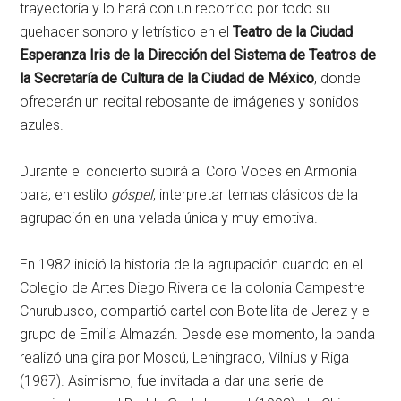
trayectoria y lo hará con un recorrido por todo su
quehacer sonoro y letrístico en el
Teatro de la Ciudad
Esperanza Iris de la Dirección del Sistema de Teatros de
la Secretaría de Cultura de la Ciudad de México
, donde
ofrecerán un recital rebosante de imágenes y sonidos
azules.
Durante el concierto subirá al Coro Voces en Armonía
para, en estilo
góspel
, interpretar temas clásicos de la
agrupación en una velada única y muy emotiva.
En 1982 inició la historia de la agrupación cuando en el
Colegio de Artes Diego Rivera de la colonia Campestre
Churubusco, compartió cartel con Botellita de Jerez y el
grupo de Emilia Almazán. Desde ese momento, la banda
realizó una gira por Moscú, Leningrado, Vilnius y Riga
(1987). Asimismo, fue invitada a dar una serie de