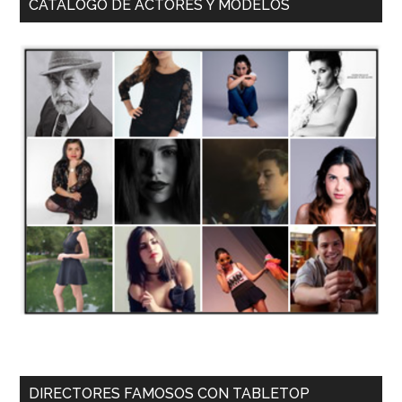
CATÁLOGO DE ACTORES Y MODELOS
DIRECTORES FAMOSOS CON TABLETOP