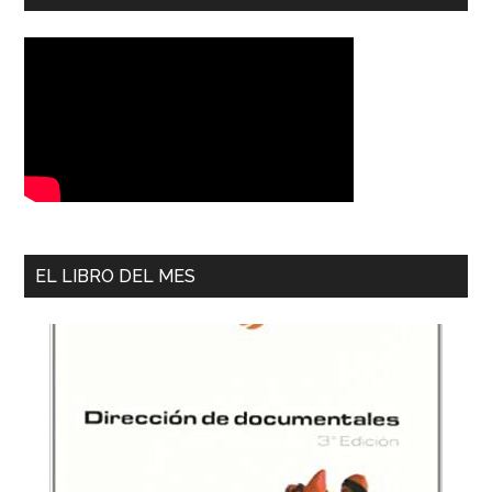
EL LIBRO DEL MES