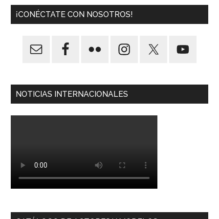
¡CONÉCTATE CON NOSOTROS!
NOTICIAS INTERNACIONALES