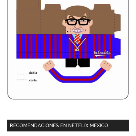
RECOMENDACIONES EN NETFLIX MEXICO