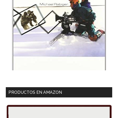
PRODUCTOS EN AMAZON