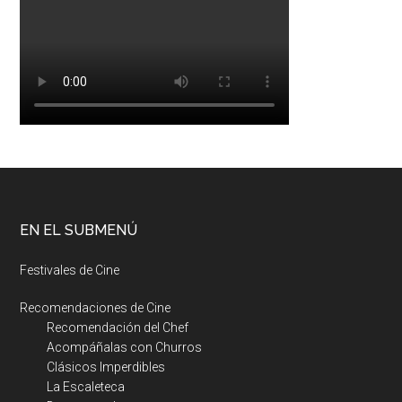
EN EL SUBMENÚ
Festivales de Cine
Recomendaciones de Cine
Recomendación del Chef
Acompáñalas con Churros
Clásicos Imperdibles
La Escaleteca