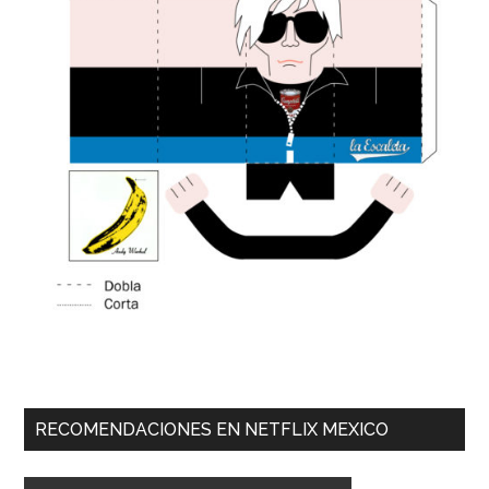
RECOMENDACIONES EN NETFLIX MEXICO