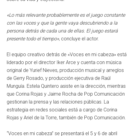
«Lo más relevante probablemente es el juego constante
con las voces y que la gente vaya descubriendo a la
persona detrás de cada una de ellas. El juego estará
presente todo el tiempo»
, concluye el actor.
El equipo creativo detrás de «Voces en mi cabeza» está
liderado por el director Iker Arce y cuenta con música
original de Yurief Nieves, producción musical y arreglos
de Gerry Rosado, y producción ejecutiva de Raúl
Munguía. Estela Quintero asiste en la dirección, mientras
que Corina Rojas y Jaime Rocha de Pop Comunicación
gestionan la prensa y las relaciones públicas. La
estrategia en redes sociales está a cargo de Corina
Rojas y Ariel de la Torre, también de Pop Comunicación.
“Voces en mi cabeza” se presentará el 5 y 6 de abril