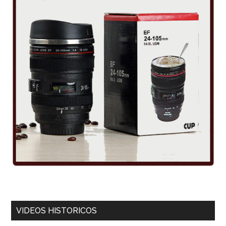
VIDEOS HISTORICOS