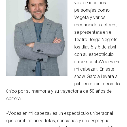
voz de icónicos
personajes como
Vegeta y varios
reconocidos actores,
se presentará en el
Teatro Jorge Negrete
los días 5 y 6 de abril
con su espectáculo
unipersonal «Voces en
mi cabeza». En este
show, García llevará al
público en un recorrido
único por su memoria y su trayectoria de 50 años de
carrera.
«Voces en mi cabeza» es un espectáculo unipersonal
que combina anécdotas, canciones y un despliegue