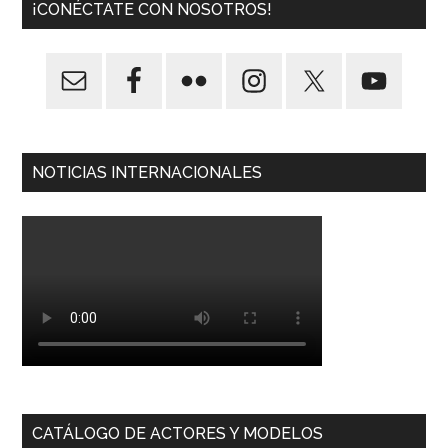
¡CONÉCTATE CON NOSOTROS!
NOTICIAS INTERNACIONALES
CATÁLOGO DE ACTORES Y MODELOS