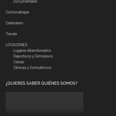
Documentales
Cortometrajes
Calendario
Tienda
LOCACIONES
Lugares Abandonados
Deportivos y Gimnasios
Casas
Clinicas y Consultorios
¿QUIERES SABER QUIÉNES SOMOS?