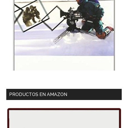
PRODUCTOS EN AMAZON