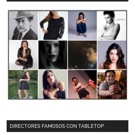
DIRECTORES FAMOSOS CON TABLETOP