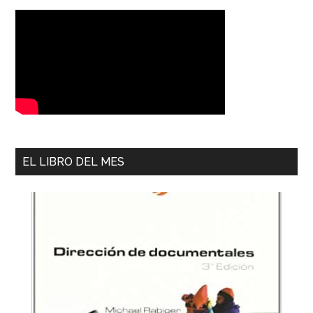
EL LIBRO DEL MES