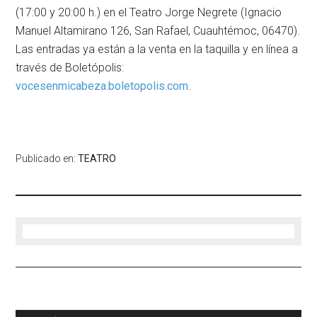
(17:00 y 20:00 h.) en el Teatro Jorge Negrete (Ignacio
Manuel Altamirano 126, San Rafael, Cuauhtémoc, 06470).
Las entradas ya están a la venta en la taquilla y en línea a
través de Boletópolis:
vocesenmicabeza.boletopolis.com
.
Publicado en:
TEATRO