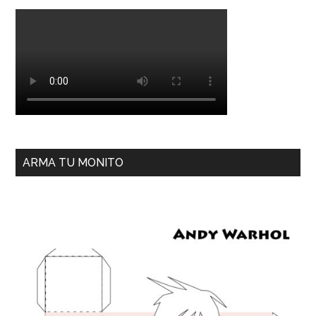
ARMA TU MONITO