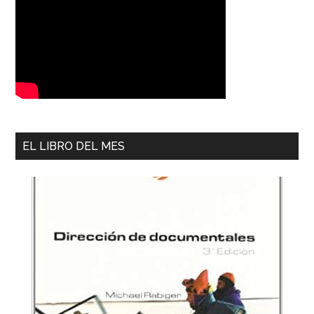
EL LIBRO DEL MES