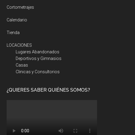
Cortometrajes
Calendario
Tienda
LOCACIONES
Lugares Abandonados
Deportivos y Gimnasios
Casas
Clinicas y Consultorios
¿QUIERES SABER QUIÉNES SOMOS?