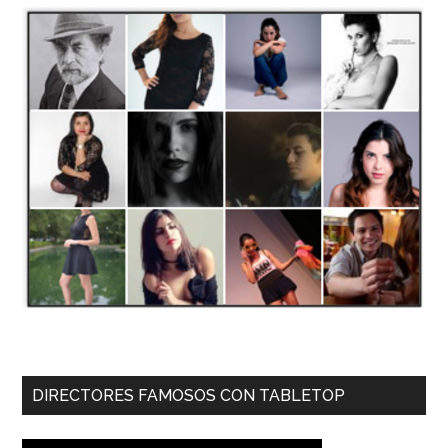
DIRECTORES FAMOSOS CON TABLETOP