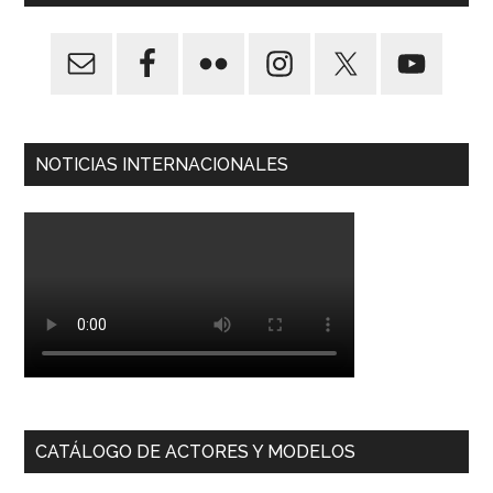
NOTICIAS INTERNACIONALES
CATÁLOGO DE ACTORES Y MODELOS