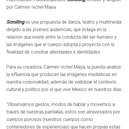
por Carmen Ixchel Maya.
Scrolling
es una propuesta de danza, teatro y multimedia
dirigido a las jóvenes audiencias, que indaga en la
relación que existe entre la conducta del ser humano y
las imágenes que el cuerpo adopta y proyecta con la
finalidad de construir alteridades e identidades.
Para su creadora, Carmen Ixchel Maya, la puesta analiza
la influencia que producen las imágenes mediáticas en
nuestra corporalidad, además de visibilizar el contexto
cultural y político por el que vive México en nuestros días.
“Observamos gestos, modos de hablar y movernos a
través de nuestras pantallas, estos son atravesados por
cuerpos porosos (nuestros cuerpos como
contenedores de experiencias) que hacen propias estas