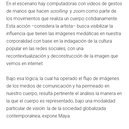
En el escenario hay computadoras con videos de gestos
de manos que hacen
scrolling
y
zoom
como parte de
los movimientos que realiza un cuerpo cotidianamente.
Esta acción –considera la artista– busca visibilizar la
influencia que tienen las imágenes mediáticas en nuestra
corporalidad con base en la indagación de la cultura
popular en las redes sociales, con una
recontextualización y deconstrucción de la imagen que
vemos en internet.
Bajo esa lógica, la cual ha operado el flujo de imágenes
de los medios de comunicación y ha permeado en
nuestro cuerpo, resulta pertinente el análisis la manera en
la que el cuerpo es representado, bajo una modalidad
particular de visioìn: la de la sociedad globalizada
contemporaìnea, expone Maya.