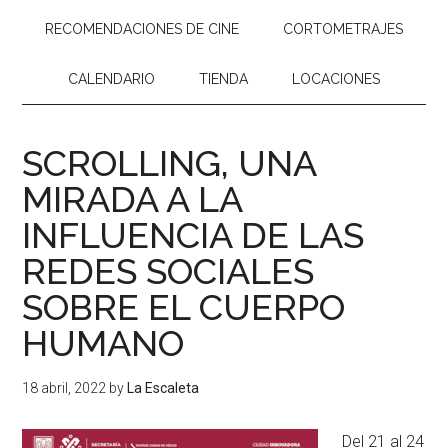
RECOMENDACIONES DE CINE
CORTOMETRAJES
CALENDARIO
TIENDA
LOCACIONES
SCROLLING, UNA
MIRADA A LA
INFLUENCIA DE LAS
REDES SOCIALES
SOBRE EL CUERPO
HUMANO
18 abril, 2022
by
La Escaleta
Del 21 al 24