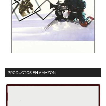
PRODUCTOS EN AMAZON