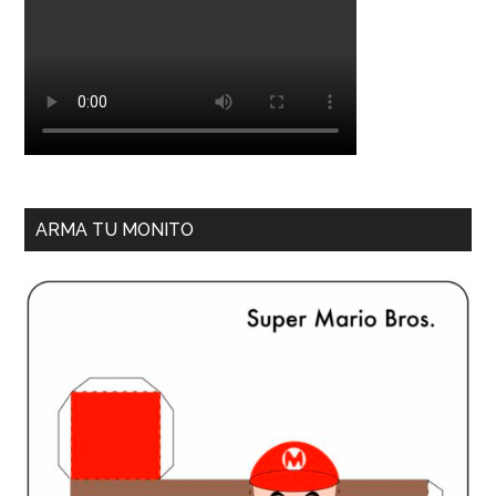
ARMA TU MONITO