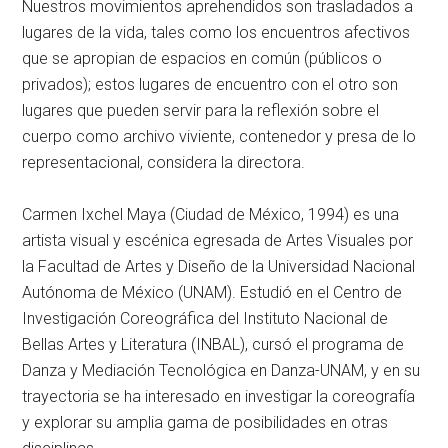
Nuestros movimientos aprehendidos son trasladados a
lugares de la vida, tales como los encuentros afectivos
que se apropian de espacios en común (públicos o
privados); estos lugares de encuentro con el otro son
lugares que pueden servir para la reflexión sobre el
cuerpo como archivo viviente, contenedor y presa de lo
representacional, considera la directora.
Carmen Ixchel Maya (Ciudad de México, 1994) es una
artista visual y escénica egresada de Artes Visuales por
la Facultad de Artes y Diseño de la Universidad Nacional
Autónoma de México (UNAM). Estudió en el Centro de
Investigación Coreográfica del Instituto Nacional de
Bellas Artes y Literatura (INBAL), cursó el programa de
Danza y Mediación Tecnológica en Danza-UNAM, y en su
trayectoria se ha interesado en investigar la coreografía
y explorar su amplia gama de posibilidades en otras