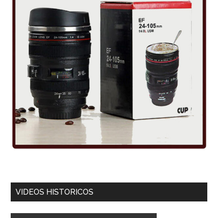
VIDEOS HISTORICOS