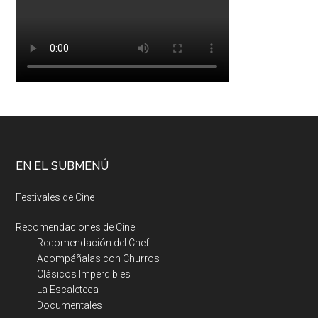
EN EL SUBMENÚ
Festivales de Cine
Recomendaciones de Cine
Recomendación del Chef
Acompáñalas con Churros
Clásicos Imperdibles
La Escaleteca
Documentales