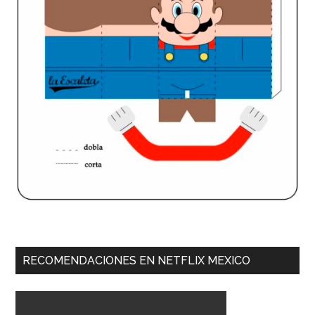
RECOMENDACIONES EN NETFLIX MEXICO