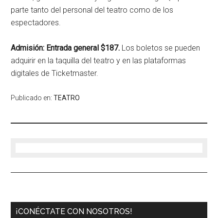
parte tanto del personal del teatro como de los
espectadores.
Admisión: Entrada general
$187.
Los boletos se pueden
adquirir en la taquilla del teatro y en las plataformas
digitales de Ticketmaster.
Publicado en:
TEATRO
¡CONÉCTATE CON NOSOTROS!