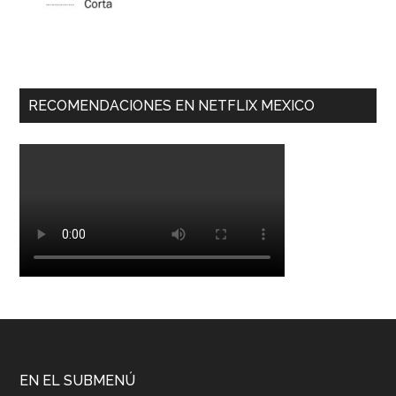
RECOMENDACIONES EN NETFLIX MEXICO
EN EL SUBMENÚ