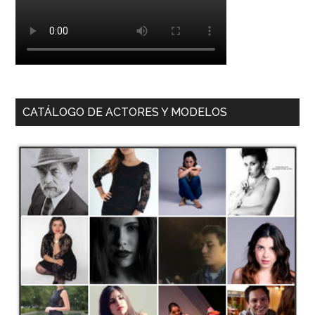
CATÁLOGO DE ACTORES Y MODELOS