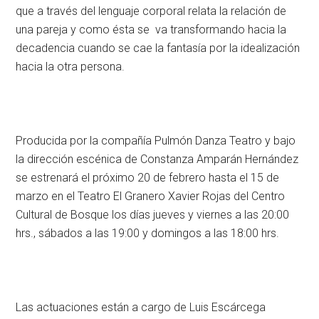
que a través del lenguaje corporal relata la relación de
una pareja y como ésta se va transformando hacia la
decadencia cuando se cae la fantasía por la idealización
hacia la otra persona.
Producida por la compañía Pulmón Danza Teatro y bajo
la dirección escénica de Constanza Amparán Hernández
se estrenará el próximo 20 de febrero hasta el 15 de
marzo en el Teatro El Granero Xavier Rojas del Centro
Cultural de Bosque los días jueves y viernes a las 20:00
hrs., sábados a las 19:00 y domingos a las 18:00 hrs.
Las actuaciones están a cargo de Luis Escárcega