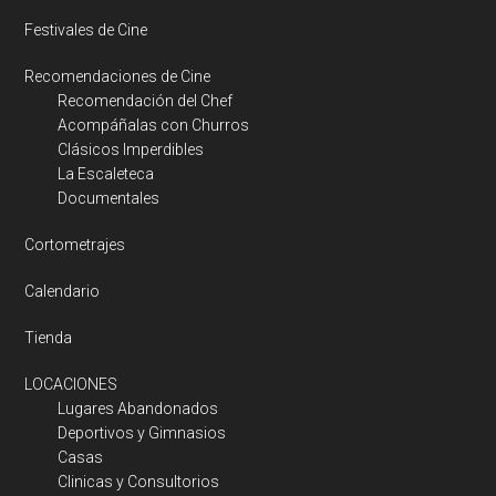
Festivales de Cine
Recomendaciones de Cine
Recomendación del Chef
Acompáñalas con Churros
Clásicos Imperdibles
La Escaleteca
Documentales
Cortometrajes
Calendario
Tienda
LOCACIONES
Lugares Abandonados
Deportivos y Gimnasios
Casas
Clinicas y Consultorios