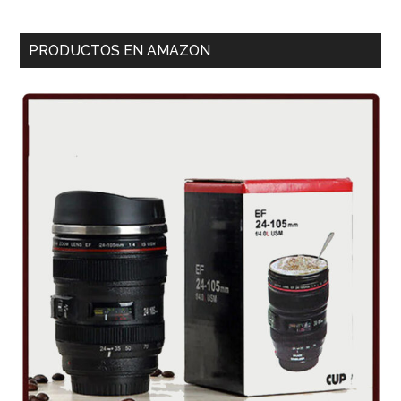
PRODUCTOS EN AMAZON