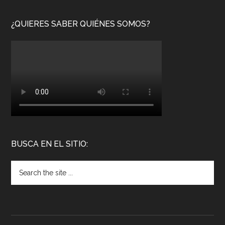
¿QUIERES SABER QUIÉNES SOMOS?
BUSCA EN EL SITIO: