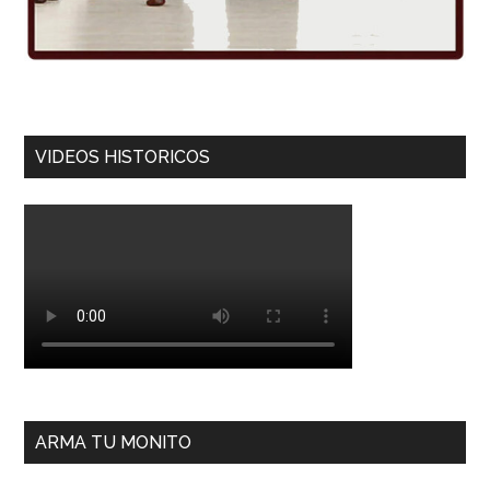
VIDEOS HISTORICOS
ARMA TU MONITO