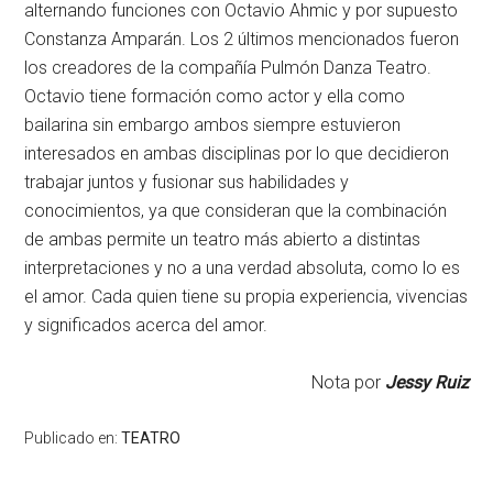
alternando funciones con Octavio Ahmic y por supuesto
Constanza Amparán. Los 2 últimos mencionados fueron
los creadores de la compañía Pulmón Danza Teatro.
Octavio tiene formación como actor y ella como
bailarina sin embargo ambos siempre estuvieron
interesados en ambas disciplinas por lo que decidieron
trabajar juntos y fusionar sus habilidades y
conocimientos, ya que consideran que la combinación
de ambas permite un teatro más abierto a distintas
interpretaciones y no a una verdad absoluta, como lo es
el amor. Cada quien tiene su propia experiencia, vivencias
y significados acerca del amor.
Nota por
Jessy Ruiz
Publicado en:
TEATRO