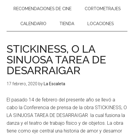
RECOMENDACIONES DE CINE
CORTOMETRAJES
CALENDARIO
TIENDA
LOCACIONES
STICKINESS, O LA
SINUOSA TAREA DE
DESARRAIGAR
17 febrero, 2020
by
La Escaleta
El pasado 14 de febrero del presente año se llevó a
cabo la Conferencia de prensa de la obra STICKINESS, O
LA SINUOSA TAREA DE DESARRAIGAR la cual fusiona la
danza y el teatro de trabajo físico y de objetos. La obra
tiene como eje central una historia de amor y desamor