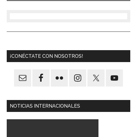
¡CONÉCTATE CON NOSOTROS!
NOTICIAS INTERNACIONALES