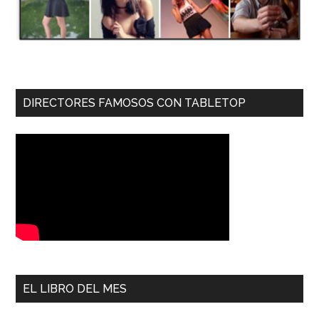
DIRECTORES FAMOSOS CON TABLETOP
EL LIBRO DEL MES