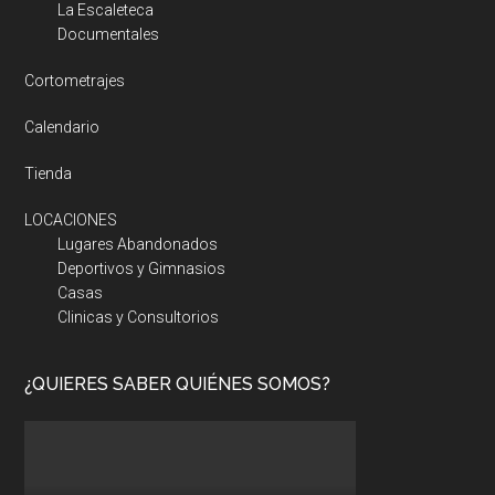
La Escaleteca
Documentales
Cortometrajes
Calendario
Tienda
LOCACIONES
Lugares Abandonados
Deportivos y Gimnasios
Casas
Clinicas y Consultorios
¿QUIERES SABER QUIÉNES SOMOS?