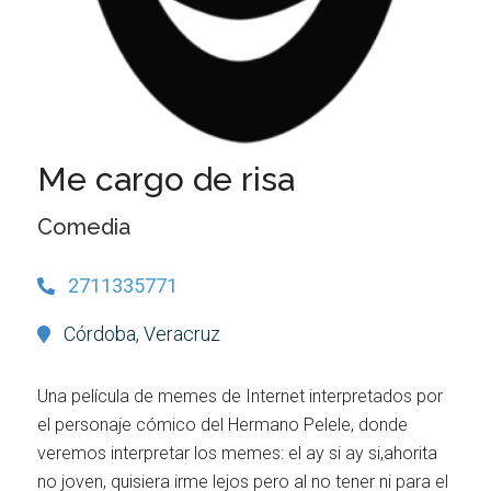
Me cargo de risa
Comedia
2711335771
Córdoba, Veracruz
Una película de memes de Internet interpretados por
el personaje cómico del Hermano Pelele, donde
veremos interpretar los memes: el ay si ay si,ahorita
no joven, quisiera irme lejos pero al no tener ni para el