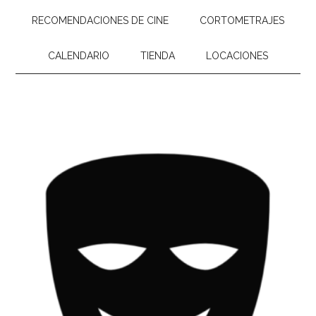
RECOMENDACIONES DE CINE
CORTOMETRAJES
CALENDARIO
TIENDA
LOCACIONES