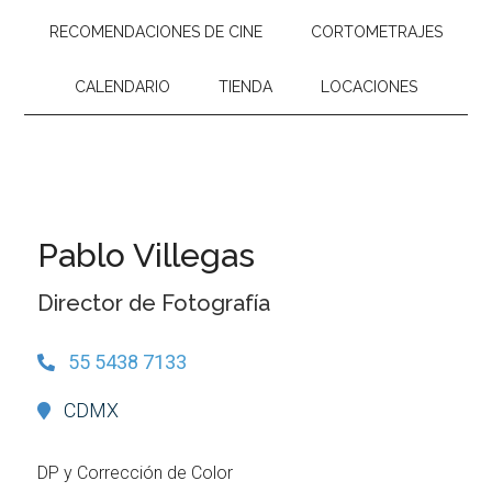
RECOMENDACIONES DE CINE
CORTOMETRAJES
CALENDARIO
TIENDA
LOCACIONES
Pablo Villegas
Director de Fotografía
55 5438 7133
CDMX
DP y Corrección de Color