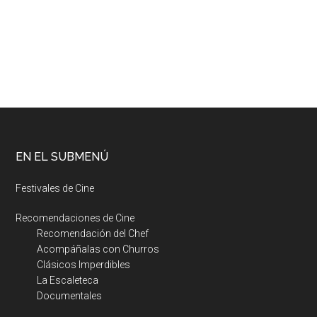
EN EL SUBMENÚ
Festivales de Cine
Recomendaciones de Cine
Recomendación del Chef
Acompáñalas con Churros
Clásicos Imperdibles
La Escaleteca
Documentales