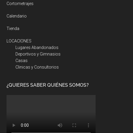
Cortometrajes
Calendario
Tienda
LOCACIONES
Lugares Abandonados
Deportivos y Gimnasios
Casas
Clinicas y Consultorios
¿QUIERES SABER QUIÉNES SOMOS?