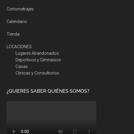
Cortometrajes
Calendario
Tienda
LOCACIONES
Lugares Abandonados
Deportivos y Gimnasios
Casas
Clinicas y Consultorios
¿QUIERES SABER QUIÉNES SOMOS?