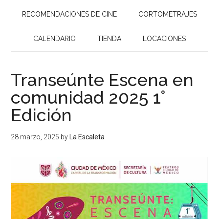
RECOMENDACIONES DE CINE
CORTOMETRAJES
CALENDARIO
TIENDA
LOCACIONES
Transeúnte Escena en
comunidad 2025 1°
Edición
28 marzo, 2025
by
La Escaleta