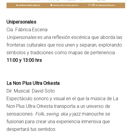
Unipersonales
Cía. Fábrica Escena
Unipersonales
es una reflexión escénica que aborda las
fronteras culturales que nos unen y separan, explorando
símbolos y tradiciones como mapas de pertenencia.
11:00 y 13:00 hrs
La Non Plus Ultra Orkesta
Dir. Musical. David Soto
Espectáculo sonoro y visual en el que la música de La
Non Plus Ultra Orkesta transporta a un universo de
sensaciones.
Folk
,
swing
,
ska y
jazz manouche se
fusionan para crear una experiencia inmersiva que
despertará tus sentidos.