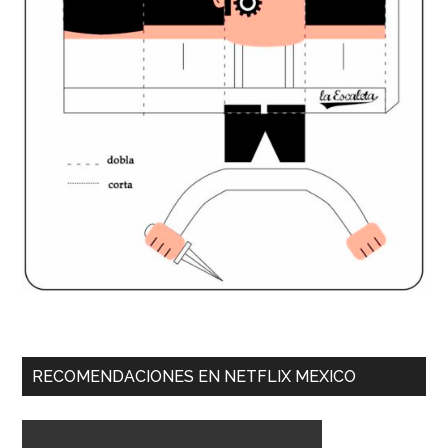
RECOMENDACIONES EN NETFLIX MEXICO