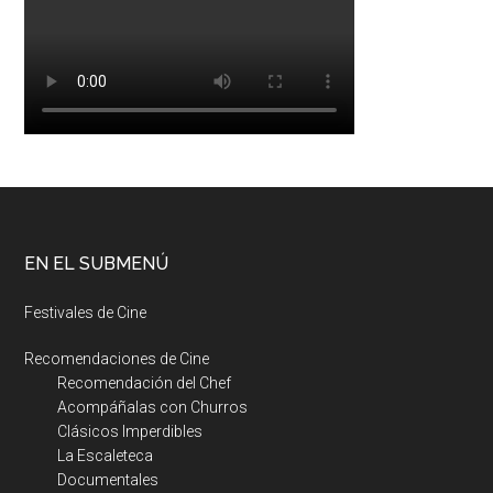
EN EL SUBMENÚ
Festivales de Cine
Recomendaciones de Cine
Recomendación del Chef
Acompáñalas con Churros
Clásicos Imperdibles
La Escaleteca
Documentales