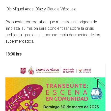
Dir. Miguel Ángel Díaz y Claudia Vázquez
Propuesta coreográfica que muestra una brigada de
limpieza, su misión será concientizar sobre la crisis
ambiental gracias a la competencia desmedida de los
supermercados.
13:00 hrs