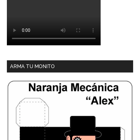
ARMA TU MONITO