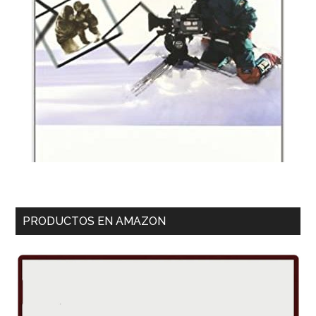
PRODUCTOS EN AMAZON