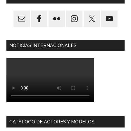
NOTICIAS INTERNACIONALES
CATÁLOGO DE ACTORES Y MODELOS