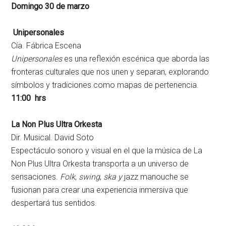
Domingo 30 de marzo
Unipersonales
Cía. Fábrica Escena
Unipersonales
es una reflexión escénica que aborda las
fronteras culturales que nos unen y separan, explorando
símbolos y tradiciones como mapas de pertenencia.
11:00 hrs
La Non Plus Ultra Orkesta
Dir. Musical. David Soto
Espectáculo sonoro y visual en el que la música de La
Non Plus Ultra Orkesta transporta a un universo de
sensaciones.
Folk
,
swing
,
ska y
jazz manouche se
fusionan para crear una experiencia inmersiva que
despertará tus sentidos.