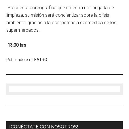
Propuesta coreográfica que muestra una brigada de
limpieza, su misión será concientizar sobre la crisis
ambiental gracias a la competencia desmedida de los
supermercados.
13:00 hrs
Publicado en:
TEATRO
¡CONÉCTATE CON NOSOTROS!