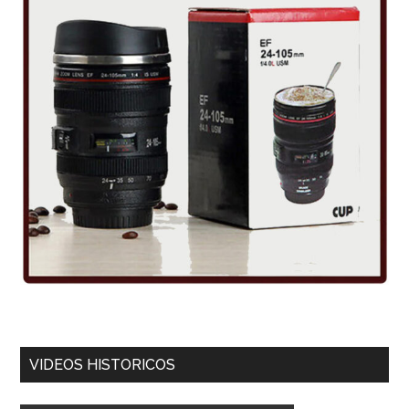
VIDEOS HISTORICOS