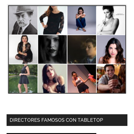
DIRECTORES FAMOSOS CON TABLETOP