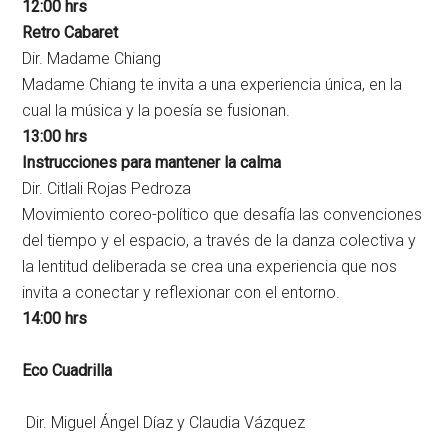
12:00 hrs
Retro Cabaret
Dir. Madame Chiang
Madame Chiang te invita a una experiencia única, en la
cual la música y la poesía se fusionan.
13:00 hrs
Instrucciones para mantener la calma
Dir. Citlali Rojas Pedroza
Movimiento
coreo-político
que desafía las convenciones
del tiempo y el espacio, a través de la danza colectiva y
la lentitud deliberada se crea una experiencia que nos
invita a conectar y reflexionar con el entorno.
14:00 hrs
Eco Cuadrilla
Dir. Miguel Ángel Díaz y Claudia Vázquez