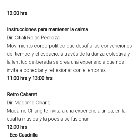
12:00 hrs
Instrucciones para mantener la calma
Dir. Citlali Rojas Pedroza
Movimiento
coreo-político
que desafía las convenciones
del tiempo y el espacio, a través de la danza colectiva y
la lentitud deliberada se crea una experiencia que nos
invita a conectar y reflexionar con el entorno.
11:00 hrs y 13:00 hrs
Retro Cabaret
Dir. Madame Chiang
Madame Chiang te invita a una experiencia única, en la
cual la música y la poesía se fusionan.
12:00 hrs
Eco Cuadrilla