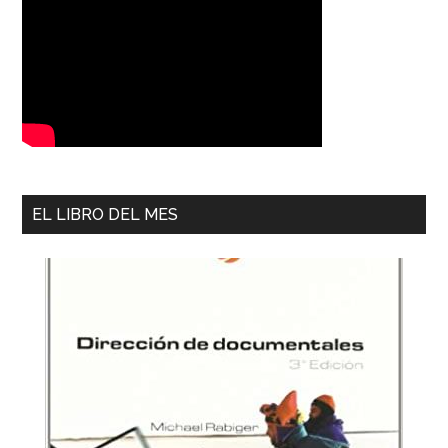
EL LIBRO DEL MES